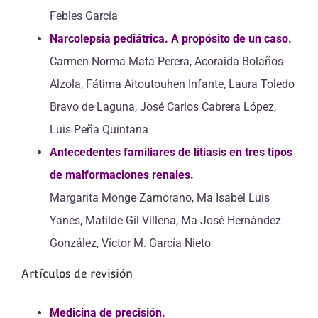
Febles García
Narcolepsia pediátrica. A propósito de un caso.
Carmen Norma Mata Perera, Acoraida Bolaños
Alzola, Fátima Aitoutouhen Infante, Laura Toledo
Bravo de Laguna, José Carlos Cabrera López,
Luis Peña Quintana
Antecedentes familiares de litiasis en tres tipos
de malformaciones renales.
Margarita Monge Zamorano, Ma Isabel Luis
Yanes, Matilde Gil Villena, Ma José Hernández
González, Víctor M. García Nieto
Artículos de revisión
Medicina de precisión.