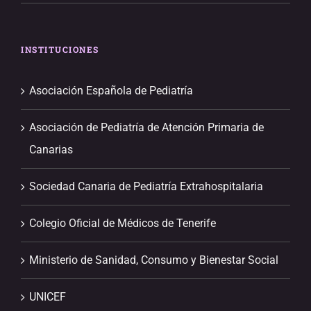
INSTITUCIONES
Asociación Española de Pediatría
Asociación de Pediatría de Atención Primaria de
Canarias
Sociedad Canaria de Pediatría Extrahospitalaria
Colegio Oficial de Médicos de Tenerife
Ministerio de Sanidad, Consumo y Bienestar Social
UNICEF