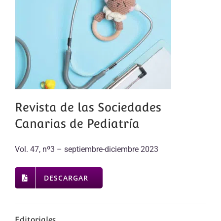
Revista de las Sociedades
Canarias de Pediatría
Vol. 47, nº3 – septiembre-diciembre 2023
DESCARGAR
Editoriales