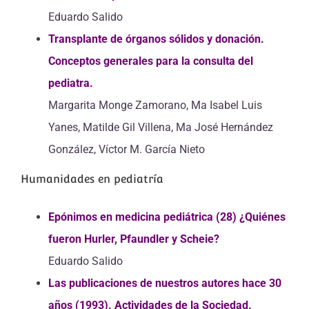
Eduardo Salido
Transplante de órganos sólidos y donación.
Conceptos generales para la consulta del
pediatra.
Margarita Monge Zamorano, Ma Isabel Luis
Yanes, Matilde Gil Villena, Ma José Hernández
González, Víctor M. García Nieto
Humanidades en pediatría
Epónimos en medicina pediátrica (28) ¿Quiénes
fueron Hurler, Pfaundler y Scheie?
Eduardo Salido
Las publicaciones de nuestros autores hace 30
años (1993). Actividades de la Sociedad.