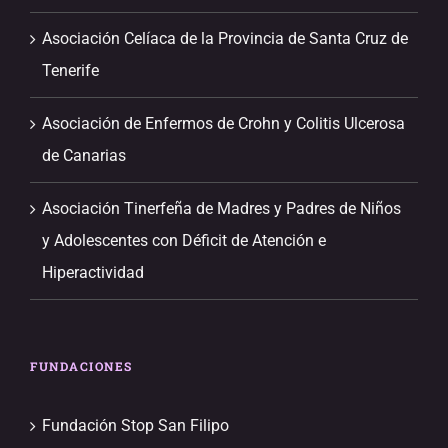
Asociación Celíaca de la Provincia de Santa Cruz de
Tenerife
Asociación de Enfermos de Crohn y Colitis Ulcerosa
de Canarias
Asociación Tinerfeña de Madres y Padres de Niños
y Adolescentes con Déficit de Atención e
Hiperactividad
FUNDACIONES
Fundación Stop San Filipo