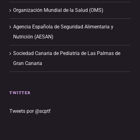
Organización Mundial de la Salud (OMS)
Agencia Española de Seguridad Alimentaria y
Nutrición (AESAN)
Sociedad Canaria de Pediatría de Las Palmas de
Gran Canaria
TWITTER
Tweets por @scptf