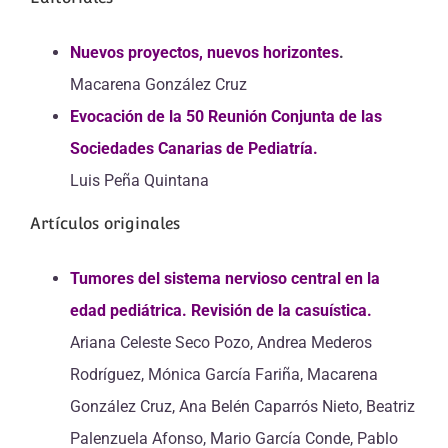
Nuevos proyectos, nuevos horizontes
.
Macarena González Cruz
Evocación de la 50 Reunión Conjunta de las
Sociedades Canarias de Pediatría.
Luis Peña Quintana
Artículos originales
Tumores del sistema nervioso central en la
edad pediátrica. Revisión de la casuística.
Ariana Celeste Seco Pozo, Andrea Mederos
Rodríguez, Mónica García Fariña, Macarena
González Cruz, Ana Belén Caparrós Nieto, Beatriz
Palenzuela Afonso, Mario García Conde, Pablo