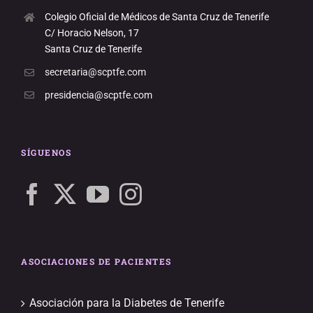
Colegio Oficial de Médicos de Santa Cruz de Tenerife
C/ Horacio Nelson, 17
Santa Cruz de Tenerife
secretaria@scptfe.com
presidencia@scptfe.com
SÍGUENOS
ASOCIACIONES DE PACIENTES
Asociación para la Diabetes de Tenerife