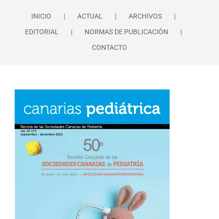
INICIO
ACTUAL
ARCHIVOS
EDITORIAL
NORMAS DE PUBLICACIÓN
CONTACTO