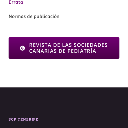
Errata
Normas de publicación
REVISTA DE LAS SOCIEDADES
CANARIAS DE PEDIATRÍA
SCP TENERIFE