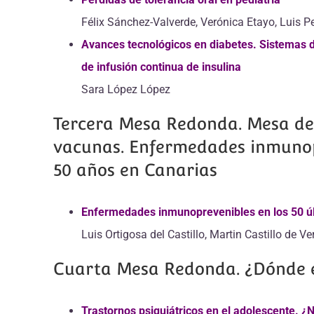
Félix Sánchez-Valverde, Verónica Etayo, Luis 
Avances tecnológicos en diabetes. Sistemas d
de infusión continua de insulina
Sara López López
Tercera Mesa Redonda. Mesa de 
vacunas. Enfermedades inmunop
50 años en Canarias
Enfermedades inmunoprevenibles en los 50 ú
Luis Ortigosa del Castillo, Martin Castillo de Ve
Cuarta Mesa Redonda. ¿Dónde 
Trastornos psiquiátricos en el adolescente. 