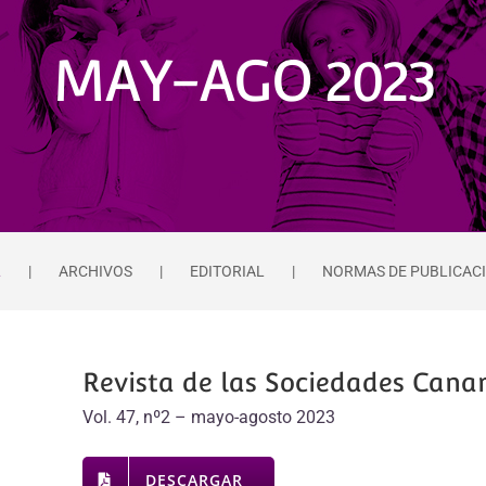
MAY-AGO 2023
L
ARCHIVOS
EDITORIAL
NORMAS DE PUBLICAC
Revista de las Sociedades Canar
Vol. 47, nº2 – mayo-agosto 2023
DESCARGAR