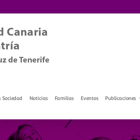
a Sociedad
Noticias
Familias
Eventos
Publicaciones