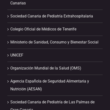
Canarias
Sociedad Canaria de Pediatría Extrahospitalaria
Colegio Oficial de Médicos de Tenerife
Ministerio de Sanidad, Consumo y Bienestar Social
UNICEF
Organización Mundial de la Salud (OMS)
Agencia Española de Seguridad Alimentaria y
Nutrición (AESAN)
Sociedad Canaria de Pediatría de Las Palmas de
Gran Canaria