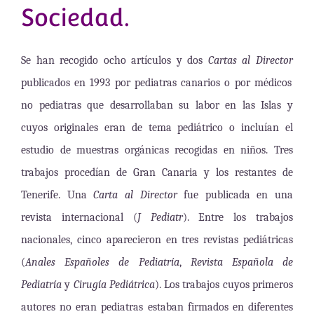
Sociedad.
Se han recogido ocho artículos y dos
Cartas al Director
publicados en 1993 por pediatras canarios o por médicos
no pediatras que desarrollaban su labor en las Islas y
cuyos originales eran de tema pediátrico o incluían el
estudio de muestras orgánicas recogidas en niños. Tres
trabajos procedían de Gran Canaria y los restantes de
Tenerife. Una
Carta al Director
fue publicada en una
revista internacional (
J Pediatr
). Entre los trabajos
nacionales, cinco aparecieron en tres revistas pediátricas
(
Anales Españoles de Pediatría
,
Revista Española de
Pediatría
y
Cirugía Pediátrica
). Los trabajos cuyos primeros
autores no eran pediatras estaban firmados en diferentes