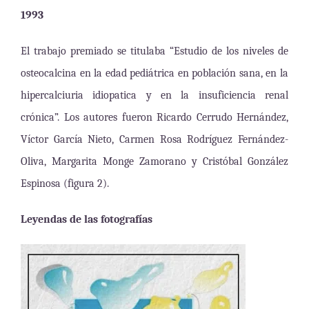
1993
El trabajo premiado se titulaba “Estudio de los niveles de
osteocalcina en la edad pediátrica en población sana, en la
hipercalciuria idiopatica y en la insuficiencia renal
crónica”. Los autores fueron Ricardo Cerrudo Hernández,
Víctor García Nieto, Carmen Rosa Rodríguez Fernández-
Oliva, Margarita Monge Zamorano y Cristóbal González
Espinosa (figura 2).
Leyendas de las fotografías