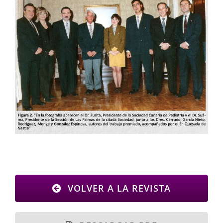
VOLVER A LA REVISTA