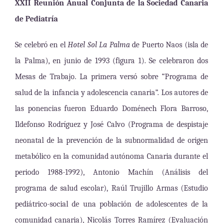
XXII Reunión Anual Conjunta de la Sociedad Canaria
de Pediatría
Se celebró en el
Hotel Sol La Palma
de Puerto Naos (isla de
la Palma), en junio de 1993 (figura 1). Se celebraron dos
Mesas de Trabajo. La primera versó sobre “Programa de
salud de la infancia y adolescencia canaria”. Los autores de
las ponencias fueron Eduardo Doménech Flora Barroso,
Ildefonso Rodríguez y José Calvo (Programa de despistaje
neonatal de la prevención de la subnormalidad de origen
metabólico en la comunidad autónoma Canaria durante el
periodo 1988-1992), Antonio Machín (Análisis del
programa de salud escolar), Raúl Trujillo Armas (Estudio
pediátrico-social de una población de adolescentes de la
comunidad canaria), Nicolás Torres Ramírez (Evaluación