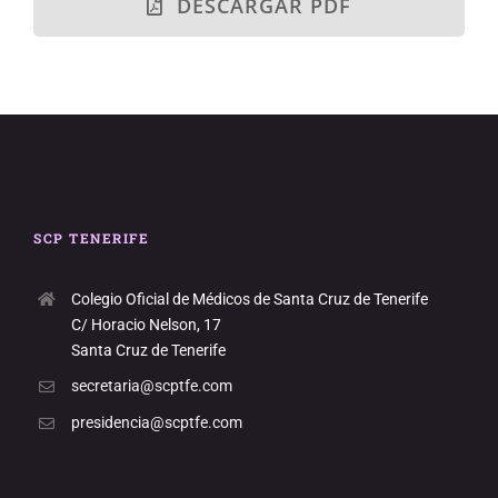
DESCARGAR PDF
SCP TENERIFE
Colegio Oficial de Médicos de Santa Cruz de Tenerife
C/ Horacio Nelson, 17
Santa Cruz de Tenerife
secretaria@scptfe.com
presidencia@scptfe.com