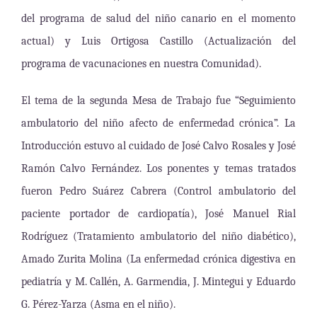
del programa de salud del niño canario en el momento
actual) y Luis Ortigosa Castillo (Actualización del
programa de vacunaciones en nuestra Comunidad).
El tema de la segunda Mesa de Trabajo fue “Seguimiento
ambulatorio del niño afecto de enfermedad crónica”. La
Introducción estuvo al cuidado de José Calvo Rosales y José
Ramón Calvo Fernández. Los ponentes y temas tratados
fueron Pedro Suárez Cabrera (Control ambulatorio del
paciente portador de cardiopatía), José Manuel Rial
Rodríguez (Tratamiento ambulatorio del niño diabético),
Amado Zurita Molina (La enfermedad crónica digestiva en
pediatría y M. Callén, A. Garmendia, J. Mintegui y Eduardo
G. Pérez-Yarza (Asma en el niño).