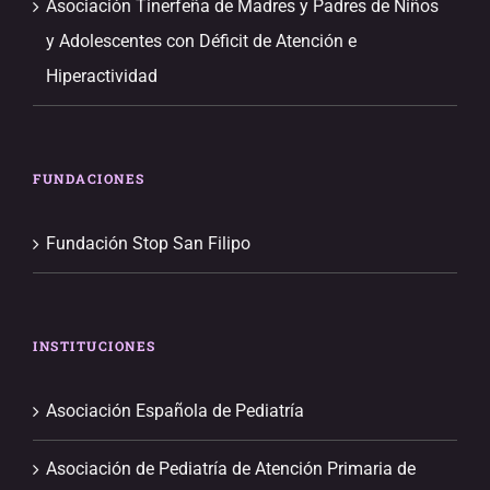
Asociación Tinerfeña de Madres y Padres de Niños
y Adolescentes con Déficit de Atención e
Hiperactividad
FUNDACIONES
Fundación Stop San Filipo
INSTITUCIONES
Asociación Española de Pediatría
Asociación de Pediatría de Atención Primaria de