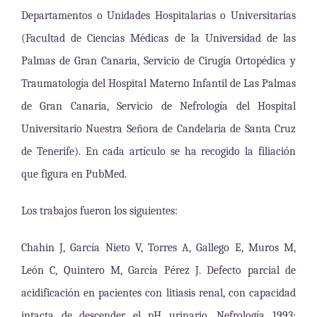
Departamentos o Unidades Hospitalarias o Universitarias
(Facultad de Ciencias Médicas de la Universidad de las
Palmas de Gran Canaria, Servicio de Cirugía Ortopédica y
Traumatología del Hospital Materno Infantil de Las Palmas
de Gran Canaria, Servicio de Nefrología del Hospital
Universitario Nuestra Señora de Candelaria de Santa Cruz
de Tenerife). En cada artículo se ha recogido la filiación
que figura en PubMed.
Los trabajos fueron los siguientes:
Chahin J, García Nieto V, Torres A, Gallego E, Muros M,
León C, Quintero M, García Pérez J. Defecto parcial de
acidificación en pacientes con litiasis renal, con capacidad
intacta de descender el pH urinario. Nefrología 1993;