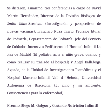
Se dictaron, asimismo, tres conferencias a cargo de David
Martín Hernández, Director de la División Biológica de
Smith Kline-Beecham
(Investigación y perspectivas de
nuevas vacunas), Francisco Ruza Tarrío, Profesor titular
de Pediatría, Departamento de Pediatría, Jefe del Servicio
de Cuidados Intensivos Pediátricos del Hospital Infantil La
Paz de Madrid (El pediatra ante el niño grave: cuándo y
cómo realizar su traslado al hospital) y Angel Ballabriga
Aguado, de la Unidad de Investigaciones Biomédicas y el
Hospital Materno-Infantil Vall d ‘Hebrón, Universidad
Autónoma de Barcelona (El niño y su ambiente.
Consecuencias para la enfermedad).
Premio Diego M. Guigou y Costa de Nutrición Infantil