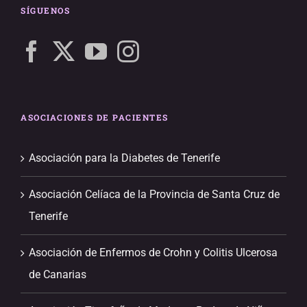
SÍGUENOS
ASOCIACIONES DE PACIENTES
Asociación para la Diabetes de Tenerife
Asociación Celíaca de la Provincia de Santa Cruz de
Tenerife
Asociación de Enfermos de Crohn y Colitis Ulcerosa
de Canarias