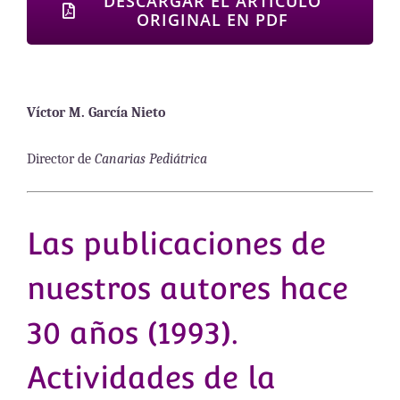
DESCARGAR EL ARTÍCULO
ORIGINAL EN PDF
Víctor M. García Nieto
Director de
Canarias Pediátrica
Las publicaciones de
nuestros autores hace
30 años (1993).
Actividades de la