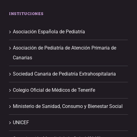
INSTITUCIONES
Asociación Española de Pediatría
Asociación de Pediatría de Atención Primaria de
Canarias
Sociedad Canaria de Pediatría Extrahospitalaria
Colegio Oficial de Médicos de Tenerife
Ministerio de Sanidad, Consumo y Bienestar Social
UNICEF