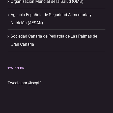
Organización Mundial de la Salud (OMS)
Agencia Española de Seguridad Alimentaria y
Nutrición (AESAN)
Sociedad Canaria de Pediatría de Las Palmas de
Gran Canaria
TWITTER
Tweets por @scptf