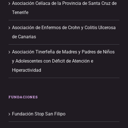
Asociación Celíaca de la Provincia de Santa Cruz de
Tenerife
Asociación de Enfermos de Crohn y Colitis Ulcerosa
de Canarias
Asociación Tinerfeña de Madres y Padres de Niños
y Adolescentes con Déficit de Atención e
Hiperactividad
FUNDACIONES
Fundación Stop San Filipo