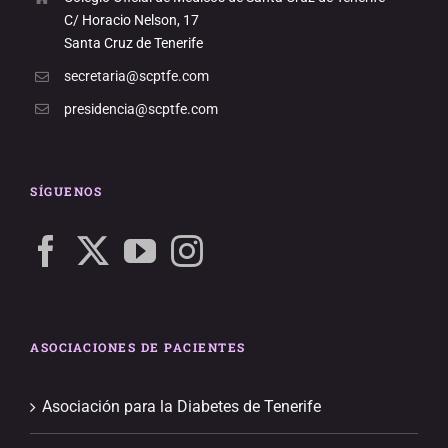
C/ Horacio Nelson, 17
Santa Cruz de Tenerife
secretaria@scptfe.com
presidencia@scptfe.com
SÍGUENOS
ASOCIACIONES DE PACIENTES
Asociación para la Diabetes de Tenerife