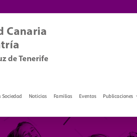
a Sociedad
Noticias
Familias
Eventos
Publicaciones