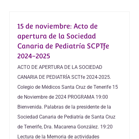
15 de noviembre: Acto de
apertura de la Sociedad
Canaria de Pediatría SCPTfe
2024-2025
ACTO DE APERTURA DE LA SOCIEDAD
CANARIA DE PEDIATRÍA SCTfe 2024-2025.
Colegio de Médicos Santa Cruz de Tenerife 15
de Noviembre de 2024 PROGRAMA 19:00
Bienvenida. Palabras de la presidente de la
Sociedad Canaria de Pediatría de Santa Cruz
de Tenerife, Dra. Macarena González. 19:20
Lectura de la Memoria de actividades