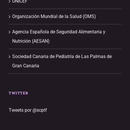
UNICEF
Organización Mundial de la Salud (OMS)
Agencia Española de Seguridad Alimentaria y
Nutrición (AESAN)
Sociedad Canaria de Pediatría de Las Palmas de
Gran Canaria
TWITTER
Tweets por @scptf