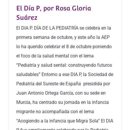
El Día P, por Rosa Gloria
Suárez
El DIA P. DÍA DE LA PEDIATRÍA se celebra en la
primera semana de octubre, y este año la AEP
lo ha querido celebrar el 8 de octubre poniendo
el foco de la salud mental con el lema
“Pediatría y salud sental: construyendo futuros
saludables” Entorno a ese DIA P, la Sociedad de
Pediatría del Sureste de España presidida por
Juan Antonio Ortega García, con su sede en
Murcia, ha centrado su jornada en la infancia
migrante no acompañada con el lema
“Acogiendo a la infancia que Migra Sola” El DIA