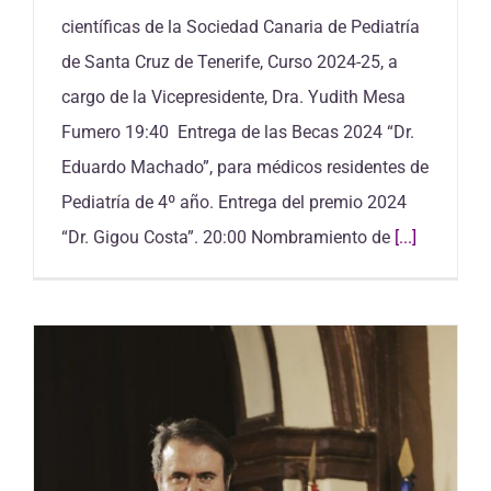
científicas de la Sociedad Canaria de Pediatría
de Santa Cruz de Tenerife, Curso 2024-25, a
cargo de la Vicepresidente, Dra. Yudith Mesa
Fumero 19:40 Entrega de las Becas 2024 “Dr.
Eduardo Machado”, para médicos residentes de
Pediatría de 4º año. Entrega del premio 2024
“Dr. Gigou Costa”. 20:00 Nombramiento de
[...]