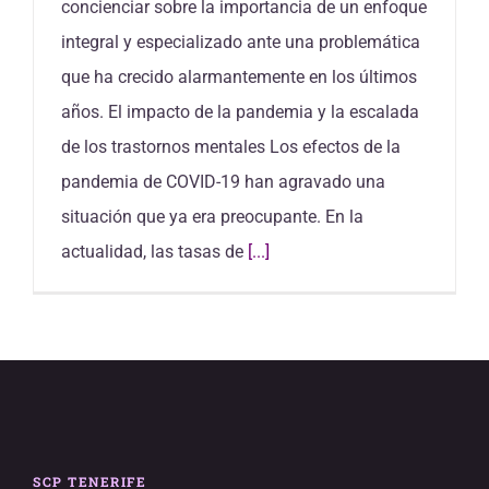
concienciar sobre la importancia de un enfoque
integral y especializado ante una problemática
que ha crecido alarmantemente en los últimos
años. El impacto de la pandemia y la escalada
de los trastornos mentales Los efectos de la
pandemia de COVID-19 han agravado una
situación que ya era preocupante. En la
actualidad, las tasas de
[...]
SCP TENERIFE