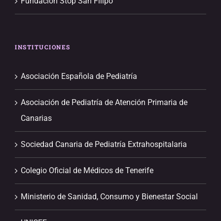
Fundación Stop San Filipo
INSTITUCIONES
Asociación Española de Pediatría
Asociación de Pediatría de Atención Primaria de
Canarias
Sociedad Canaria de Pediatría Extrahospitalaria
Colegio Oficial de Médicos de Tenerife
Ministerio de Sanidad, Consumo y Bienestar Social