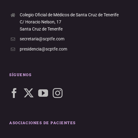
Colegio Oficial de Médicos de Santa Cruz de Tenerife
C/ Horacio Nelson, 17
Santa Cruz de Tenerife
secretaria@scptfe.com
presidencia@scptfe.com
SÍGUENOS
ASOCIACIONES DE PACIENTES