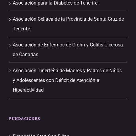
Asociación para la Diabetes de Tenerife
Asociación Celíaca de la Provincia de Santa Cruz de
Tenerife
Asociación de Enfermos de Crohn y Colitis Ulcerosa
de Canarias
Asociación Tinerfeña de Madres y Padres de Niños
y Adolescentes con Déficit de Atención e
Hiperactividad
FUNDACIONES