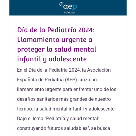
Día de la Pediatría 2024:
Llamamiento urgente a
proteger la salud mental
infantil y adolescente
En el Día de la Pediatría 2024, la Asociación
Española de Pediatría (AEP) lanza un
llamamiento urgente para enfrentar uno de los
desafíos sanitarios más grandes de nuestro
tiempo: la salud mental infantil y adolescente.
Bajo el lema "Pediatría y salud mental:
construyendo futuros saludables", se busca