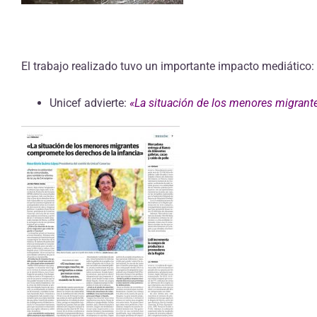
El trabajo realizado tuvo un importante impacto mediático:
Unicef advierte:
«La situación de los menores migrant