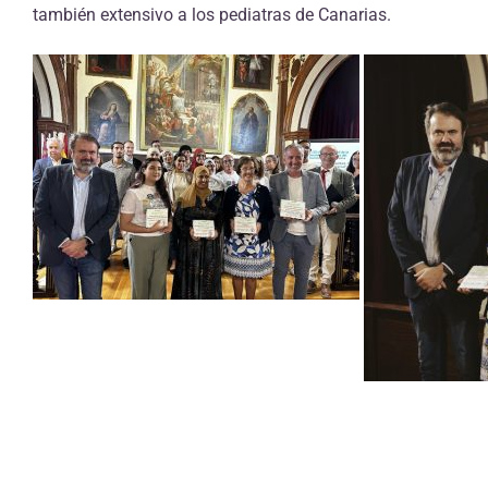
también extensivo a los pediatras de Canarias.