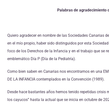
Palabras de agradecimiento 
Quiero agradecer en nombre de las Sociedades Canarias de 
en el mío propio, haber sido distinguidos por esta Sociedad
foco de los Derechos de la Infancia y en el trabajo que se 
emblemático Día P (Día de la Pediatría).
Como bien saben en Canarias nos encontramos en una 
DE LA INFANCIA contemplados en la Convención (1989).
Desde hace bastantes años hemos tenido repetidas crisis mi
los cayucos” hasta la actual que se inicia en octubre de 20