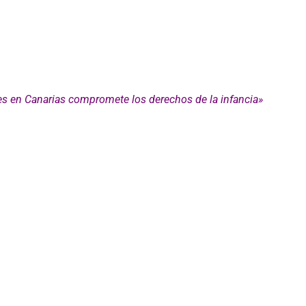
es en Canarias compromete los derechos de la infancia»