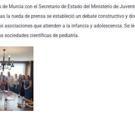
 de Murcia con el Secretario de Estado del Ministerio de Juvent
ras la rueda de prensa se estableció un debate constructivo y d
s asociaciones que atienden a la infancia y adolescencia. Se le
s sociedades científicas de pediatría.