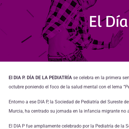
El Día
El DIA P. DÍA DE LA PEDIATRÍA
se celebra en la primera sem
octubre poniendo el foco de la salud mental con el lema
“P
Entorno a ese DIA P, la Sociedad de Pediatría del Sureste 
Murcia, ha centrado su jornada en la infancia migrante n
El DIA P fue ampliamente celebrado por la Pediatría de la S