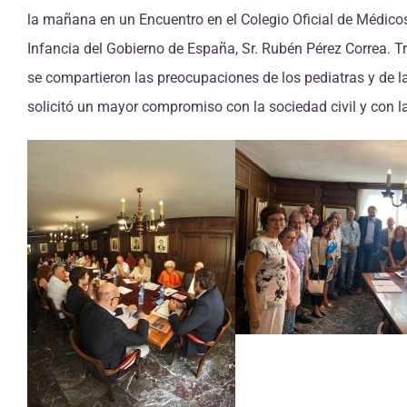
la mañana en un Encuentro en el Colegio Oficial de Médicos
Infancia del Gobierno de España, Sr. Rubén Pérez Correa. T
se compartieron las preocupaciones de los pediatras y de la
solicitó un mayor compromiso con la sociedad civil y con la