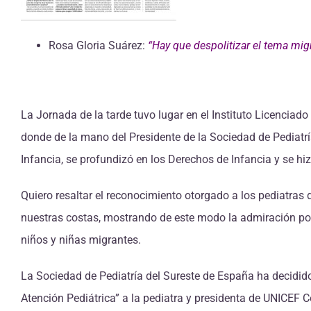
Rosa Gloria Suárez:
“Hay que despolitizar el tema migra
La Jornada de la tarde tuvo lugar en el Instituto Licenciad
donde de la mano del Presidente de la Sociedad de Pediatrí
Infancia, se profundizó en los Derechos de Infancia y se h
Quiero resaltar el reconocimiento otorgado a los pediatras
nuestras costas, mostrando de este modo la admiración por e
niños y niñas migrantes.
La Sociedad de Pediatría del Sureste de España ha decidido 
Atención Pediátrica” a la pediatra y presidenta de UNICEF 