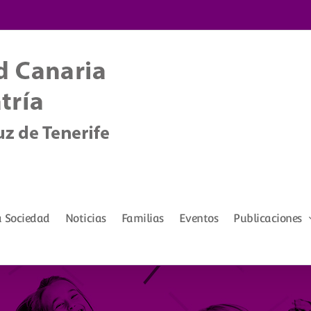
a Sociedad
Noticias
Familias
Eventos
Publicaciones