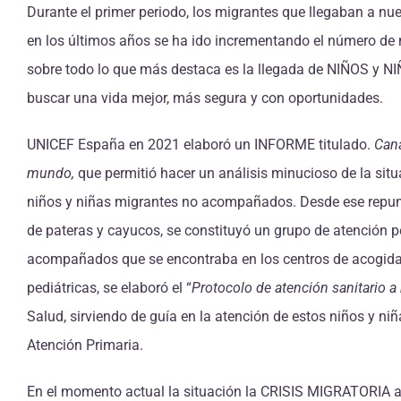
Durante el primer periodo, los migrantes que llegaban a n
en los últimos años se ha ido incrementando el número de
sobre todo lo que más destaca es la llegada de NIÑOS 
buscar una vida mejor, más segura y con oportunidades.
UNICEF España en 2021 elaboró un INFORME titulado.
Cana
mundo,
que permitió hacer un análisis minucioso de la si
niños y niñas migrantes no acompañados.
Desde ese repun
de pateras y cayucos, se constituyó un grupo de atención 
acompañados que se encontraba en los centros de acogida
pediátricas, se elaboró el “
Protocolo de atención sanitario 
Salud, sirviendo de guía en la atención de estos niños y ni
Atención Primaria.
En el momento actual la situación la CRISIS MIGRATORIA a