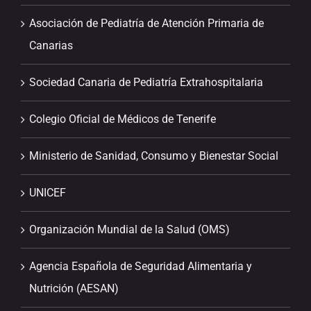
Asociación de Pediatría de Atención Primaria de
Canarias
Sociedad Canaria de Pediatría Extrahospitalaria
Colegio Oficial de Médicos de Tenerife
Ministerio de Sanidad, Consumo y Bienestar Social
UNICEF
Organización Mundial de la Salud (OMS)
Agencia Española de Seguridad Alimentaria y
Nutrición (AESAN)