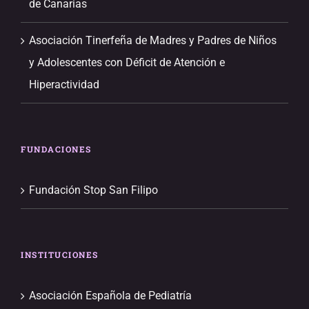
de Canarias
Asociación Tinerfeña de Madres y Padres de Niños
y Adolescentes con Déficit de Atención e
Hiperactividad
FUNDACIONES
Fundación Stop San Filipo
INSTITUCIONES
Asociación Española de Pediatría