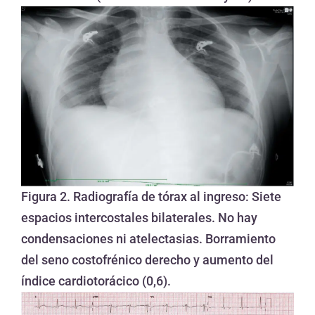
Figura 2. Radiografía de tórax al ingreso: Siete
espacios intercostales bilaterales. No hay
condensaciones ni atelectasias. Borramiento
del seno costofrénico derecho y aumento del
índice cardiotorácico (0,6).