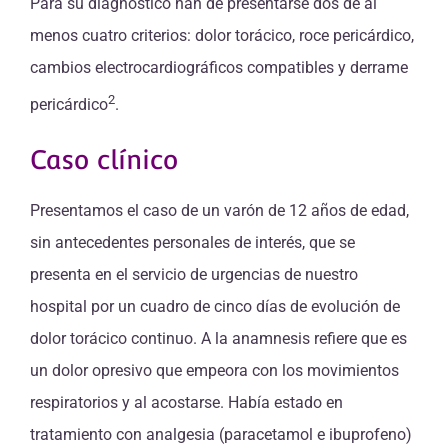
Para su diagnóstico han de presentarse dos de al
menos cuatro criterios: dolor torácico, roce pericárdico,
cambios electrocardiográficos compatibles y derrame
2
pericárdico
.
Caso clínico
Presentamos el caso de un varón de 12 años de edad,
sin antecedentes personales de interés, que se
presenta en el servicio de urgencias de nuestro
hospital por un cuadro de cinco días de evolución de
dolor torácico continuo. A la anamnesis refiere que es
un dolor opresivo que empeora con los movimientos
respiratorios y al acostarse. Había estado en
tratamiento con analgesia (paracetamol e ibuprofeno)