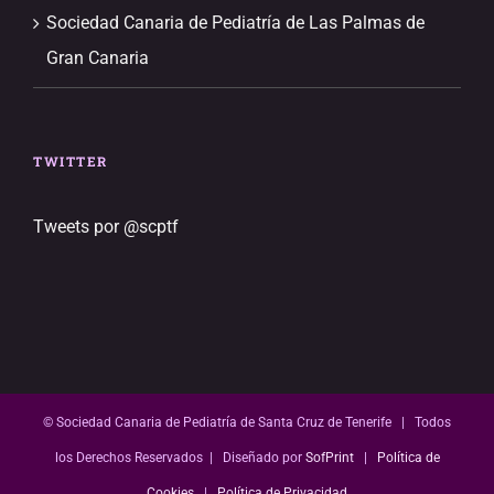
Sociedad Canaria de Pediatría de Las Palmas de
Gran Canaria
TWITTER
Tweets por @scptf
© Sociedad Canaria de Pediatría de Santa Cruz de Tenerife | Todos
los Derechos Reservados | Diseñado por
SofPrint
|
Política de
Cookies
|
Política de Privacidad