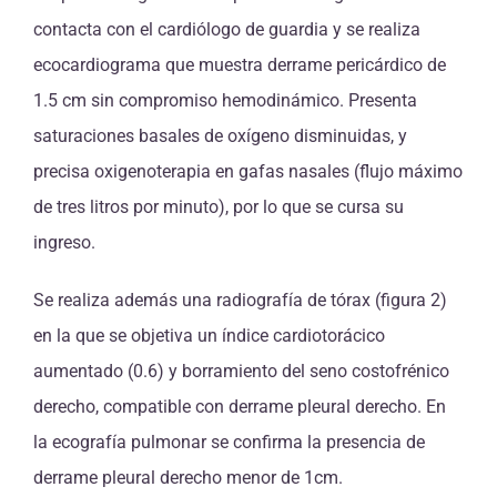
contacta con el cardiólogo de guardia y se realiza
ecocardiograma que muestra derrame pericárdico de
1.5 cm sin compromiso hemodinámico. Presenta
saturaciones basales de oxígeno disminuidas, y
precisa oxigenoterapia en gafas nasales (flujo máximo
de tres litros por minuto), por lo que se cursa su
ingreso.
Se realiza además una radiografía de tórax (figura 2)
en la que se objetiva un índice cardiotorácico
aumentado (0.6) y borramiento del seno costofrénico
derecho, compatible con derrame pleural derecho. En
la ecografía pulmonar se confirma la presencia de
derrame pleural derecho menor de 1cm.