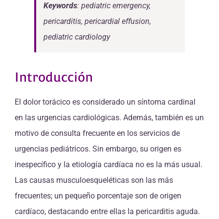
Keywords
: pediatric emergency,
pericarditis, pericardial effusion,
pediatric cardiology
Introducción
El dolor torácico es considerado un síntoma cardinal
en las urgencias cardiológicas. Además, también es un
motivo de consulta frecuente en los servicios de
urgencias pediátricos. Sin embargo, su origen es
inespecífico y la etiología cardíaca no es la más usual.
Las causas musculoesqueléticas son las más
frecuentes; un pequeño porcentaje son de origen
cardíaco, destacando entre ellas la pericarditis aguda.