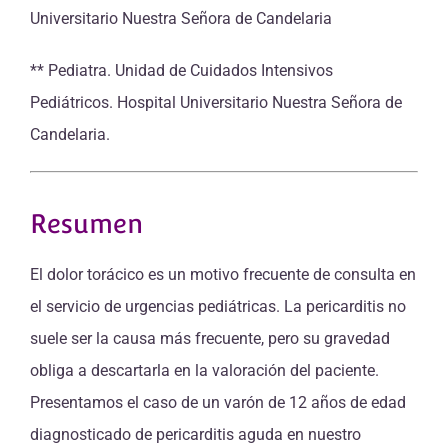
Universitario Nuestra Señora de Candelaria
** Pediatra. Unidad de Cuidados Intensivos
Pediátricos. Hospital Universitario Nuestra Señora de
Candelaria.
Resumen
El dolor torácico es un motivo frecuente de consulta en
el servicio de urgencias pediátricas. La pericarditis no
suele ser la causa más frecuente, pero su gravedad
obliga a descartarla en la valoración del paciente.
Presentamos el caso de un varón de 12 años de edad
diagnosticado de pericarditis aguda en nuestro