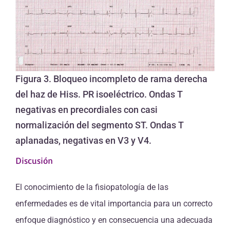
Figura 3. Bloqueo incompleto de rama derecha
del haz de Hiss. PR isoeléctrico. Ondas T
negativas en precordiales con casi
normalización del segmento ST. Ondas T
aplanadas, negativas en V3 y V4.
Discusión
El conocimiento de la fisiopatología de las
enfermedades es de vital importancia para un correcto
enfoque diagnóstico y en consecuencia una adecuada