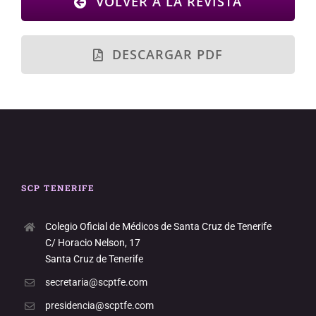
VOLVER A LA REVISTA
DESCARGAR PDF
SCP TENERIFE
Colegio Oficial de Médicos de Santa Cruz de Tenerife
C/ Horacio Nelson, 17
Santa Cruz de Tenerife
secretaria@scptfe.com
presidencia@scptfe.com