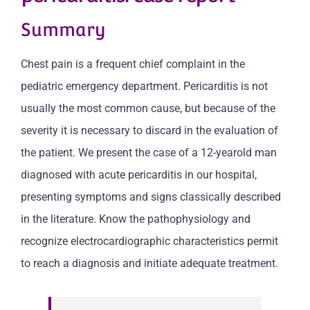
Summary
Chest pain is a frequent chief complaint in the
pediatric emergency department. Pericarditis is not
usually the most common cause, but because of the
severity it is necessary to discard in the evaluation of
the patient. We present the case of a 12-yearold man
diagnosed with acute pericarditis in our hospital,
presenting symptoms and signs classically described
in the literature. Know the pathophysiology and
recognize electrocardiographic characteristics permit
to reach a diagnosis and initiate adequate treatment.