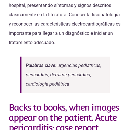
hospital, presentando síntomas y signos descritos
clásicamente en la literatura. Conocer la fisiopatología
y reconocer las características electrocardiográficas es
importante para llegar a un diagnóstico e iniciar un
tratamiento adecuado.
Palabras clave
: urgencias pediátricas,
pericarditis, derrame pericárdico,
cardiología pediátrica
Backs to books, when images
appear on the patient. Acute
pericarditis: case report