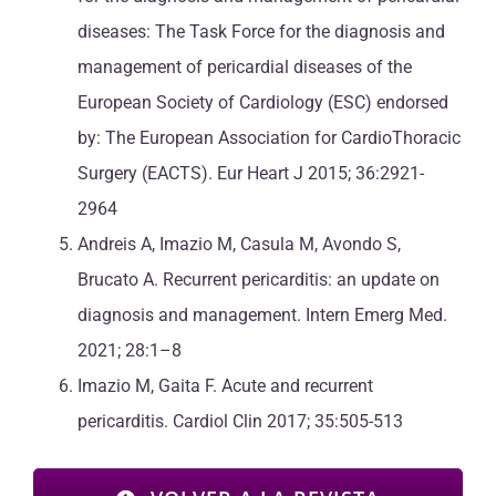
diseases: The Task Force for the diagnosis and
management of pericardial diseases of the
European Society of Cardiology (ESC) endorsed
by: The European Association for CardioThoracic
Surgery (EACTS). Eur Heart J 2015; 36:2921-
2964
Andreis A, Imazio M, Casula M, Avondo S,
Brucato A. Recurrent pericarditis: an update on
diagnosis and management. Intern Emerg Med.
2021; 28:1–8
Imazio M, Gaita F. Acute and recurrent
pericarditis. Cardiol Clin 2017; 35:505-513