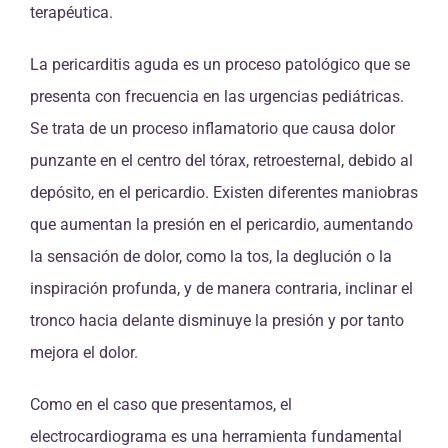
terapéutica.
La pericarditis aguda es un proceso patológico que se
presenta con frecuencia en las urgencias pediátricas.
Se trata de un proceso inflamatorio que causa dolor
punzante en el centro del tórax, retroesternal, debido al
depósito, en el pericardio. Existen diferentes maniobras
que aumentan la presión en el pericardio, aumentando
la sensación de dolor, como la tos, la deglución o la
inspiración profunda, y de manera contraria, inclinar el
tronco hacia delante disminuye la presión y por tanto
mejora el dolor.
Como en el caso que presentamos, el
electrocardiograma es una herramienta fundamental