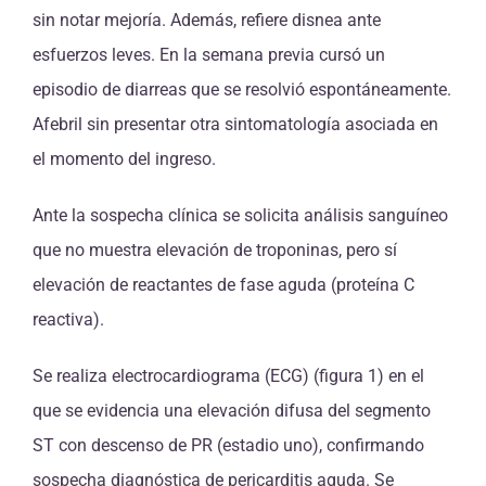
sin notar mejoría. Además, refiere disnea ante
esfuerzos leves. En la semana previa cursó un
episodio de diarreas que se resolvió espontáneamente.
Afebril sin presentar otra sintomatología asociada en
el momento del ingreso.
Ante la sospecha clínica se solicita análisis sanguíneo
que no muestra elevación de troponinas, pero sí
elevación de reactantes de fase aguda (proteína C
reactiva).
Se realiza electrocardiograma (ECG) (figura 1) en el
que se evidencia una elevación difusa del segmento
ST con descenso de PR (estadio uno), confirmando
sospecha diagnóstica de pericarditis aguda. Se