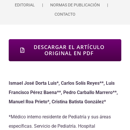
EDITORIAL
NORMAS DE PUBLICACIÓN
CONTACTO
DESCARGAR EL ARTÍCULO
ORIGINAL EN PDF
Ismael José Dorta Luis*, Carlos Solís Reyes**, Luis
Francisco Pérez Baena**, Pedro Carballo Marrero**,
Manuel Roa Prieto*, Cristina Batista González*
*Médico interno residente de Pediatría y sus áreas
específicas. Servicio de Pediatría. Hospital