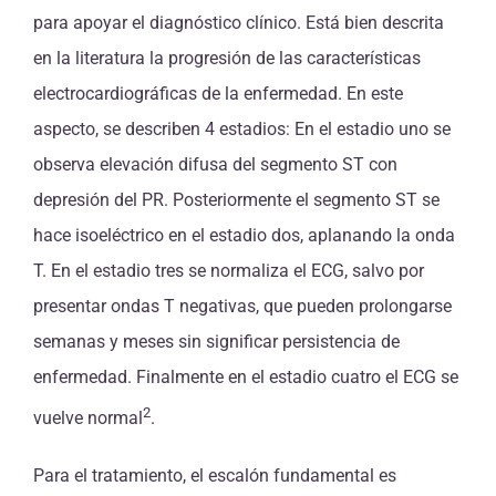
para apoyar el diagnóstico clínico. Está bien descrita
en la literatura la progresión de las características
electrocardiográficas de la enfermedad. En este
aspecto, se describen 4 estadios: En el estadio uno se
observa elevación difusa del segmento ST con
depresión del PR. Posteriormente el segmento ST se
hace isoeléctrico en el estadio dos, aplanando la onda
T. En el estadio tres se normaliza el ECG, salvo por
presentar ondas T negativas, que pueden prolongarse
semanas y meses sin significar persistencia de
enfermedad. Finalmente en el estadio cuatro el ECG se
2
vuelve normal
.
Para el tratamiento, el escalón fundamental es