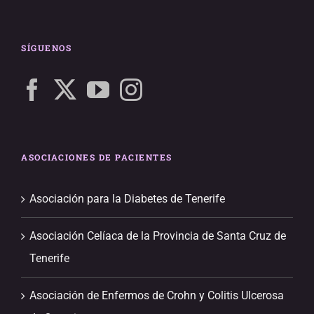
SÍGUENOS
ASOCIACIONES DE PACIENTES
Asociación para la Diabetes de Tenerife
Asociación Celíaca de la Provincia de Santa Cruz de
Tenerife
Asociación de Enfermos de Crohn y Colitis Ulcerosa