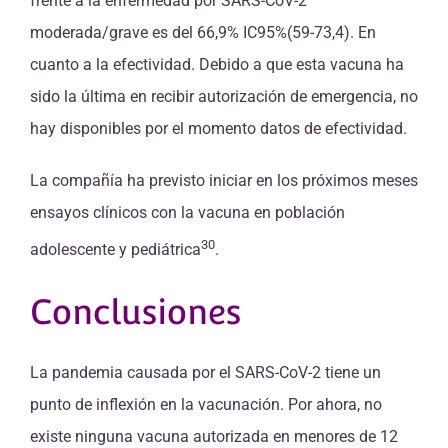
frente a la enfermedad por SARS-CoV-2
moderada/grave es del 66,9% IC95%(59-73,4). En
cuanto a la efectividad. Debido a que esta vacuna ha
sido la última en recibir autorización de emergencia, no
hay disponibles por el momento datos de efectividad.
La compañía ha previsto iniciar en los próximos meses
ensayos clínicos con la vacuna en población
30
adolescente y pediátrica
.
Conclusiones
La pandemia causada por el SARS-CoV-2 tiene un
punto de inflexión en la vacunación. Por ahora, no
existe ninguna vacuna autorizada en menores de 12