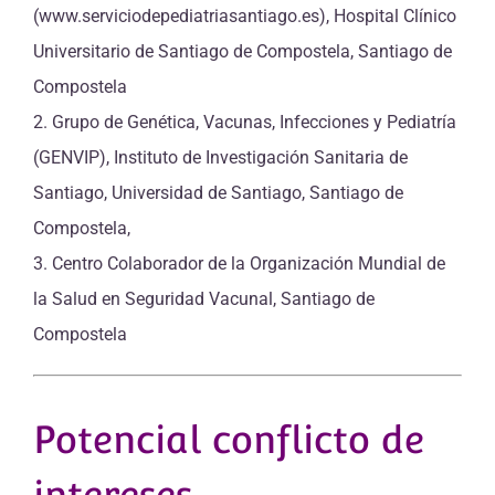
(www.serviciodepediatriasantiago.es), Hospital Clínico
Universitario de Santiago de Compostela, Santiago de
Compostela
2. Grupo de Genética, Vacunas, Infecciones y Pediatría
(GENVIP), Instituto de Investigación Sanitaria de
Santiago, Universidad de Santiago, Santiago de
Compostela,
3. Centro Colaborador de la Organización Mundial de
la Salud en Seguridad Vacunal, Santiago de
Compostela
Potencial conflicto de