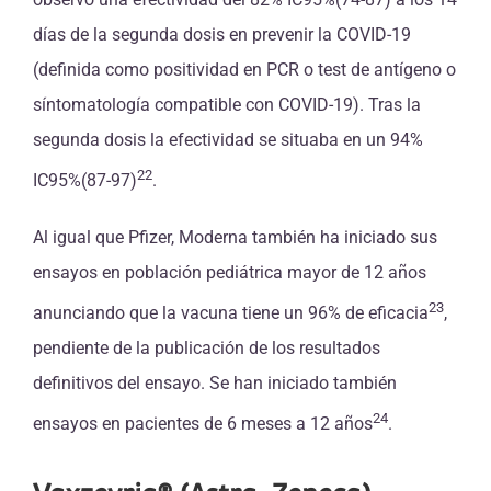
días de la segunda dosis en prevenir la COVID-19
(definida como positividad en PCR o test de antígeno o
síntomatología compatible con COVID-19). Tras la
segunda dosis la efectividad se situaba en un 94%
22
IC95%(87-97)
.
Al igual que Pfizer, Moderna también ha iniciado sus
ensayos en población pediátrica mayor de 12 años
23
anunciando que la vacuna tiene un 96% de eficacia
,
pendiente de la publicación de los resultados
definitivos del ensayo. Se han iniciado también
24
ensayos en pacientes de 6 meses a 12 años
.