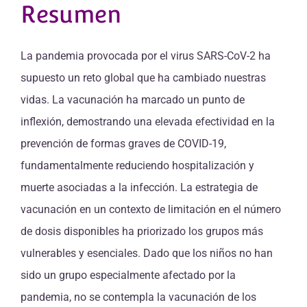
Resumen
La pandemia provocada por el virus SARS-CoV-2 ha
supuesto un reto global que ha cambiado nuestras
vidas. La vacunación ha marcado un punto de
inflexión, demostrando una elevada efectividad en la
prevención de formas graves de COVID-19,
fundamentalmente reduciendo hospitalización y
muerte asociadas a la infección. La estrategia de
vacunación en un contexto de limitación en el número
de dosis disponibles ha priorizado los grupos más
vulnerables y esenciales. Dado que los niños no han
sido un grupo especialmente afectado por la
pandemia, no se contempla la vacunación de los