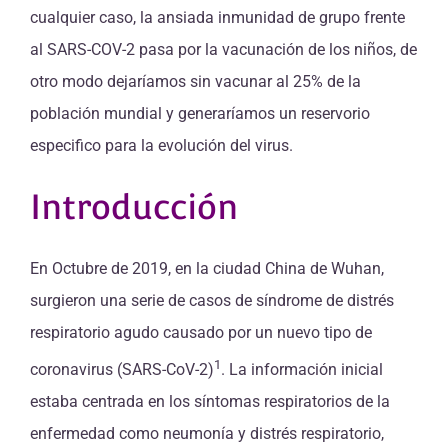
cualquier caso, la ansiada inmunidad de grupo frente
al SARS-COV-2 pasa por la vacunación de los niños, de
otro modo dejaríamos sin vacunar al 25% de la
población mundial y generaríamos un reservorio
especifico para la evolución del virus.
Introducción
En Octubre de 2019, en la ciudad China de Wuhan,
surgieron una serie de casos de síndrome de distrés
respiratorio agudo causado por un nuevo tipo de
1
coronavirus (SARS-CoV-2)
. La información inicial
estaba centrada en los síntomas respiratorios de la
enfermedad como neumonía y distrés respiratorio,