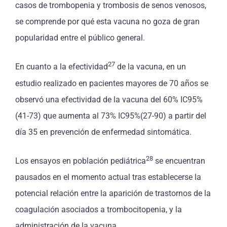
casos de trombopenia y trombosis de senos venosos,
se comprende por qué esta vacuna no goza de gran
popularidad entre el público general.
27
En cuanto a la efectividad
de la vacuna, en un
estudio realizado en pacientes mayores de 70 años se
observó una efectividad de la vacuna del 60% IC95%
(41-73) que aumenta al 73% IC95%(27-90) a partir del
día 35 en prevención de enfermedad sintomática.
28
Los ensayos en población pediátrica
se encuentran
pausados en el momento actual tras establecerse la
potencial relación entre la aparición de trastornos de la
coagulación asociados a trombocitopenia, y la
administración de la vacuna.