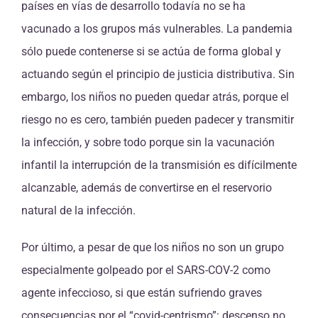
países en vías de desarrollo todavía no se ha
vacunado a los grupos más vulnerables. La pandemia
sólo puede contenerse si se actúa de forma global y
actuando según el principio de justicia distributiva. Sin
embargo, los niños no pueden quedar atrás, porque el
riesgo no es cero, también pueden padecer y transmitir
la infección, y sobre todo porque sin la vacunación
infantil la interrupción de la transmisión es difícilmente
alcanzable, además de convertirse en el reservorio
natural de la infección.
Por último, a pesar de que los niños no son un grupo
especialmente golpeado por el SARS-COV-2 como
agente infeccioso, si que están sufriendo graves
consecuencias por el “covid-centrismo”: descenso no