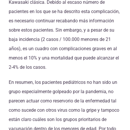
Kawasaki clásica. Debido al escaso número de
pacientes en los que se ha descrito esta complicación,
es necesario continuar recabando más información
sobre estos pacientes. Sin embargo, y a pesar de su
baja incidencia (2 casos / 100.000 menores de 21
años), es un cuadro con complicaciones graves en al
menos el 10% y una mortalidad que puede alcanzar el
2-4% de los casos.
En resumen, los pacientes pediátricos no han sido un
grupo especialmente golpeado por la pandemia, no
parecen actuar como reservorio de la enfermedad tal
como sucede con otros virus como la gripe y tampoco
están claro cuáles son los grupos prioritarios de
vacunación dentro de los menores de edad. Por todo