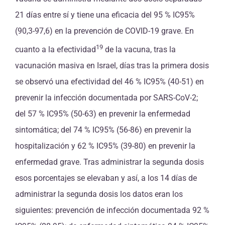
21 días entre sí y tiene una eficacia del 95 % IC95%
(90,3-97,6) en la prevención de COVID-19 grave. En
19
cuanto a la efectividad
de la vacuna, tras la
vacunación masiva en Israel, días tras la primera dosis
se observó una efectividad del 46 % IC95% (40-51) en
prevenir la infección documentada por SARS-CoV-2;
del 57 % IC95% (50-63) en prevenir la enfermedad
sintomática; del 74 % IC95% (56-86) en prevenir la
hospitalización y 62 % IC95% (39-80) en prevenir la
enfermedad grave. Tras administrar la segunda dosis
esos porcentajes se elevaban y así, a los 14 días de
administrar la segunda dosis los datos eran los
siguientes: prevención de infección documentada 92 %