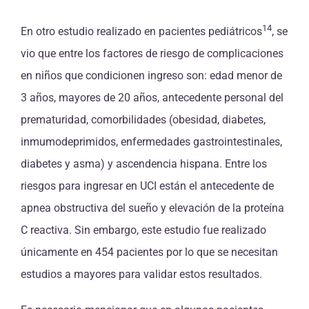
14
En otro estudio realizado en pacientes pediátricos
, se
vio que entre los factores de riesgo de complicaciones
en niños que condicionen ingreso son: edad menor de
3 años, mayores de 20 años, antecedente personal del
prematuridad, comorbilidades (obesidad, diabetes,
inmumodeprimidos, enfermedades gastrointestinales,
diabetes y asma) y ascendencia hispana. Entre los
riesgos para ingresar en UCI están el antecedente de
apnea obstructiva del sueño y elevación de la proteína
C reactiva. Sin embargo, este estudio fue realizado
únicamente en 454 pacientes por lo que se necesitan
estudios a mayores para validar estos resultados.