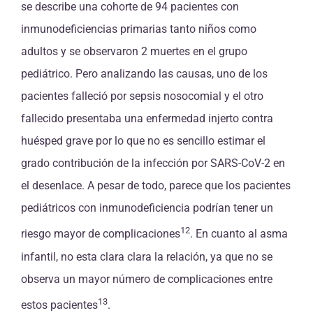
se describe una cohorte de 94 pacientes con
inmunodeficiencias primarias tanto niños como
adultos y se observaron 2 muertes en el grupo
pediátrico. Pero analizando las causas, uno de los
pacientes falleció por sepsis nosocomial y el otro
fallecido presentaba una enfermedad injerto contra
huésped grave por lo que no es sencillo estimar el
grado contribución de la infección por SARS-CoV-2 en
el desenlace. A pesar de todo, parece que los pacientes
pediátricos con inmunodeficiencia podrían tener un
12
riesgo mayor de complicaciones
. En cuanto al asma
infantil, no esta clara clara la relación, ya que no se
observa un mayor número de complicaciones entre
13
estos pacientes
.