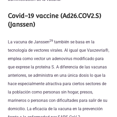
Covid-19 vaccine (Ad26.COV2.S)
(Janssen)
29
La vacuna de Janssen
también se basa en la
tecnología de vectores virales. Al igual que Vaxzevria®,
emplea como vector un adenovirus modificado para
que exprese la proteína S. A diferencia de las vacunas
anteriores, se administra en una única dosis lo que la
hace especialmente atractiva para ciertos sectores de
la población como personas sin hogar, presos,
marineros o personas con dificultades para salir de su
domicilio. La eficacia de la vacuna en la prevención