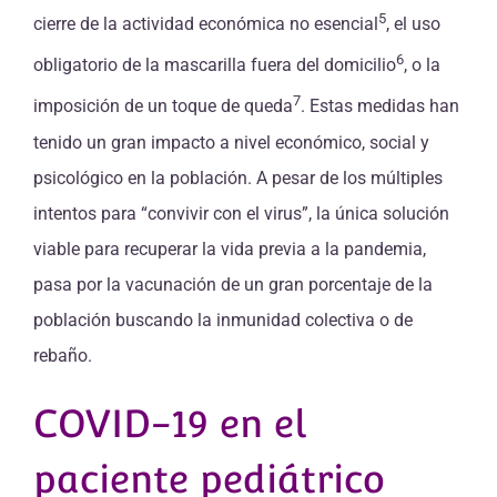
5
cierre de la actividad económica no esencial
, el uso
6
obligatorio de la mascarilla fuera del domicilio
, o la
7
imposición de un toque de queda
. Estas medidas han
tenido un gran impacto a nivel económico, social y
psicológico en la población. A pesar de los múltiples
intentos para “convivir con el virus”, la única solución
viable para recuperar la vida previa a la pandemia,
pasa por la vacunación de un gran porcentaje de la
población buscando la inmunidad colectiva o de
rebaño.
COVID-19 en el
paciente pediátrico