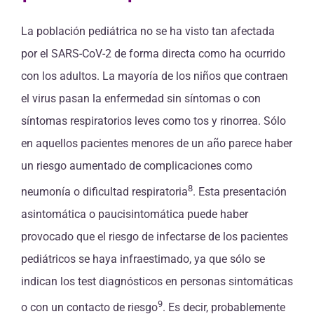
La población pediátrica no se ha visto tan afectada
por el SARS-CoV-2 de forma directa como ha ocurrido
con los adultos. La mayoría de los niños que contraen
el virus pasan la enfermedad sin síntomas o con
síntomas respiratorios leves como tos y rinorrea. Sólo
en aquellos pacientes menores de un año parece haber
un riesgo aumentado de complicaciones como
8
neumonía o dificultad respiratoria
. Esta presentación
asintomática o paucisintomática puede haber
provocado que el riesgo de infectarse de los pacientes
pediátricos se haya infraestimado, ya que sólo se
indican los test diagnósticos en personas sintomáticas
9
o con un contacto de riesgo
. Es decir, probablemente