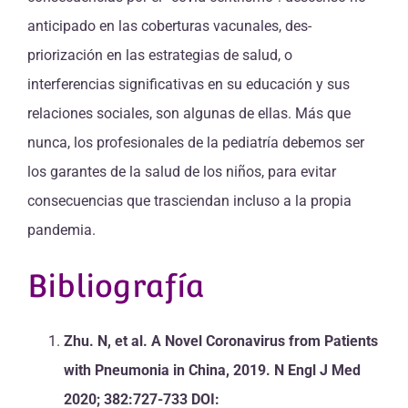
anticipado en las coberturas vacunales, des-
priorización en las estrategias de salud, o
interferencias significativas en su educación y sus
relaciones sociales, son algunas de ellas. Más que
nunca, los profesionales de la pediatría debemos ser
los garantes de la salud de los niños, para evitar
consecuencias que trasciendan incluso a la propia
pandemia.
Bibliografía
Zhu. N, et al. A Novel Coronavirus from Patients
with Pneumonia in China, 2019. N Engl J Med
2020; 382:727-733 DOI: