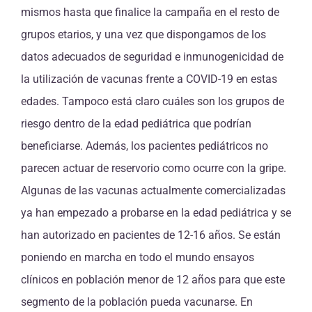
mismos hasta que finalice la campaña en el resto de
grupos etarios, y una vez que dispongamos de los
datos adecuados de seguridad e inmunogenicidad de
la utilización de vacunas frente a COVID-19 en estas
edades. Tampoco está claro cuáles son los grupos de
riesgo dentro de la edad pediátrica que podrían
beneficiarse. Además, los pacientes pediátricos no
parecen actuar de reservorio como ocurre con la gripe.
Algunas de las vacunas actualmente comercializadas
ya han empezado a probarse en la edad pediátrica y se
han autorizado en pacientes de 12-16 años. Se están
poniendo en marcha en todo el mundo ensayos
clínicos en población menor de 12 años para que este
segmento de la población pueda vacunarse. En