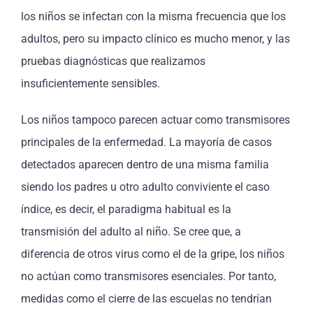
los niños se infectan con la misma frecuencia que los
adultos, pero su impacto clínico es mucho menor, y las
pruebas diagnósticas que realizamos
insuficientemente sensibles.
Los niños tampoco parecen actuar como transmisores
principales de la enfermedad. La mayoría de casos
detectados aparecen dentro de una misma familia
siendo los padres u otro adulto conviviente el caso
índice, es decir, el paradigma habitual es la
transmisión del adulto al niño. Se cree que, a
diferencia de otros virus como el de la gripe, los niños
no actúan como transmisores esenciales. Por tanto,
medidas como el cierre de las escuelas no tendrían