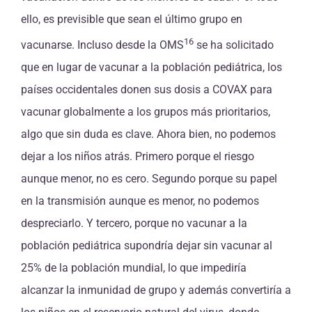
ello, es previsible que sean el último grupo en
16
vacunarse. Incluso desde la OMS
se ha solicitado
que en lugar de vacunar a la población pediátrica, los
países occidentales donen sus dosis a COVAX para
vacunar globalmente a los grupos más prioritarios,
algo que sin duda es clave. Ahora bien, no podemos
dejar a los niños atrás. Primero porque el riesgo
aunque menor, no es cero. Segundo porque su papel
en la transmisión aunque es menor, no podemos
despreciarlo. Y tercero, porque no vacunar a la
población pediátrica supondría dejar sin vacunar al
25% de la población mundial, lo que impediría
alcanzar la inmunidad de grupo y además convertiría a