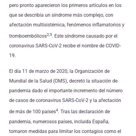
pero pronto aparecieron los primeros artículos en los
que se describía un síndrome más complejo, con
afectación multisistémica, fenómenos inflamatorios y
2,3
tromboembólicos
. Este síndrome causado por el
coronavirus SARS-CoV-2 recibe el nombre de COVID-
19.
El día 11 de marzo de 2020, la Organización de
Mundial de la Salud (OMS), decretó la situación de
pandemia dado el importante incremento del número
de casos de coronavirus SARS-CoV-2 y la afectación
4
de más de 100 países
. Tras las declaración de
pandemia, numerosos países, incluida España,
tomaron medidas para limitar los contagios como el