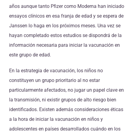
años aunque tanto Pfizer como Moderna han iniciado
ensayos clínicos en esa franja de edad y se espera de
Janssen lo haga en los próximos meses. Una vez se
hayan completado estos estudios se dispondrá de la
información necesaria para iniciar la vacunación en
este grupo de edad.
En la estrategia de vacunación, los niños no
constituyen un grupo prioritario al no estar
particularmente afectados, no jugar un papel clave en
la transmisión, ni existir grupos de alto riesgo bien
identificados. Existen además consideraciones éticas
a la hora de iniciar la vacunación en niños y
adolescentes en países desarrollados cuándo en los