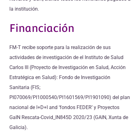
la institución.
Financiación
FM-T recibe soporte para la realización de sus
actividades de investigación de el Instituto de Salud
Carlos III (Proyecto de Investigación en Salud, Acción
Estratégica en Salud): Fondo de Investigación
Sanitaria (FIS;
PI070069/PI1000540/PI1601569/PI1901090) del plan
nacional de I+D+I and ‘fondos FEDER’ y Proyectos
GaIN Rescata-Covid_IN845D 2020/23 (GAIN, Xunta de
Galicia).