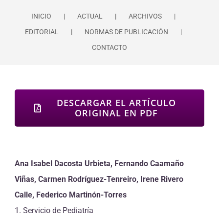
INICIO
ACTUAL
ARCHIVOS
EDITORIAL
NORMAS DE PUBLICACIÓN
CONTACTO
DESCARGAR EL ARTÍCULO
ORIGINAL EN PDF
Ana Isabel Dacosta Urbieta, Fernando Caamaño
Viñas, Carmen Rodríguez-Tenreiro, Irene Rivero
Calle, Federico Martinón-Torres
1. Servicio de Pediatría