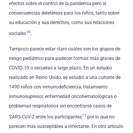
efectos sobre el control de la pandemia pero si
consecuencias deletéreas para los niños, tanto sobre
su educación y sus derechos, como sus relaciones
10
sociales
.
Tampoco parece estar claro cuáles son los grupos de
riesgo pediátrico para padecer formas más graves de
COVID-19 o secuelas a largo plazo. En un estudio
realizado en Reino Unido, se estudió a una cohorte de
1490 niños con inmunodeficiencia, tratamiento
inmunosupresor, enfermedad oncohematológicas o
problemas respiratorios sin encontrarse casos de
11
SARS-CoV-2 entre los participantes
por lo que no
parecen más susceptibles a infectarse. En otro artículo