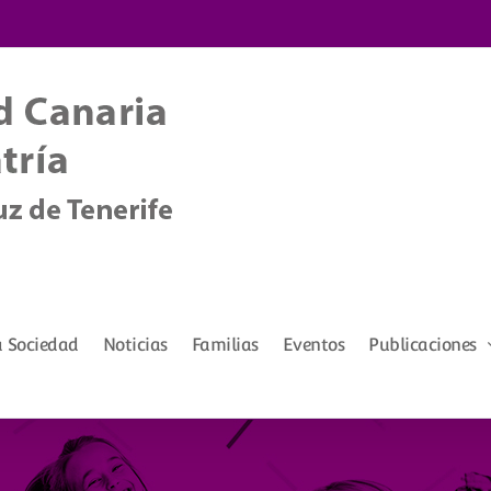
a Sociedad
Noticias
Familias
Eventos
Publicaciones