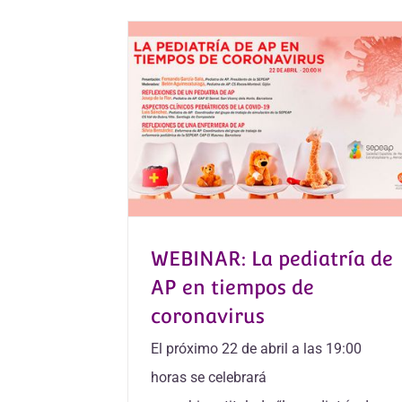
WEBINAR: La pediatría de
AP en tiempos de
coronavirus
El próximo 22 de abril a las 19:00
horas se celebrará