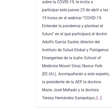
sobre la COVID-19, te invita a
participar este jueves 23 de abril a las
19 horas en el webinar “COVID-19.
Entender la pandemia y plantear el
futuro” en el que participará el doctor
Adolfo García Sastre, director del
Instituto de Salud Global y Patógenos
Emergentes de la Icahn School of
Medicine Mount Sinaí, Nueva York
(EE.UU.). Acompañarán a este experto,
la presidente de la AEP, la doctora
María José Mellado y la doctora
Teresa Hernández-Sampelayo,
[...]