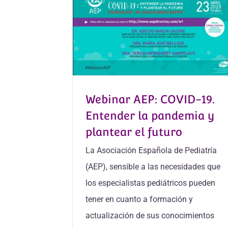
Webinar AEP: COVID-19.
Entender la pandemia y
plantear el futuro
La Asociación Española de Pediatría
(AEP), sensible a las necesidades que
los especialistas pediátricos pueden
tener en cuanto a formación y
actualización de sus conocimientos