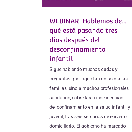
WEBINAR. Hablemos de…
qué está pasando tres
días después del
desconfinamiento
infantil
Sigue habiendo muchas dudas y
preguntas que inquietan no sólo a las
familias, sino a muchos profesionales
sanitarios, sobre las consecuencias
del confinamiento en la salud infantil y
juvenil, tras seis semanas de encierro
domiciliario. El gobierno ha marcado