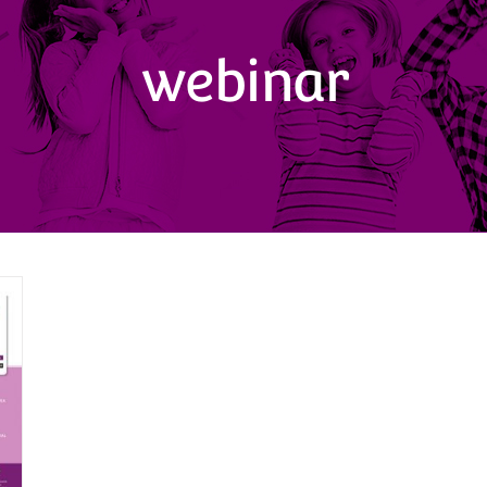
webinar