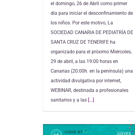
el domingo, 26 de Abril como primer
día para iniciar el desconfinamiento de
los niños. Por este motivo, La
SOCIEDAD CANARIA DE PEDIATRÍA DE
SANTA CRUZ DE TENERIFE ha
organizado para el próximo Miércoles,
29 de abril, a las 19:00 horas en
Canarias (20:00h. en la península) una
actividad divulgativa por internet,
WEBINAR, destinada a profesionales
sanitarios y a las
[...]