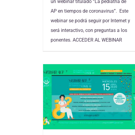
un webinar titulado “La pediatría de
AP en tiempos de coronavirus”. Este
webinar se podrá seguir por Internet y
será interactivo, con preguntas a los
ponentes. ACCEDER AL WEBINAR