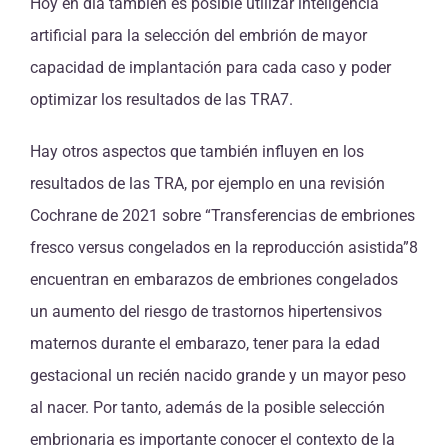
Hoy en día también es posible utilizar inteligencia
artificial para la selección del embrión de mayor
capacidad de implantación para cada caso y poder
optimizar los resultados de las TRA7.
Hay otros aspectos que también influyen en los
resultados de las TRA, por ejemplo en una revisión
Cochrane de 2021 sobre “Transferencias de embriones
fresco versus congelados en la reproducción asistida”8
encuentran en embarazos de embriones congelados
un aumento del riesgo de trastornos hipertensivos
maternos durante el embarazo, tener para la edad
gestacional un recién nacido grande y un mayor peso
al nacer. Por tanto, además de la posible selección
embrionaria es importante conocer el contexto de la