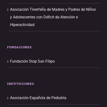
Asociación Tinerfeña de Madres y Padres de Niños
y Adolescentes con Déficit de Atención e
Hiperactividad
FUNDACIONES
Fundación Stop San Filipo
INSTITUCIONES
Asociación Española de Pediatría