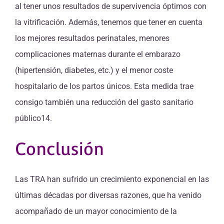
al tener unos resultados de supervivencia óptimos con
la vitrificación. Además, tenemos que tener en cuenta
los mejores resultados perinatales, menores
complicaciones maternas durante el embarazo
(hipertensión, diabetes, etc.) y el menor coste
hospitalario de los partos únicos. Esta medida trae
consigo también una reducción del gasto sanitario
público14.
Conclusión
Las TRA han sufrido un crecimiento exponencial en las
últimas décadas por diversas razones, que ha venido
acompañado de un mayor conocimiento de la