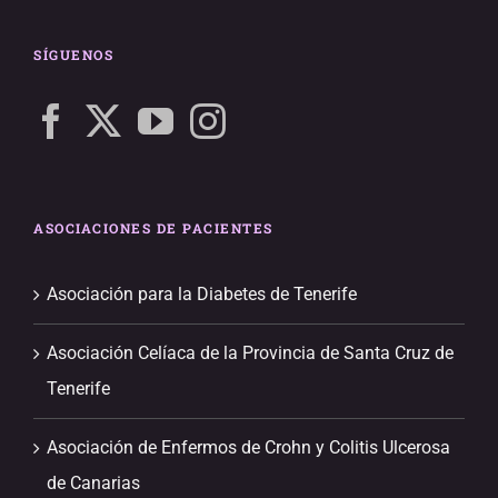
SÍGUENOS
ASOCIACIONES DE PACIENTES
Asociación para la Diabetes de Tenerife
Asociación Celíaca de la Provincia de Santa Cruz de
Tenerife
Asociación de Enfermos de Crohn y Colitis Ulcerosa
de Canarias