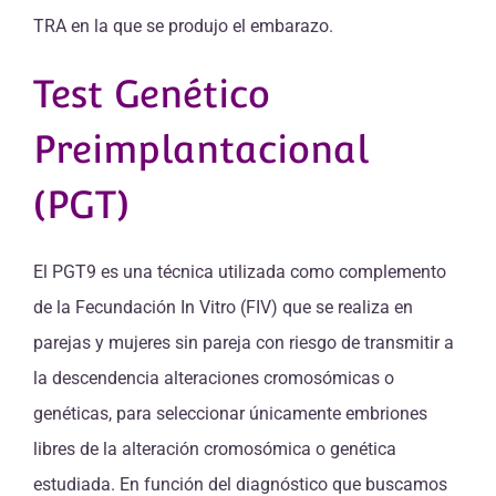
TRA en la que se produjo el embarazo.
Test Genético
Preimplantacional
(PGT)
El PGT9 es una técnica utilizada como complemento
de la Fecundación In Vitro (FIV) que se realiza en
parejas y mujeres sin pareja con riesgo de transmitir a
la descendencia alteraciones cromosómicas o
genéticas, para seleccionar únicamente embriones
libres de la alteración cromosómica o genética
estudiada. En función del diagnóstico que buscamos