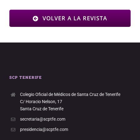
VOLVER A LA REVISTA
SCP TENERIFE
Colegio Oficial de Médicos de Santa Cruz de Tenerife
C/ Horacio Nelson, 17
Santa Cruz de Tenerife
secretaria@scptfe.com
presidencia@scptfe.com