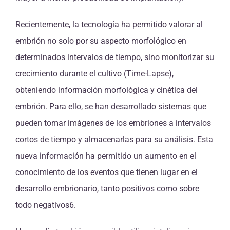
Recientemente, la tecnología ha permitido valorar al
embrión no solo por su aspecto morfológico en
determinados intervalos de tiempo, sino monitorizar su
crecimiento durante el cultivo (Time-Lapse),
obteniendo información morfológica y cinética del
embrión. Para ello, se han desarrollado sistemas que
pueden tomar imágenes de los embriones a intervalos
cortos de tiempo y almacenarlas para su análisis. Esta
nueva información ha permitido un aumento en el
conocimiento de los eventos que tienen lugar en el
desarrollo embrionario, tanto positivos como sobre
todo negativos6.