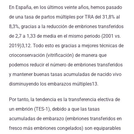
En España, en los últimos veinte años, hemos pasado
de una tasa de partos múltiples por TRA del 31,8% al
8,3%, gracias a la reducción de embriones transferidos
de 2,7 a 1,33 de media en el mismo periodo (2001 vs.
2019)3,12. Todo esto es gracias a mejores técnicas de
crioconservación (vitrificación) de manera que
podemos reducir el número de embriones transferidos
y mantener buenas tasas acumuladas de nacido vivo
disminuyendo los embarazos múltiples13.
Por tanto, la tendencia es la transferencia electiva de
un embrión (TES-1), debido a que las tasas
acumuladas de embarazo (embriones transferidos en
fresco más embriones congelados) son equiparables