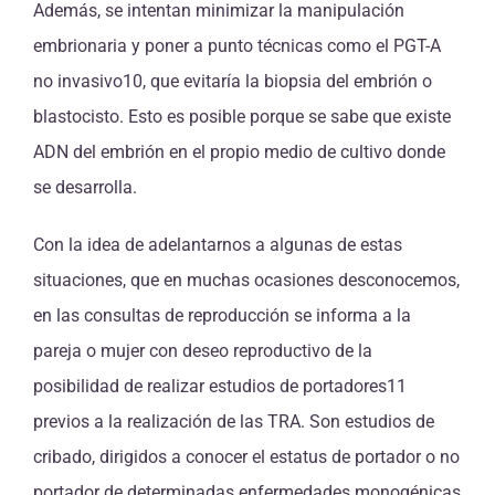
Además, se intentan minimizar la manipulación
embrionaria y poner a punto técnicas como el PGT-A
no invasivo10, que evitaría la biopsia del embrión o
blastocisto. Esto es posible porque se sabe que existe
ADN del embrión en el propio medio de cultivo donde
se desarrolla.
Con la idea de adelantarnos a algunas de estas
situaciones, que en muchas ocasiones desconocemos,
en las consultas de reproducción se informa a la
pareja o mujer con deseo reproductivo de la
posibilidad de realizar estudios de portadores11
previos a la realización de las TRA. Son estudios de
cribado, dirigidos a conocer el estatus de portador o no
portador de determinadas enfermedades monogénicas