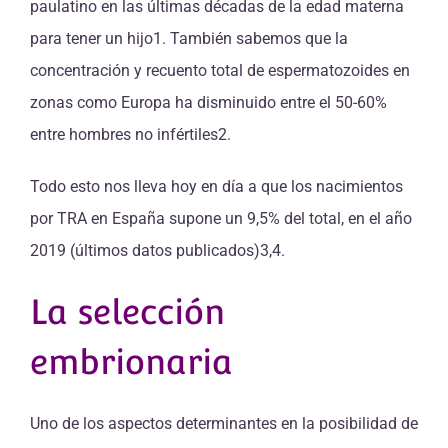
paulatino en las últimas décadas de la edad materna
para tener un hijo1. También sabemos que la
concentración y recuento total de espermatozoides en
zonas como Europa ha disminuido entre el 50-60%
entre hombres no infértiles2.
Todo esto nos lleva hoy en día a que los nacimientos
por TRA en España supone un 9,5% del total, en el año
2019 (últimos datos publicados)3,4.
La selección
embrionaria
Uno de los aspectos determinantes en la posibilidad de