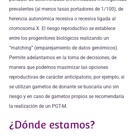
prevalentes (al menos tasas portadores de 1/100), de
herencia autonómica recesiva o recesiva ligada al
cromosoma X. El riesgo reproductivo se establece
entre los progenitores biológicos realizando un
“matching” (emparejamiento de datos genómicos).
Permite adelantarnos en la toma de decisiones, de
manera que podemos maximizar las opciones
reproductivas de carácter anticipatorio, por ejemplo, si
se utilizan gametos de donante se buscaría uno sin
riesgo y en caso de gametos propios se recomendaría
la realización de un PGT-M.
¿Dónde estamos?