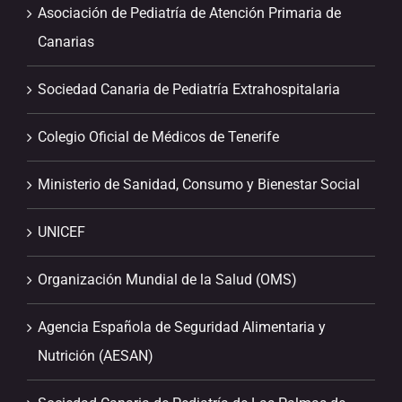
Asociación de Pediatría de Atención Primaria de
Canarias
Sociedad Canaria de Pediatría Extrahospitalaria
Colegio Oficial de Médicos de Tenerife
Ministerio de Sanidad, Consumo y Bienestar Social
UNICEF
Organización Mundial de la Salud (OMS)
Agencia Española de Seguridad Alimentaria y
Nutrición (AESAN)