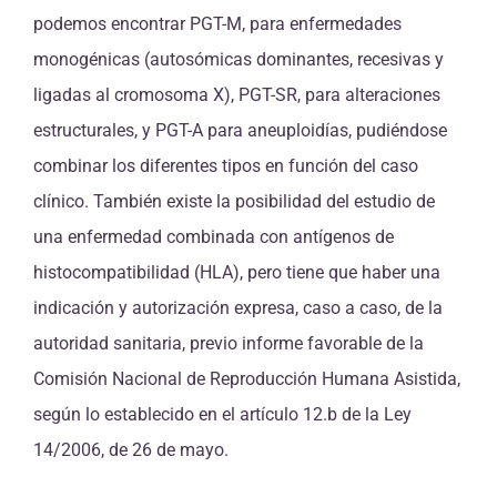
podemos encontrar PGT-M, para enfermedades
monogénicas (autosómicas dominantes, recesivas y
ligadas al cromosoma X), PGT-SR, para alteraciones
estructurales, y PGT-A para aneuploidías, pudiéndose
combinar los diferentes tipos en función del caso
clínico. También existe la posibilidad del estudio de
una enfermedad combinada con antígenos de
histocompatibilidad (HLA), pero tiene que haber una
indicación y autorización expresa, caso a caso, de la
autoridad sanitaria, previo informe favorable de la
Comisión Nacional de Reproducción Humana Asistida,
según lo establecido en el artículo 12.b de la Ley
14/2006, de 26 de mayo.