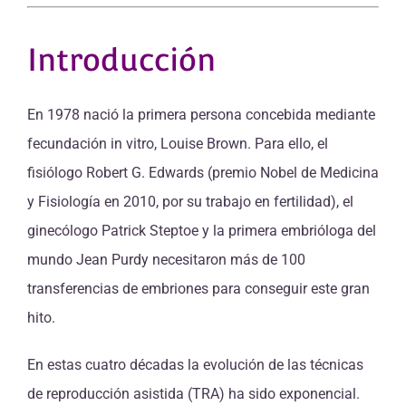
Introducción
En 1978 nació la primera persona concebida mediante
fecundación in vitro, Louise Brown. Para ello, el
fisiólogo Robert G. Edwards (premio Nobel de Medicina
y Fisiología en 2010, por su trabajo en fertilidad), el
ginecólogo Patrick Steptoe y la primera embrióloga del
mundo Jean Purdy necesitaron más de 100
transferencias de embriones para conseguir este gran
hito.
En estas cuatro décadas la evolución de las técnicas
de reproducción asistida (TRA) ha sido exponencial.