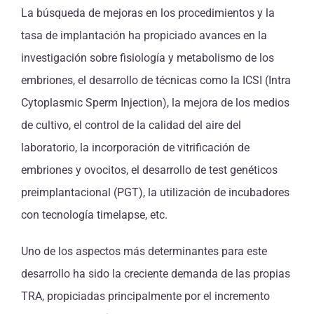
La búsqueda de mejoras en los procedimientos y la
tasa de implantación ha propiciado avances en la
investigación sobre fisiología y metabolismo de los
embriones, el desarrollo de técnicas como la ICSI (Intra
Cytoplasmic Sperm Injection), la mejora de los medios
de cultivo, el control de la calidad del aire del
laboratorio, la incorporación de vitrificación de
embriones y ovocitos, el desarrollo de test genéticos
preimplantacional (PGT), la utilización de incubadores
con tecnología timelapse, etc.
Uno de los aspectos más determinantes para este
desarrollo ha sido la creciente demanda de las propias
TRA, propiciadas principalmente por el incremento