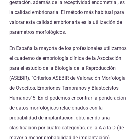
gestación, además de la receptividad endometrial, es
la calidad embrionaria. El método más habitual para
valorar esta calidad embrionaria es la utilización de
parámetros morfológicos.
En España la mayoría de los profesionales utilizamos
el cuaderno de embriología clínica de la Asociación
para el estudio de la Biología de la Reproducción
(ASEBIR), “Criterios ASEBIR de Valoración Morfología
de Ovocitos, Embriones Tempranos y Blastocistos
Humanos”5. En él podemos encontrar la ponderación
de datos morfológicos relacionados con la
probabilidad de implantación, obteniendo una
clasificación por cuatro categorías, de la A a la D (de
mayor a menor probabilidad de implantación).