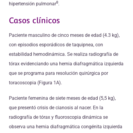
8
hipertensión pulmonar
.
Casos clínicos
Paciente masculino de cinco meses de edad (4.3 kg),
con episodios esporádicos de taquipnea, con
estabilidad hemodinámica. Se realiza radiografía de
tórax evidenciando una hernia diafragmática izquierda
que se programa para resolución quirúrgica por
toracoscopia (Figura 1A).
Paciente femenina de siete meses de edad (5,5 kg),
que presentó crisis de cianosis al nacer. En la
radiografía de tórax y fluoroscopia dinámica se
observa una hernia diafragmática congénita izquierda