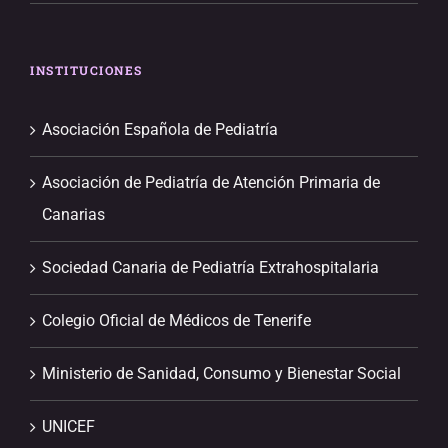
INSTITUCIONES
Asociación Española de Pediatría
Asociación de Pediatría de Atención Primaria de
Canarias
Sociedad Canaria de Pediatría Extrahospitalaria
Colegio Oficial de Médicos de Tenerife
Ministerio de Sanidad, Consumo y Bienestar Social
UNICEF