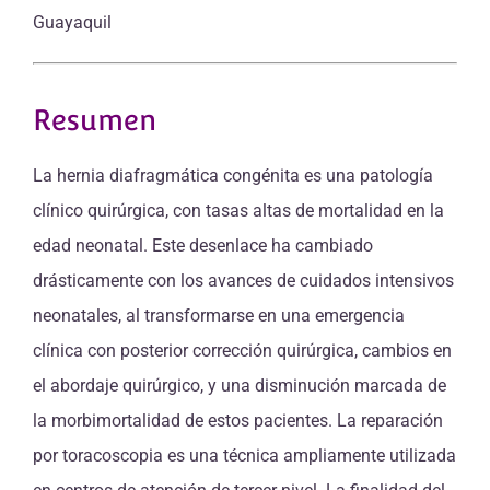
Guayaquil
Resumen
La hernia diafragmática congénita es una patología
clínico quirúrgica, con tasas altas de mortalidad en la
edad neonatal. Este desenlace ha cambiado
drásticamente con los avances de cuidados intensivos
neonatales, al transformarse en una emergencia
clínica con posterior corrección quirúrgica, cambios en
el abordaje quirúrgico, y una disminución marcada de
la morbimortalidad de estos pacientes. La reparación
por toracoscopia es una técnica ampliamente utilizada