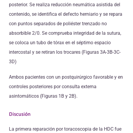
posterior. Se realiza reducción neumática asistida del
contenido, se identifica el defecto herniario y se repara
con puntos separados de poliéster trenzado no
absorbible 2/0. Se comprueba integridad de la sutura,
se coloca un tubo de tórax en el séptimo espacio
intercostal y se retiran los trocares (Figuras 3A-3B-3C-
3D)
Ambos pacientes con un postquirúrgico favorable y en
controles posteriores por consulta externa
asintomáticos (Figuras 1B y 2B).
Discusión
La primera reparación por toracoscopia de la HDC fue