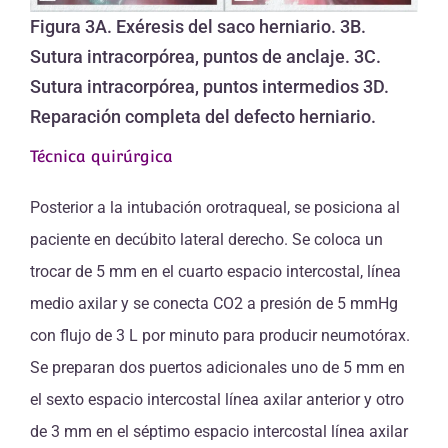
Figura 3A. Exéresis del saco herniario. 3B.
Sutura intracorpórea, puntos de anclaje. 3C.
Sutura intracorpórea, puntos intermedios 3D.
Reparación completa del defecto herniario.
Técnica quirúrgica
Posterior a la intubación orotraqueal, se posiciona al
paciente en decúbito lateral derecho. Se coloca un
trocar de 5 mm en el cuarto espacio intercostal, línea
medio axilar y se conecta CO2 a presión de 5 mmHg
con flujo de 3 L por minuto para producir neumotórax.
Se preparan dos puertos adicionales uno de 5 mm en
el sexto espacio intercostal línea axilar anterior y otro
de 3 mm en el séptimo espacio intercostal línea axilar