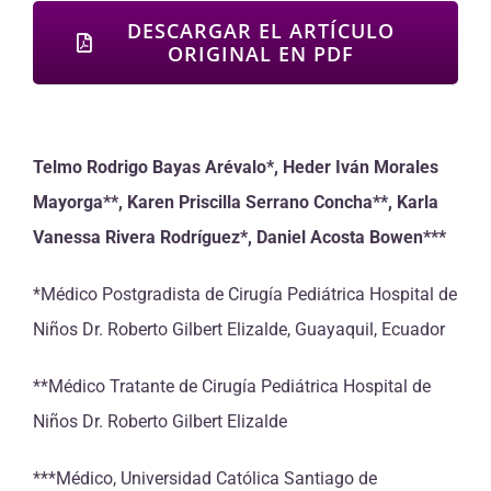
DESCARGAR EL ARTÍCULO
ORIGINAL EN PDF
Telmo Rodrigo Bayas Arévalo*, Heder Iván Morales
Mayorga**, Karen Priscilla Serrano Concha**, Karla
Vanessa Rivera Rodríguez*, Daniel Acosta Bowen***
*Médico Postgradista de Cirugía Pediátrica Hospital de
Niños Dr. Roberto Gilbert Elizalde, Guayaquil, Ecuador
**Médico Tratante de Cirugía Pediátrica Hospital de
Niños Dr. Roberto Gilbert Elizalde
***Médico, Universidad Católica Santiago de