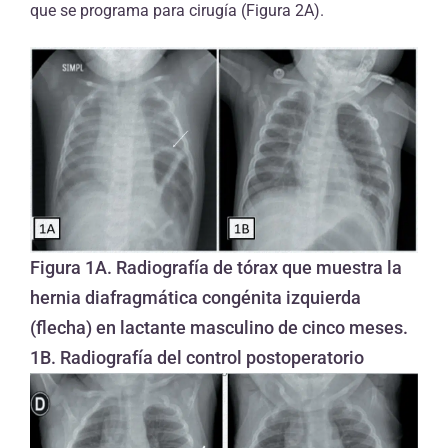
que se programa para cirugía (Figura 2A).
Figura 1A. Radiografía de tórax que muestra la
hernia diafragmática congénita izquierda
(flecha) en lactante masculino de cinco meses.
1B. Radiografía del control postoperatorio