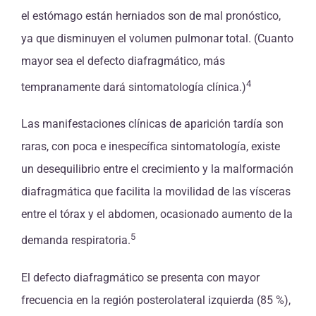
el estómago están herniados son de mal pronóstico,
ya que disminuyen el volumen pulmonar total. (Cuanto
mayor sea el defecto diafragmático, más
4
tempranamente dará sintomatología clínica.)
Las manifestaciones clínicas de aparición tardía son
raras, con poca e inespecífica sintomatología, existe
un desequilibrio entre el crecimiento y la malformación
diafragmática que facilita la movilidad de las vísceras
entre el tórax y el abdomen, ocasionado aumento de la
5
demanda respiratoria.
El defecto diafragmático se presenta con mayor
frecuencia en la región posterolateral izquierda (85 %),