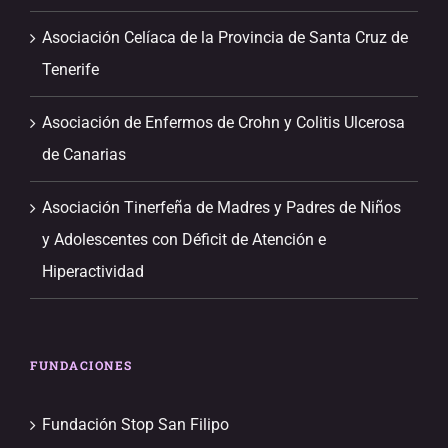
Asociación Celíaca de la Provincia de Santa Cruz de
Tenerife
Asociación de Enfermos de Crohn y Colitis Ulcerosa
de Canarias
Asociación Tinerfeña de Madres y Padres de Niños
y Adolescentes con Déficit de Atención e
Hiperactividad
FUNDACIONES
Fundación Stop San Filipo