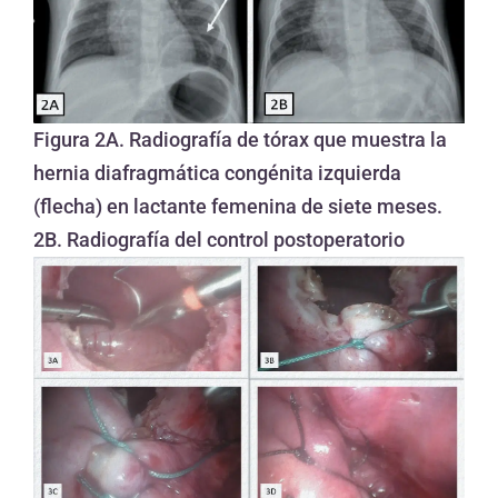
Figura 2A. Radiografía de tórax que muestra la
hernia diafragmática congénita izquierda
(flecha) en lactante femenina de siete meses.
2B. Radiografía del control postoperatorio