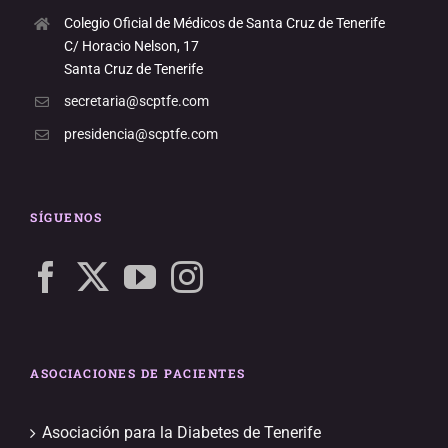
Colegio Oficial de Médicos de Santa Cruz de Tenerife
C/ Horacio Nelson, 17
Santa Cruz de Tenerife
secretaria@scptfe.com
presidencia@scptfe.com
SÍGUENOS
ASOCIACIONES DE PACIENTES
Asociación para la Diabetes de Tenerife