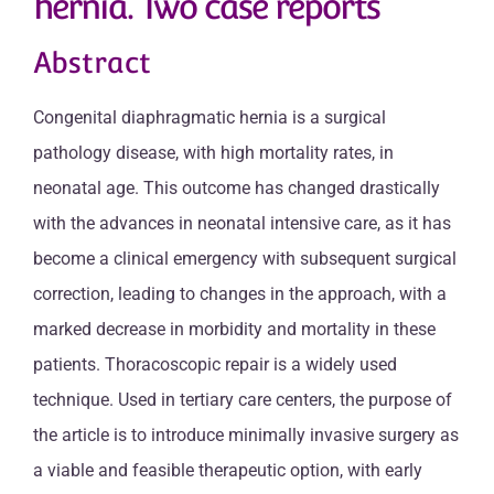
hernia. Two case reports
Abstract
Congenital diaphragmatic hernia is a surgical
pathology disease, with high mortality rates, in
neonatal age. This outcome has changed drastically
with the advances in neonatal intensive care, as it has
become a clinical emergency with subsequent surgical
correction, leading to changes in the approach, with a
marked decrease in morbidity and mortality in these
patients. Thoracoscopic repair is a widely used
technique. Used in tertiary care centers, the purpose of
the article is to introduce minimally invasive surgery as
a viable and feasible therapeutic option, with early