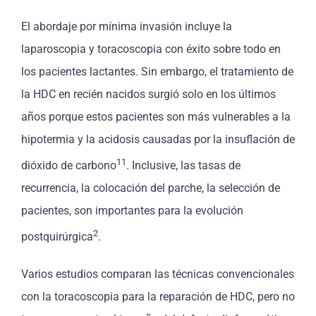
El abordaje por mínima invasión incluye la
laparoscopia y toracoscopia con éxito sobre todo en
los pacientes lactantes. Sin embargo, el tratamiento de
la HDC en recién nacidos surgió solo en los últimos
años porque estos pacientes son más vulnerables a la
hipotermia y la acidosis causadas por la insuflación de
11
dióxido de carbono
. Inclusive, las tasas de
recurrencia, la colocación del parche, la selección de
pacientes, son importantes para la evolución
2
postquirúrgica
.
Varios estudios comparan las técnicas convencionales
con la toracoscopia para la reparación de HDC, pero no