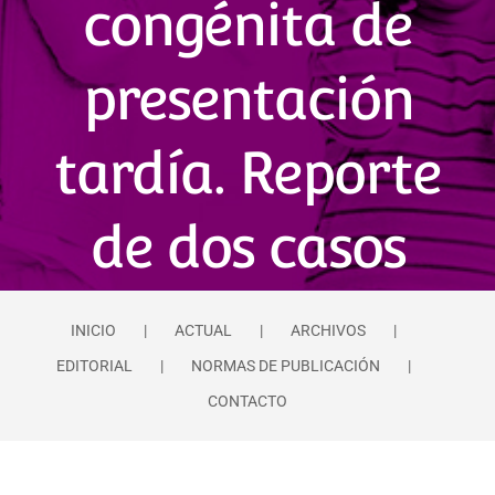
congénita de
presentación
tardía. Reporte
de dos casos
INICIO
ACTUAL
ARCHIVOS
EDITORIAL
NORMAS DE PUBLICACIÓN
CONTACTO