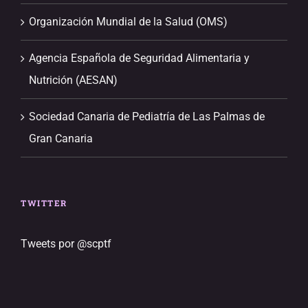
Organización Mundial de la Salud (OMS)
Agencia Española de Seguridad Alimentaria y
Nutrición (AESAN)
Sociedad Canaria de Pediatría de Las Palmas de
Gran Canaria
TWITTER
Tweets por @scptf