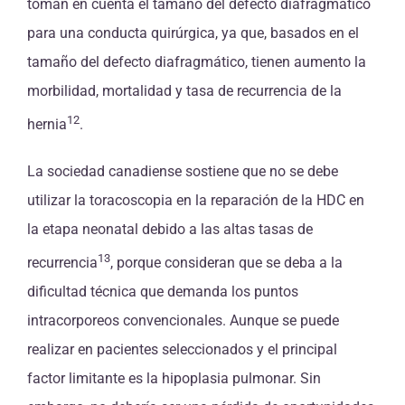
toman en cuenta el tamaño del defecto diafragmático
para una conducta quirúrgica, ya que, basados en el
tamaño del defecto diafragmático, tienen aumento la
morbilidad, mortalidad y tasa de recurrencia de la
12
hernia
.
La sociedad canadiense sostiene que no se debe
utilizar la toracoscopia en la reparación de la HDC en
la etapa neonatal debido a las altas tasas de
13
recurrencia
, porque consideran que se deba a la
dificultad técnica que demanda los puntos
intracorporeos convencionales. Aunque se puede
realizar en pacientes seleccionados y el principal
factor limitante es la hipoplasia pulmonar. Sin