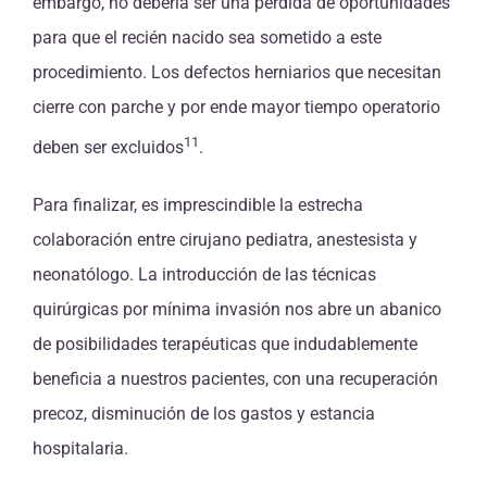
embargo, no debería ser una pérdida de oportunidades
para que el recién nacido sea sometido a este
procedimiento. Los defectos herniarios que necesitan
cierre con parche y por ende mayor tiempo operatorio
11
deben ser excluidos
.
Para finalizar, es imprescindible la estrecha
colaboración entre cirujano pediatra, anestesista y
neonatólogo. La introducción de las técnicas
quirúrgicas por mínima invasión nos abre un abanico
de posibilidades terapéuticas que indudablemente
beneficia a nuestros pacientes, con una recuperación
precoz, disminución de los gastos y estancia
hospitalaria.