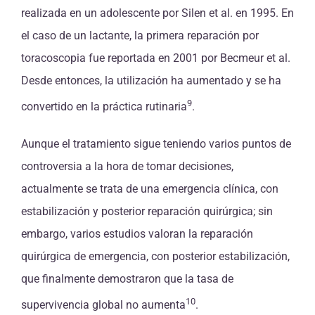
realizada en un adolescente por Silen et al. en 1995. En
el caso de un lactante, la primera reparación por
toracoscopia fue reportada en 2001 por Becmeur et al.
Desde entonces, la utilización ha aumentado y se ha
9
convertido en la práctica rutinaria
.
Aunque el tratamiento sigue teniendo varios puntos de
controversia a la hora de tomar decisiones,
actualmente se trata de una emergencia clínica, con
estabilización y posterior reparación quirúrgica; sin
embargo, varios estudios valoran la reparación
quirúrgica de emergencia, con posterior estabilización,
que finalmente demostraron que la tasa de
10
supervivencia global no aumenta
.