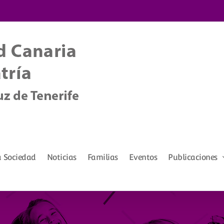
a Sociedad
Noticias
Familias
Eventos
Publicaciones