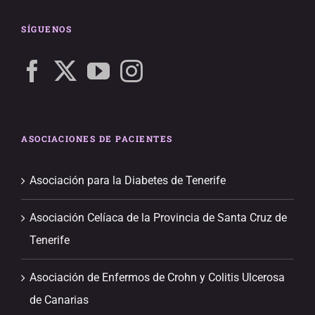
SÍGUENOS
ASOCIACIONES DE PACIENTES
Asociación para la Diabetes de Tenerife
Asociación Celíaca de la Provincia de Santa Cruz de
Tenerife
Asociación de Enfermos de Crohn y Colitis Ulcerosa
de Canarias