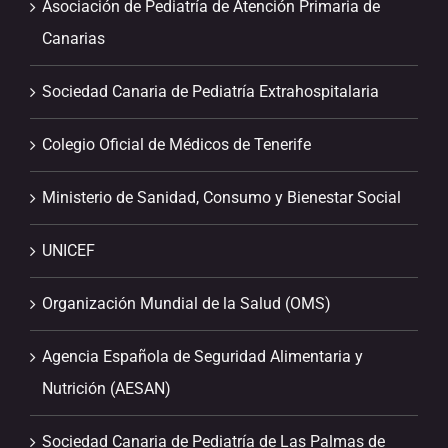
Asociación de Pediatría de Atención Primaria de
Canarias
Sociedad Canaria de Pediatría Extrahospitalaria
Colegio Oficial de Médicos de Tenerife
Ministerio de Sanidad, Consumo y Bienestar Social
UNICEF
Organización Mundial de la Salud (OMS)
Agencia Española de Seguridad Alimentaria y
Nutrición (AESAN)
Sociedad Canaria de Pediatría de Las Palmas de