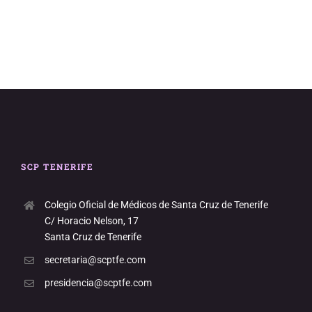
SCP TENERIFE
Colegio Oficial de Médicos de Santa Cruz de Tenerife
C/ Horacio Nelson, 17
Santa Cruz de Tenerife
secretaria@scptfe.com
presidencia@scptfe.com