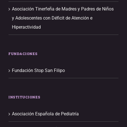
Asociación Tinerfeña de Madres y Padres de Niños
y Adolescentes con Déficit de Atención e
Hiperactividad
FUNDACIONES
Fundación Stop San Filipo
INSTITUCIONES
Asociación Española de Pediatría