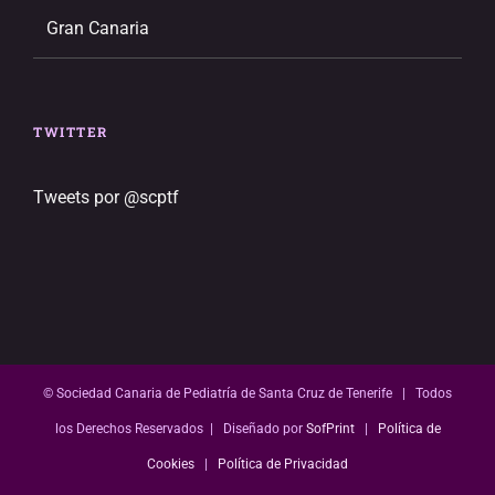
Gran Canaria
TWITTER
Tweets por @scptf
© Sociedad Canaria de Pediatría de Santa Cruz de Tenerife | Todos
los Derechos Reservados | Diseñado por
SofPrint
|
Política de
Cookies
|
Política de Privacidad