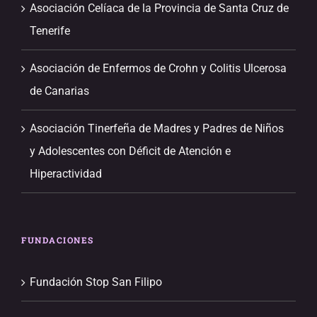
Asociación Celíaca de la Provincia de Santa Cruz de
Tenerife
Asociación de Enfermos de Crohn y Colitis Ulcerosa
de Canarias
Asociación Tinerfeña de Madres y Padres de Niños
y Adolescentes con Déficit de Atención e
Hiperactividad
FUNDACIONES
Fundación Stop San Filipo