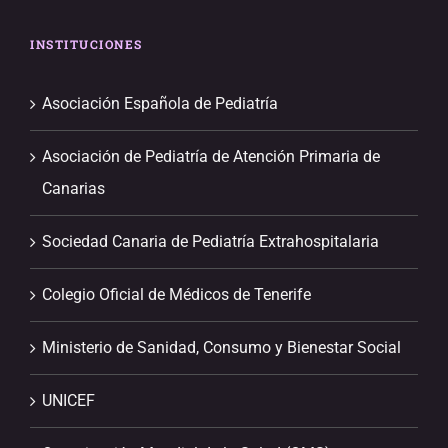
INSTITUCIONES
Asociación Española de Pediatría
Asociación de Pediatría de Atención Primaria de
Canarias
Sociedad Canaria de Pediatría Extrahospitalaria
Colegio Oficial de Médicos de Tenerife
Ministerio de Sanidad, Consumo y Bienestar Social
UNICEF