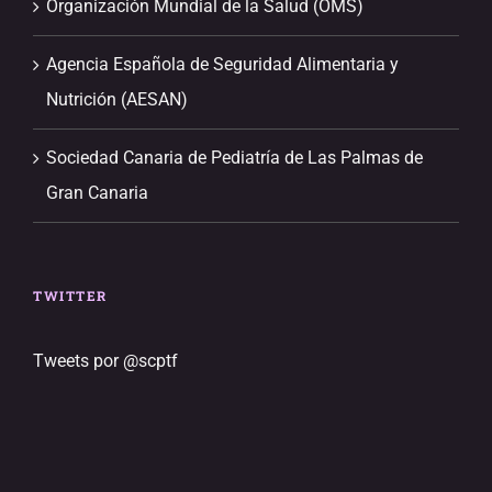
Organización Mundial de la Salud (OMS)
Agencia Española de Seguridad Alimentaria y
Nutrición (AESAN)
Sociedad Canaria de Pediatría de Las Palmas de
Gran Canaria
TWITTER
Tweets por @scptf