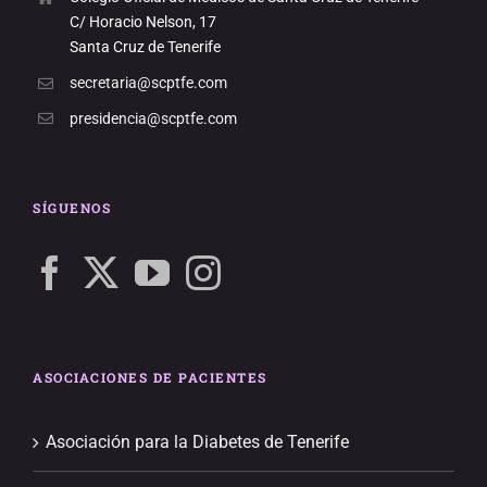
C/ Horacio Nelson, 17
Santa Cruz de Tenerife
secretaria@scptfe.com
presidencia@scptfe.com
SÍGUENOS
ASOCIACIONES DE PACIENTES
Asociación para la Diabetes de Tenerife