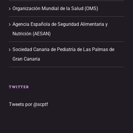
Organización Mundial de la Salud (OMS)
Agencia Española de Seguridad Alimentaria y
Nutrición (AESAN)
Sociedad Canaria de Pediatría de Las Palmas de
Gran Canaria
TWITTER
Tweets por @scptf