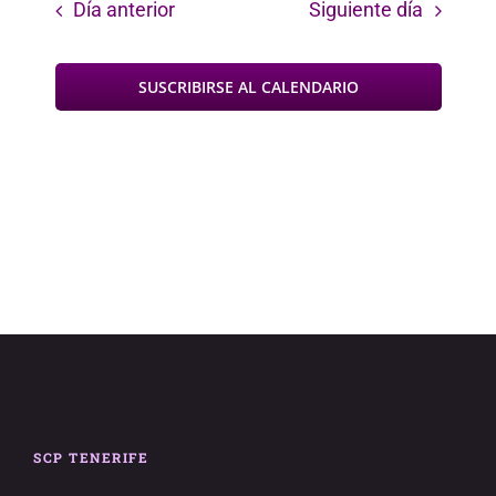
Día anterior
Siguiente día
SUSCRIBIRSE AL CALENDARIO
SCP TENERIFE