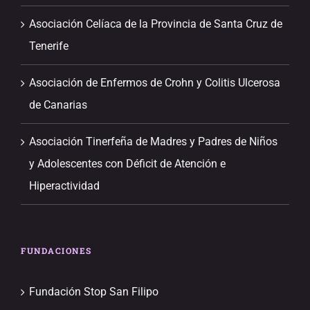
Asociación Celíaca de la Provincia de Santa Cruz de
Tenerife
Asociación de Enfermos de Crohn y Colitis Ulcerosa
de Canarias
Asociación Tinerfeña de Madres y Padres de Niños
y Adolescentes con Déficit de Atención e
Hiperactividad
FUNDACIONES
Fundación Stop San Filipo