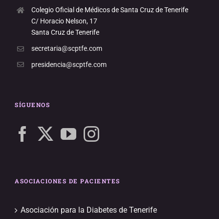
Colegio Oficial de Médicos de Santa Cruz de Tenerife
C/ Horacio Nelson, 17
Santa Cruz de Tenerife
secretaria@scptfe.com
presidencia@scptfe.com
SÍGUENOS
ASOCIACIONES DE PACIENTES
Asociación para la Diabetes de Tenerife