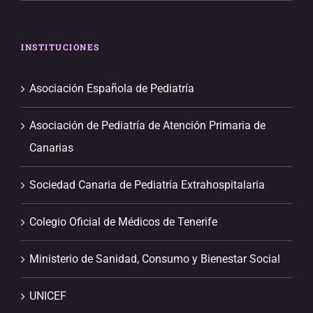
INSTITUCIONES
Asociación Española de Pediatría
Asociación de Pediatría de Atención Primaria de
Canarias
Sociedad Canaria de Pediatría Extrahospitalaria
Colegio Oficial de Médicos de Tenerife
Ministerio de Sanidad, Consumo y Bienestar Social
UNICEF