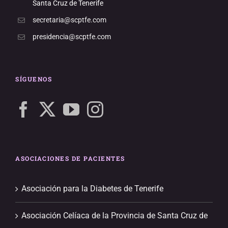
Santa Cruz de Tenerife
secretaria@scptfe.com
presidencia@scptfe.com
SÍGUENOS
ASOCIACIONES DE PACIENTES
Asociación para la Diabetes de Tenerife
Asociación Celíaca de la Provincia de Santa Cruz de