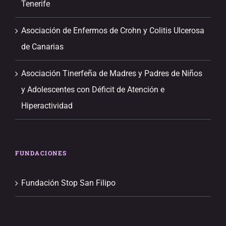
Tenerife
Asociación de Enfermos de Crohn y Colitis Ulcerosa
de Canarias
Asociación Tinerfeña de Madres y Padres de Niños
y Adolescentes con Déficit de Atención e
Hiperactividad
FUNDACIONES
Fundación Stop San Filipo