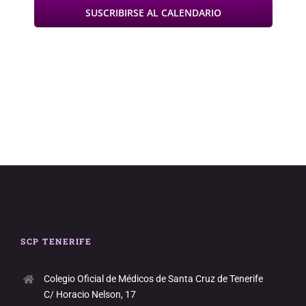
SUSCRIBIRSE AL CALENDARIO
SCP TENERIFE
Colegio Oficial de Médicos de Santa Cruz de Tenerife
C/ Horacio Nelson, 17