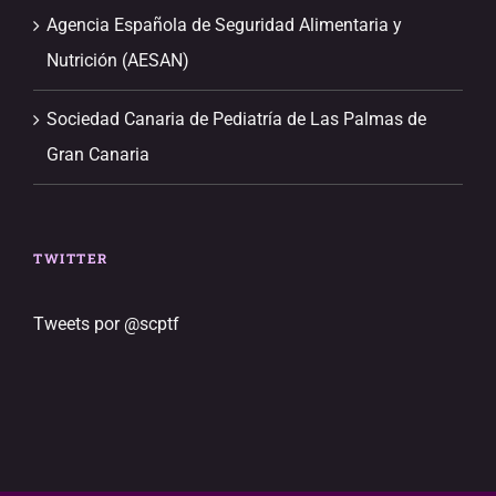
Agencia Española de Seguridad Alimentaria y
Nutrición (AESAN)
Sociedad Canaria de Pediatría de Las Palmas de
Gran Canaria
TWITTER
Tweets por @scptf