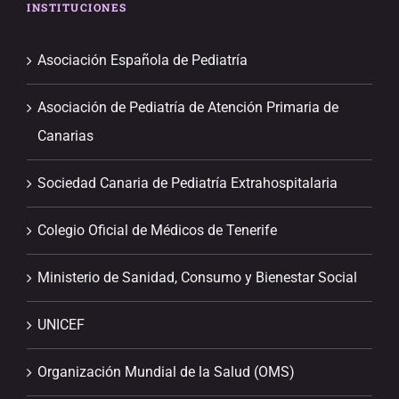
INSTITUCIONES
Asociación Española de Pediatría
Asociación de Pediatría de Atención Primaria de
Canarias
Sociedad Canaria de Pediatría Extrahospitalaria
Colegio Oficial de Médicos de Tenerife
Ministerio de Sanidad, Consumo y Bienestar Social
UNICEF
Organización Mundial de la Salud (OMS)