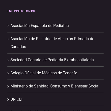
INSTITUCIONES
Asociación Española de Pediatría
Asociación de Pediatría de Atención Primaria de
Canarias
Sociedad Canaria de Pediatría Extrahospitalaria
Colegio Oficial de Médicos de Tenerife
Ministerio de Sanidad, Consumo y Bienestar Social
UNICEF