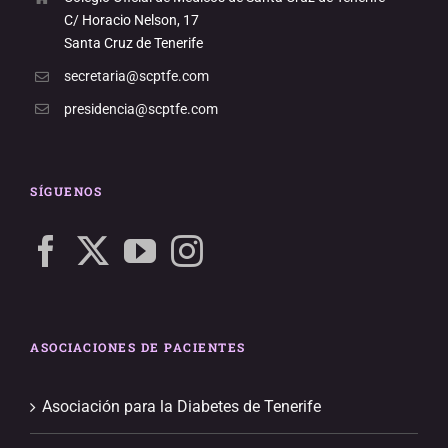
C/ Horacio Nelson, 17
Santa Cruz de Tenerife
secretaria@scptfe.com
presidencia@scptfe.com
SÍGUENOS
ASOCIACIONES DE PACIENTES
Asociación para la Diabetes de Tenerife