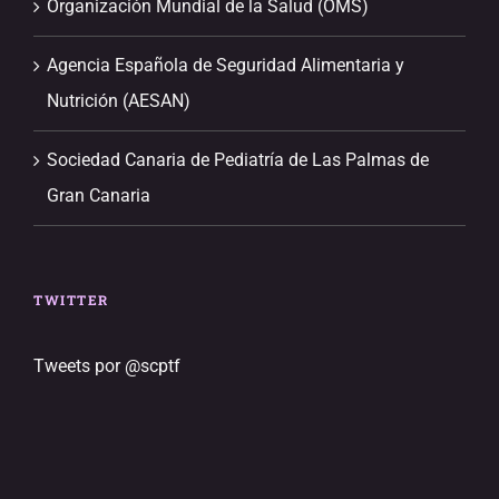
Organización Mundial de la Salud (OMS)
Agencia Española de Seguridad Alimentaria y
Nutrición (AESAN)
Sociedad Canaria de Pediatría de Las Palmas de
Gran Canaria
TWITTER
Tweets por @scptf