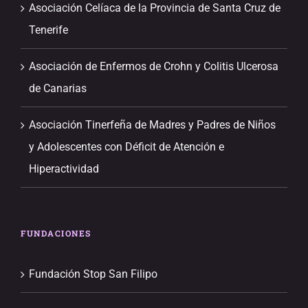
Asociación Celíaca de la Provincia de Santa Cruz de
Tenerife
Asociación de Enfermos de Crohn y Colitis Ulcerosa
de Canarias
Asociación Tinerfeña de Madres y Padres de Niños
y Adolescentes con Déficit de Atención e
Hiperactividad
FUNDACIONES
Fundación Stop San Filipo