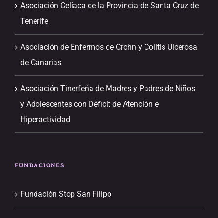
Asociación Celíaca de la Provincia de Santa Cruz de
Tenerife
Asociación de Enfermos de Crohn y Colitis Ulcerosa
de Canarias
Asociación Tinerfeña de Madres y Padres de Niños
y Adolescentes con Déficit de Atención e
Hiperactividad
FUNDACIONES
Fundación Stop San Filipo