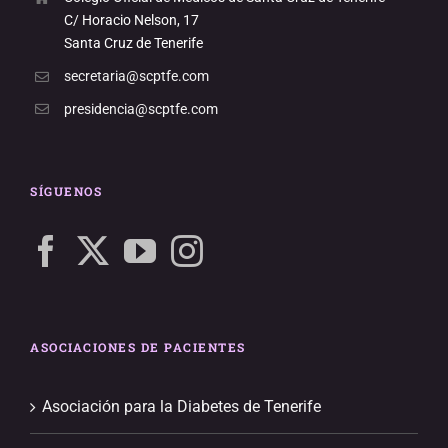
C/ Horacio Nelson, 17
Santa Cruz de Tenerife
secretaria@scptfe.com
presidencia@scptfe.com
SÍGUENOS
ASOCIACIONES DE PACIENTES
Asociación para la Diabetes de Tenerife