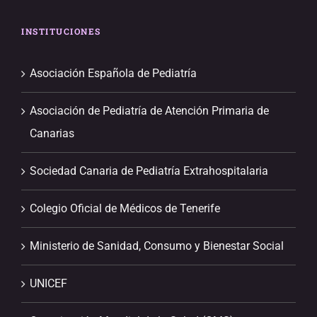
INSTITUCIONES
Asociación Española de Pediatría
Asociación de Pediatría de Atención Primaria de
Canarias
Sociedad Canaria de Pediatría Extrahospitalaria
Colegio Oficial de Médicos de Tenerife
Ministerio de Sanidad, Consumo y Bienestar Social
UNICEF