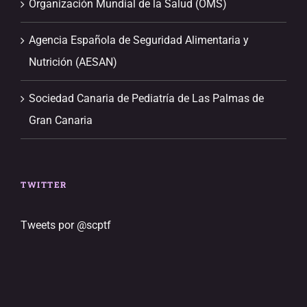
Organización Mundial de la Salud (OMS)
Agencia Española de Seguridad Alimentaria y
Nutrición (AESAN)
Sociedad Canaria de Pediatría de Las Palmas de
Gran Canaria
TWITTER
Tweets por @scptf