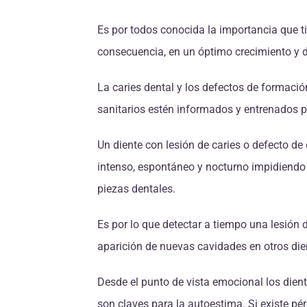
Es por todos conocida la importancia que ti
consecuencia, en un óptimo crecimiento y de
La caries dental y los defectos de formació
sanitarios estén informados y entrenados par
Un diente con lesión de caries o defecto de
intenso, espontáneo y nocturno impidiendo 
piezas dentales.
Es por lo que detectar a tiempo una lesión 
aparición de nuevas cavidades en otros die
Desde el punto de vista emocional los dient
son claves para la autoestima. Si existe pé