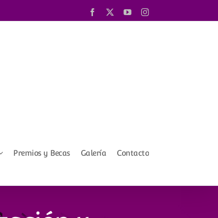
Facebook
X
YouTube
Instagram
Premios y Becas
Galería
Contacto