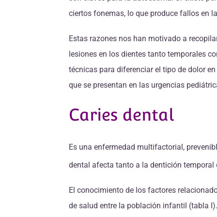
ciertos fonemas, lo que produce fallos en 
Estas razones nos han motivado a recopilar 
lesiones en los dientes tanto temporales c
técnicas para diferenciar el tipo de dolor 
que se presentan en las urgencias pediátric
Caries dental
Es una enfermedad multifactorial, prevenibl
dental afecta tanto a la dentición tempora
El conocimiento de los factores relacionado
de salud entre la población infantil (tabla I)