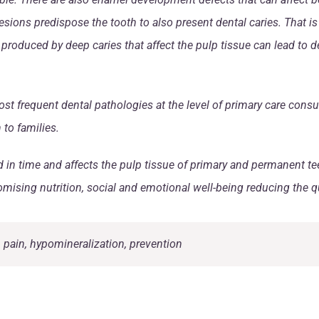
esions predispose the tooth to also present dental caries. That is
 produced by deep caries that affect the pulp tissue can lead to d
st frequent dental pathologies at the level of primary care consu
 to families.
ed in time and affects the pulp tissue of primary and permanent t
ising nutrition, social and emotional well-being reducing the qual
, pain, hypomineralization, prevention