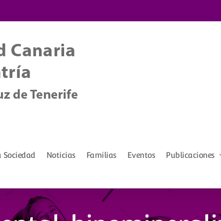
a Sociedad
Noticias
Familias
Eventos
Publicaciones