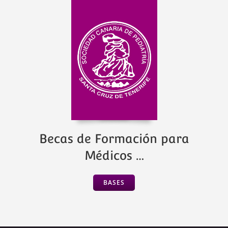
Becas de Formación para
Médicos …
BASES