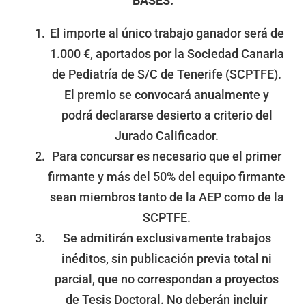
BASES:
El importe al único trabajo ganador será de
1.000 €, aportados por la Sociedad Canaria
de Pediatría de S/C de Tenerife (SCPTFE).
El premio se convocará anualmente y
podrá declararse desierto a criterio del
Jurado Calificador.
Para concursar es necesario que el primer
firmante y más del 50% del equipo firmante
sean miembros tanto de la AEP como de la
SCPTFE.
Se admitirán exclusivamente trabajos
inéditos, sin publicación previa total ni
parcial, que no correspondan a proyectos
de Tesis Doctoral. No deberán
incluir