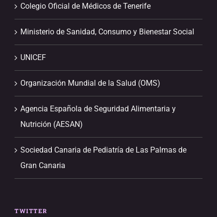
Colegio Oficial de Médicos de Tenerife
Ministerio de Sanidad, Consumo y Bienestar Social
UNICEF
Organización Mundial de la Salud (OMS)
Agencia Española de Seguridad Alimentaria y
Nutrición (AESAN)
Sociedad Canaria de Pediatría de Las Palmas de
Gran Canaria
TWITTER