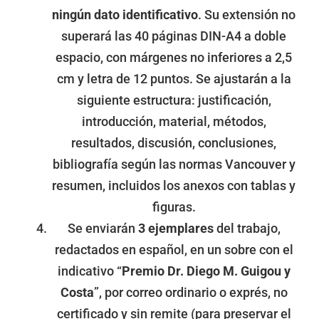
ningún dato identificativo
. Su extensión no
superará las 40 páginas DIN-A4 a doble
espacio, con márgenes no inferiores a 2,5
cm y letra de 12 puntos. Se ajustarán a la
siguiente estructura: justificación,
introducción, material, métodos,
resultados, discusión, conclusiones,
bibliografía según las normas Vancouver y
resumen, incluidos los anexos con tablas y
figuras.
Se enviarán
3 ejemplares
del trabajo,
redactados en español, en un sobre con el
indicativo “
Premio Dr. Diego M. Guigou y
Costa
”, por correo ordinario o exprés, no
certificado y sin remite (para preservar el