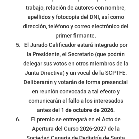
trabajo, relación de autores con nombre,
apellidos y fotocopia del DNI, así como
dirección, teléfono y correo electrónico del
primer firmante.
El Jurado Calificador estará integrado por
la Presidente, el Secretario (que podrán
delegar sus votos en otros miembros de la
Junta Directiva) y un vocal de la SCPTFE.
Deliberarán y votarán de forma presencial
en reunión convocada a tal efecto y
comunicarán el fallo a los interesados
antes del
1 de octubre de 2026
.
El premio se entregará en el Acto de
Apertura del Curso 2026-2027 de la
Sociedad Canaria de Pediatría de Santa