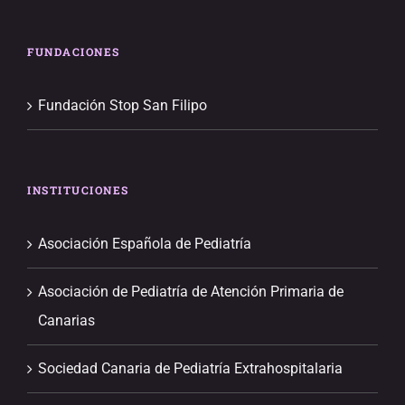
FUNDACIONES
Fundación Stop San Filipo
INSTITUCIONES
Asociación Española de Pediatría
Asociación de Pediatría de Atención Primaria de
Canarias
Sociedad Canaria de Pediatría Extrahospitalaria