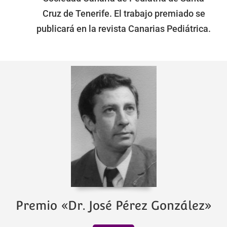
Cruz de Tenerife. El trabajo premiado se
publicará en la revista Canarias Pediátrica.
Premio «Dr. José Pérez González»