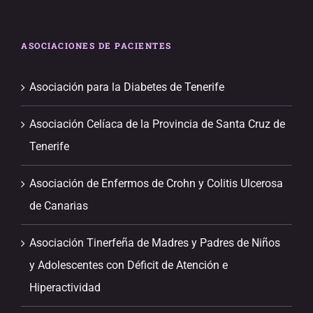
ASOCIACIONES DE PACIENTES
Asociación para la Diabetes de Tenerife
Asociación Celíaca de la Provincia de Santa Cruz de
Tenerife
Asociación de Enfermos de Crohn y Colitis Ulcerosa
de Canarias
Asociación Tinerfeña de Madres y Padres de Niños
y Adolescentes con Déficit de Atención e
Hiperactividad