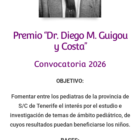
Premio “Dr. Diego M. Guigou
y Costa”
Convocatoria 2026
OBJETIVO:
Fomentar entre los pediatras de la provincia de
S/C de Tenerife el interés por el estudio e
investigación de temas de ámbito pediátrico, de
cuyos resultados puedan beneficiarse los niños.