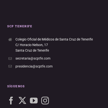
SCP TENERIFE
Colegio Oficial de Médicos de Santa Cruz de Tenerife
C/ Horacio Nelson, 17
Santa Cruz de Tenerife
secretaria@scptfe.com
presidencia@scptfe.com
SÍGUENOS