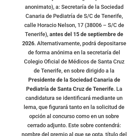
anonimato), a: Secretaría de la Sociedad
Canaria de Pediatría de S/C de Tenerife,
calle Horacio Nelson, 17 (38006 – S/C de
Tenerife),
antes del 15 de septiembre de
2026
. Alternativamente, podrá depositarse
de forma anónima en la secretaría del
Colegio Oficial de Médicos de Santa Cruz
de Tenerife, en sobre dirigido a la
Presidente de la Sociedad Canaria de
Pediatría de Santa Cruz de Tenerife
. La
candidatura se identificará mediante un
lema, que figurará tanto en la solicitud de
opción al concurso como en un sobre
cerrado adjunto. Este sobre contendrá:
nombre del premio al que se opta, título del