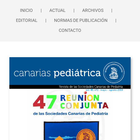
INICIO
ACTUAL
ARCHIVOS
EDITORIAL
NORMAS DE PUBLICACIÓN
CONTACTO