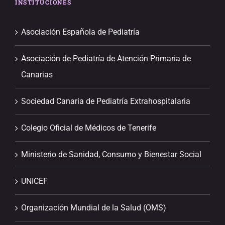
INSTITUCIONES
Asociación Española de Pediatría
Asociación de Pediatría de Atención Primaria de
Canarias
Sociedad Canaria de Pediatría Extrahospitalaria
Colegio Oficial de Médicos de Tenerife
Ministerio de Sanidad, Consumo y Bienestar Social
UNICEF
Organización Mundial de la Salud (OMS)