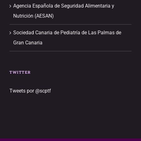
Agencia Española de Seguridad Alimentaria y
Nutrición (AESAN)
Sociedad Canaria de Pediatría de Las Palmas de
Gran Canaria
TWITTER
Tweets por @scptf