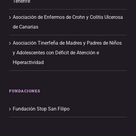
Tenerife
Asociación de Enfermos de Crohn y Colitis Ulcerosa
de Canarias
Asociación Tinerfeña de Madres y Padres de Niños
y Adolescentes con Déficit de Atención e
Hiperactividad
FUNDACIONES
Fundación Stop San Filipo