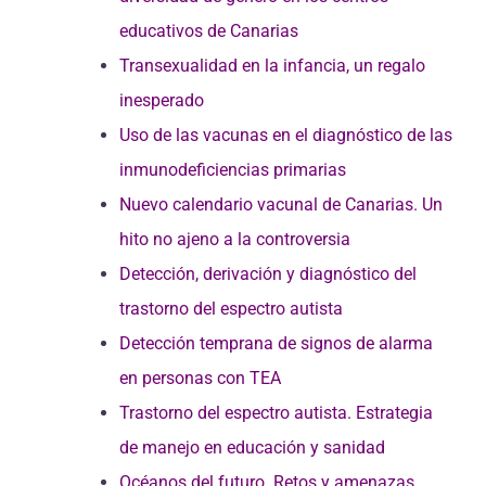
educativos de Canarias
Transexualidad en la infancia, un regalo
inesperado
Uso de las vacunas en el diagnóstico de las
inmunodeficiencias primarias
Nuevo calendario vacunal de Canarias. Un
hito no ajeno a la controversia
Detección, derivación y diagnóstico del
trastorno del espectro autista
Detección temprana de signos de alarma
en personas con TEA
Trastorno del espectro autista. Estrategia
de manejo en educación y sanidad
Océanos del futuro. Retos y amenazas