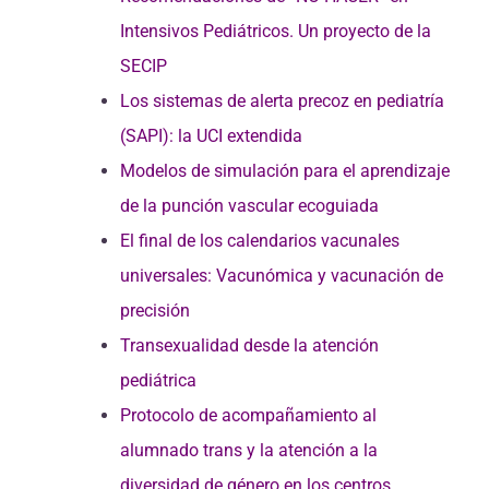
Intensivos Pediátricos. Un proyecto de la
SECIP
Los sistemas de alerta precoz en pediatría
(SAPI): la UCI extendida
Modelos de simulación para el aprendizaje
de la punción vascular ecoguiada
El final de los calendarios vacunales
universales: Vacunómica y vacunación de
precisión
Transexualidad desde la atención
pediátrica
Protocolo de acompañamiento al
alumnado trans y la atención a la
diversidad de género en los centros