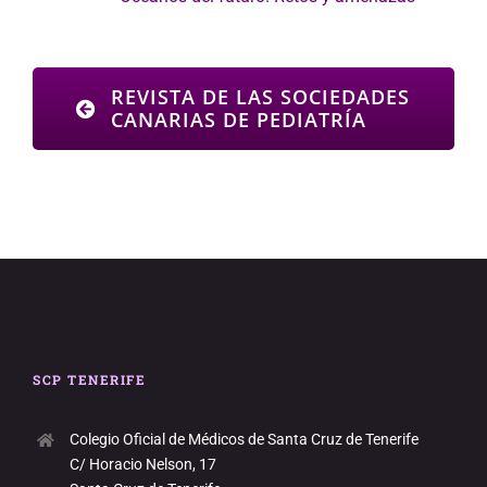
REVISTA DE LAS SOCIEDADES
CANARIAS DE PEDIATRÍA
SCP TENERIFE
Colegio Oficial de Médicos de Santa Cruz de Tenerife
C/ Horacio Nelson, 17