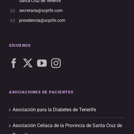
Santa Cruz de Tenerife
secretaria@scptfe.com
presidencia@scptfe.com
SÍGUENOS
ASOCIACIONES DE PACIENTES
Asociación para la Diabetes de Tenerife
Asociación Celíaca de la Provincia de Santa Cruz de