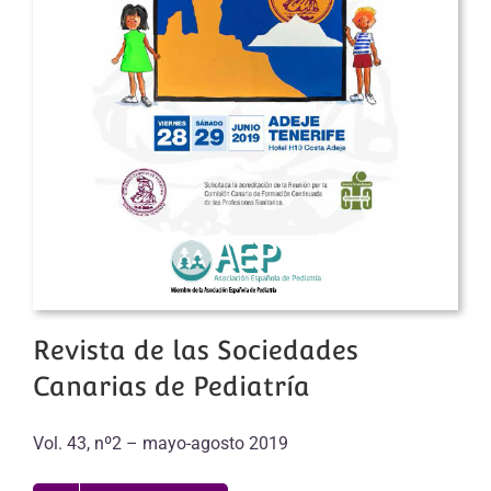
Revista de las Sociedades
Canarias de Pediatría
Vol. 43, nº2 – mayo-agosto 2019