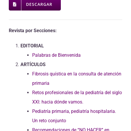
DESCARGAR
Revista por Secciones:
EDITORIAL
Palabras de Bienvenida
ARTÍCULOS
Fibrosis quística en la consulta de atención
primaria
Retos profesionales de la pediatría del siglo
XXI: hacia dónde vamos.
Pediatría primaria, pediatría hospitalaria.
Un reto conjunto
Recomendaciones de “NO HACER” en