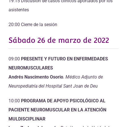
19:15 Discusión de casos clínicos aportados por los
asistentes
20:00 Cierre de la sesión
Sábado 26 de marzo de 2022
09:00
PRESENTE Y FUTURO EN ENFERMEDADES
NEUROMUSCULARES
Andrés Nascimento Osorio
.
Médico Adjunto de
Neuropediatría del Hospital Sant Joan de Deu
10:00
PROGRAMA DE APOYO PSICOLÓGICO AL
PACIENTE NEUROMUSCULAR EN LA ATENCIÓN
MULDISCIPLINAR