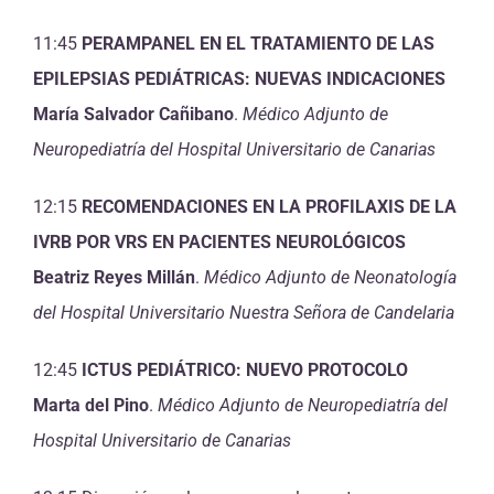
11:45
PERAMPANEL EN EL TRATAMIENTO DE LAS
EPILEPSIAS PEDIÁTRICAS: NUEVAS INDICACIONES
María Salvador Cañibano
.
Médico Adjunto de
Neuropediatría del
Hospital Universitario de Canarias
12:15
RECOMENDACIONES EN LA PROFILAXIS DE LA
IVRB POR VRS EN PACIENTES NEUROLÓGICOS
Beatriz Reyes Millán
.
Médico Adjunto de Neonatología
del Hospital Universitario Nuestra Señora de Candelaria
12:45
ICTUS PEDIÁTRICO: NUEVO PROTOCOLO
Marta del Pino
.
Médico Adjunto de Neuropediatría del
Hospital Universitario de Canarias