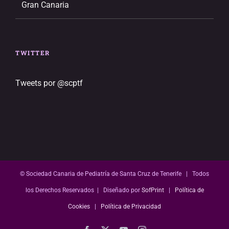
Gran Canaria
TWITTER
Tweets por @scptf
© Sociedad Canaria de Pediatría de Santa Cruz de Tenerife | Todos
los Derechos Reservados | Diseñado por
SofPrint
|
Política de
Cookies
|
Política de Privacidad