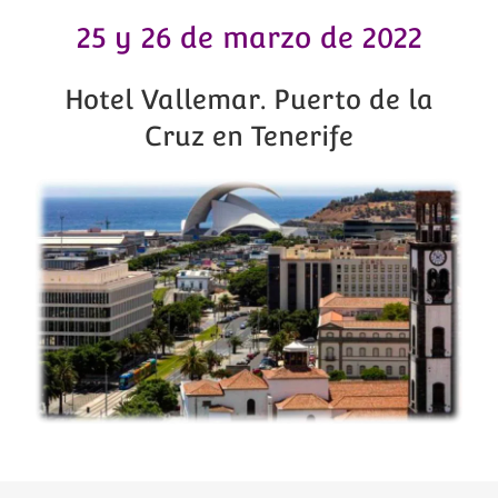
25 y 26 de marzo de 2022
Hotel Vallemar. Puerto de la
Cruz en Tenerife