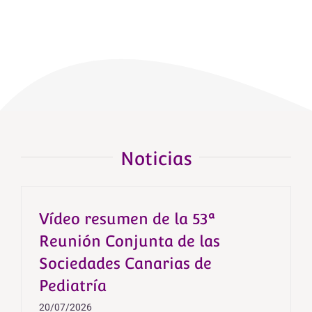
Noticias
Vídeo resumen de la 53ª
Reunión Conjunta de las
Sociedades Canarias de
Pediatría
20/07/2026