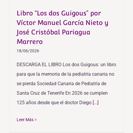
Libro “Los dos Guigous” por
Víctor Manuel García Nieto y
José Cristóbal Pariagua
Marrero
18/06/2026
DESCARGA EL LIBRO Los dos Guigous: un libro
para que la memoria de la pediatría canaria no
se pierda Sociedad Canaria de Pediatría de
Santa Cruz de Tenerife En 2026 se cumplen
125 años desde que el doctor Diego
[...]
Leer Más