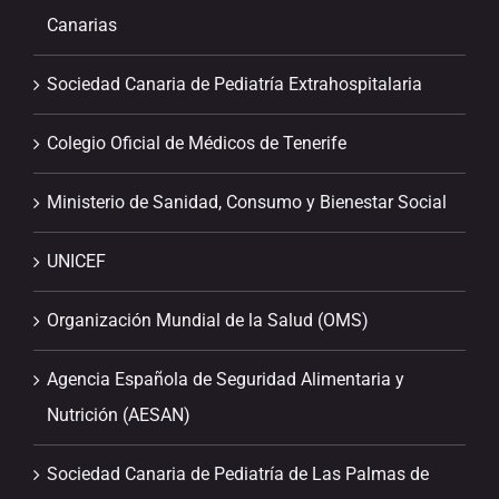
Canarias
Sociedad Canaria de Pediatría Extrahospitalaria
Colegio Oficial de Médicos de Tenerife
Ministerio de Sanidad, Consumo y Bienestar Social
UNICEF
Organización Mundial de la Salud (OMS)
Agencia Española de Seguridad Alimentaria y
Nutrición (AESAN)
Sociedad Canaria de Pediatría de Las Palmas de