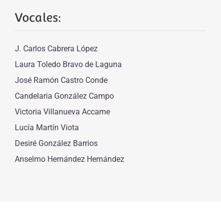
Vocales:
J. Carlos Cabrera López
Laura Toledo Bravo de Laguna
José Ramón Castro Conde
Candelaria González Campo
Victoria Villanueva Accame
Lucía Martín Viota
Desiré González Barrios
Anselmo Hernández Hernández