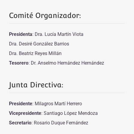
Comité Organizador:
Presidenta
: Dra. Lucía Martín Viota
Dra. Desiré González Barrios
Dra. Beatriz Reyes Millán
Tesorero
: Dr. Anselmo Hernández Hernández
Junta Directiva:
Presidente
: Milagros Martí Herrero
Vicepresidente
: Santiago López Mendoza
Secretario
: Rosario Duque Fernández