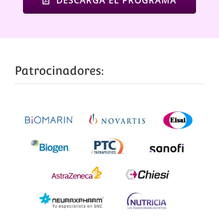
Patrocinadores: