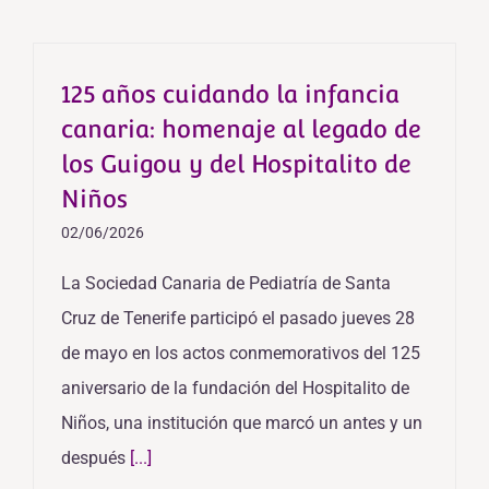
125 años cuidando la infancia
canaria: homenaje al legado de
los Guigou y del Hospitalito de
Niños
02/06/2026
La Sociedad Canaria de Pediatría de Santa
Cruz de Tenerife participó el pasado jueves 28
de mayo en los actos conmemorativos del 125
aniversario de la fundación del Hospitalito de
Niños, una institución que marcó un antes y un
después
[...]