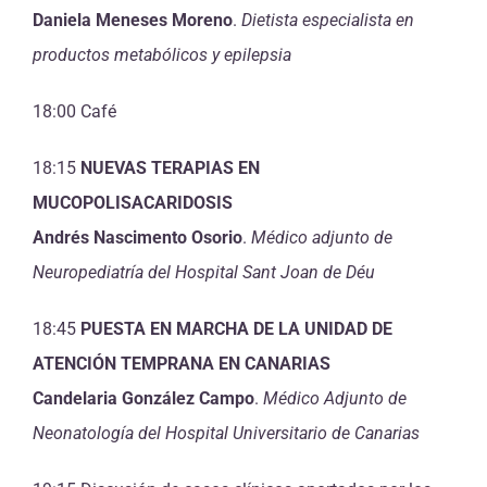
Daniela Meneses Moreno
.
Dietista especialista en
productos
metabólicos y epilepsia
18:00 Café
18:15
NUEVAS TERAPIAS EN
MUCOPOLISACARIDOSIS
Andrés Nascimento Osorio
.
Médico adjunto de
Neuropediatría del
Hospital Sant Joan de Déu
18:45
PUESTA EN MARCHA DE LA UNIDAD DE
ATENCIÓN TEMPRANA EN CANARIAS
Candelaria González Campo
.
Médico Adjunto de
Neonatología del Hospital Universitario de Canarias