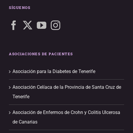
SÍGUENOS
ASOCIACIONES DE PACIENTES
Asociación para la Diabetes de Tenerife
Asociación Celíaca de la Provincia de Santa Cruz de
Tenerife
Asociación de Enfermos de Crohn y Colitis Ulcerosa
de Canarias