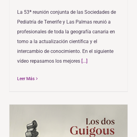
La 53ª reunión conjunta de las Sociedades de
Pediatría de Tenerife y Las Palmas reunió a
profesionales de toda la geografía canaria en
torno a la actualización científica y el
intercambio de conocimiento. En el siguiente
vídeo repasamos los mejores
[...]
Leer Más