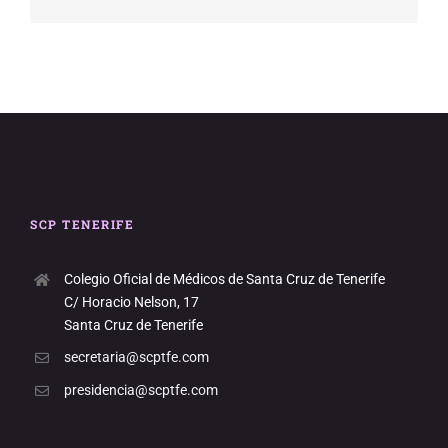
electrónico
SCP TENERIFE
Colegio Oficial de Médicos de Santa Cruz de Tenerife
C/ Horacio Nelson, 17
Santa Cruz de Tenerife
secretaria@scptfe.com
presidencia@scptfe.com