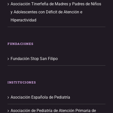
Asociación Tinerfeña de Madres y Padres de Niños
y Adolescentes con Déficit de Atención e
Hiperactividad
FUNDACIONES
Fundación Stop San Filipo
INSTITUCIONES
Asociación Española de Pediatría
Asociación de Pediatría de Atención Primaria de