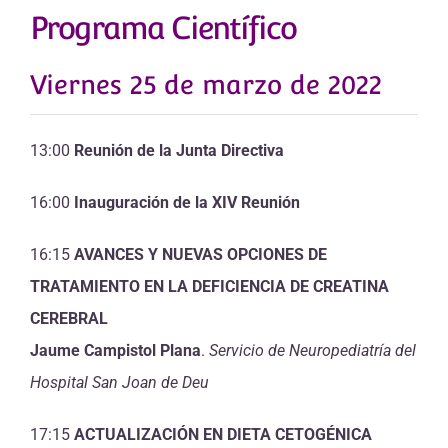
Programa Científico
Viernes 25 de marzo de 2022
13:00
Reunión de la Junta Directiva
16:00
Inauguración de la XIV Reunión
16:15
AVANCES Y NUEVAS OPCIONES DE
TRATAMIENTO EN LA DEFICIENCIA DE CREATINA
CEREBRAL
Jaume Campistol Plana
.
Servicio de Neuropediatría del
Hospital San Joan de Deu
17:15
ACTUALIZACIÓN EN DIETA CETOGÉNICA