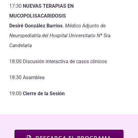
17:30
NUEVAS TERAPIAS EN
MUCOPOLISACARIDOSIS
Desiré González Barrios
.
Médico Adjunto de
Neuropediatría del Hospital Universitario Nª Sra.
Candelaria
18:00 Discusión interactiva de casos clínicos
18:30 Asamblea
19:00
Cierre de la Sesión
DESCARGA EL PROGRAMA