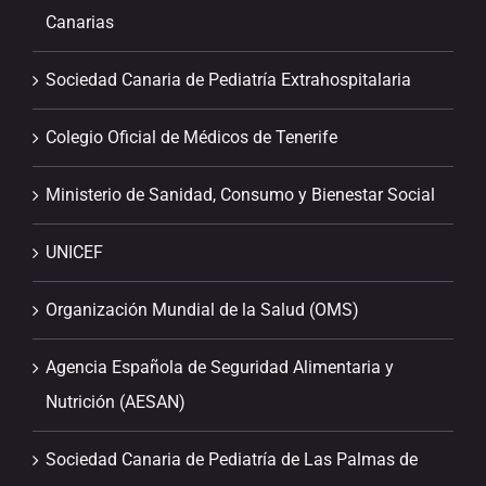
Canarias
Sociedad Canaria de Pediatría Extrahospitalaria
Colegio Oficial de Médicos de Tenerife
Ministerio de Sanidad, Consumo y Bienestar Social
UNICEF
Organización Mundial de la Salud (OMS)
Agencia Española de Seguridad Alimentaria y
Nutrición (AESAN)
Sociedad Canaria de Pediatría de Las Palmas de