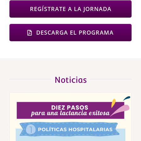
REGÍSTRATE A LA JORNADA
DESCARGA EL PROGRAMA
Noticias