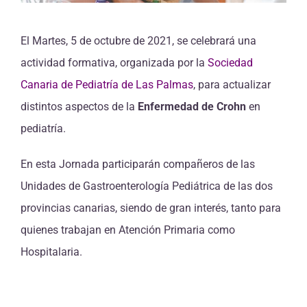
El Martes, 5 de octubre de 2021, se celebrará una
actividad formativa, organizada por la
Sociedad
Canaria de Pediatría de Las Palmas
, para actualizar
distintos aspectos de la
Enfermedad de Crohn
en
pediatría.
En esta Jornada participarán compañeros de las
Unidades de Gastroenterología Pediátrica de las dos
provincias canarias, siendo de gran interés, tanto para
quienes trabajan en Atención Primaria como
Hospitalaria.