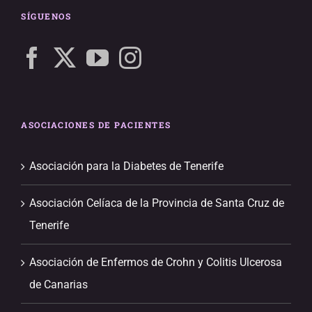
SÍGUENOS
ASOCIACIONES DE PACIENTES
Asociación para la Diabetes de Tenerife
Asociación Celíaca de la Provincia de Santa Cruz de
Tenerife
Asociación de Enfermos de Crohn y Colitis Ulcerosa
de Canarias