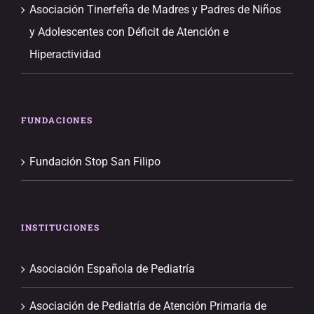
Asociación Tinerfeña de Madres y Padres de Niños
y Adolescentes con Déficit de Atención e
Hiperactividad
FUNDACIONES
Fundación Stop San Filipo
INSTITUCIONES
Asociación Española de Pediatría
Asociación de Pediatría de Atención Primaria de