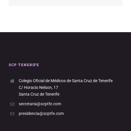
SCP TENERIFE
Colegio Oficial de Médicos de Santa Cruz de Tenerife
C/ Horacio Nelson, 17
Santa Cruz de Tenerife
secretaria@scptfe.com
presidencia@scptfe.com