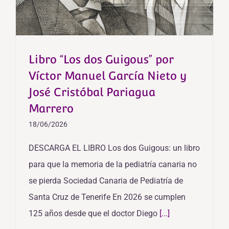
Libro “Los dos Guigous” por
Víctor Manuel García Nieto y
José Cristóbal Pariagua
Marrero
18/06/2026
DESCARGA EL LIBRO Los dos Guigous: un libro
para que la memoria de la pediatría canaria no
se pierda Sociedad Canaria de Pediatría de
Santa Cruz de Tenerife En 2026 se cumplen
125 años desde que el doctor Diego
[...]