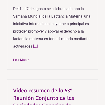
Del 1 al 7 de agosto se celebra cada año la
Semana Mundial de la Lactancia Materna, una
iniciativa internacional cuya meta principal es
proteger, promover y apoyar el derecho a la
lactancia materna en todo el mundo mediante
actividades
[...]
Leer Más
Vídeo resumen de la 53ª
Reunión Conjunta de las