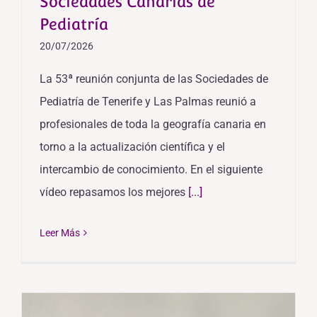
Sociedades Canarias de
Pediatría
20/07/2026
La 53ª reunión conjunta de las Sociedades de
Pediatría de Tenerife y Las Palmas reunió a
profesionales de toda la geografía canaria en
torno a la actualización científica y el
intercambio de conocimiento. En el siguiente
vídeo repasamos los mejores
[...]
Leer Más