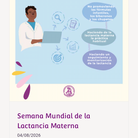
Semana Mundial de la
Lactancia Materna
04/08/2026