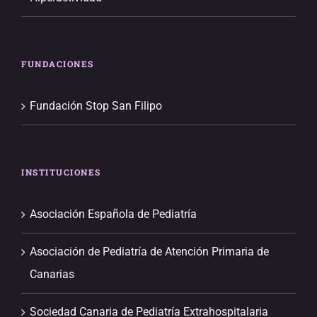
FUNDACIONES
Fundación Stop San Filipo
INSTITUCIONES
Asociación Española de Pediatría
Asociación de Pediatría de Atención Primaria de
Canarias
Sociedad Canaria de Pediatría Extrahospitalaria