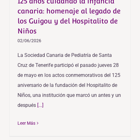
125 años cuidando la infancia
canaria: homenaje al legado de
los Guigou y del Hospitalito de
Niños
02/06/2026
La Sociedad Canaria de Pediatría de Santa
Cruz de Tenerife participó el pasado jueves 28
de mayo en los actos conmemorativos del 125
aniversario de la fundación del Hospitalito de
Niños, una institución que marcó un antes y un
después
[...]
Leer Más