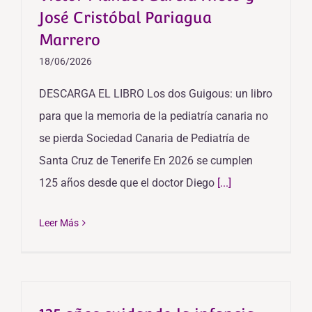
José Cristóbal Pariagua
Marrero
18/06/2026
DESCARGA EL LIBRO Los dos Guigous: un libro
para que la memoria de la pediatría canaria no
se pierda Sociedad Canaria de Pediatría de
Santa Cruz de Tenerife En 2026 se cumplen
125 años desde que el doctor Diego
[...]
Leer Más