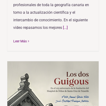
profesionales de toda la geografía canaria en
torno a la actualización científica y el
intercambio de conocimiento. En el siguiente
vídeo repasamos los mejores
[...]
Leer Más