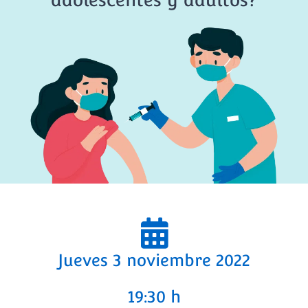
Jueves 3 noviembre 2022
19:30 h