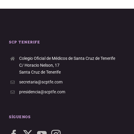
SCP TENERIFE
Colegio Oficial de Médicos de Santa Cruz de Tenerife
C/ Horacio Nelson, 17
Santa Cruz de Tenerife
secretaria@scptfe.com
presidencia@scptfe.com
SÍGUENOS