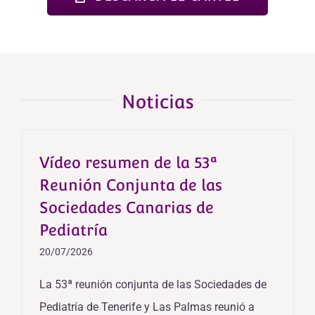
Noticias
Vídeo resumen de la 53ª
Reunión Conjunta de las
Sociedades Canarias de
Pediatría
20/07/2026
La 53ª reunión conjunta de las Sociedades de
Pediatría de Tenerife y Las Palmas reunió a