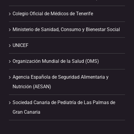
Colegio Oficial de Médicos de Tenerife
Ministerio de Sanidad, Consumo y Bienestar Social
UNICEF
Organización Mundial de la Salud (OMS)
Agencia Española de Seguridad Alimentaria y
Nutrición (AESAN)
Sociedad Canaria de Pediatría de Las Palmas de
Gran Canaria