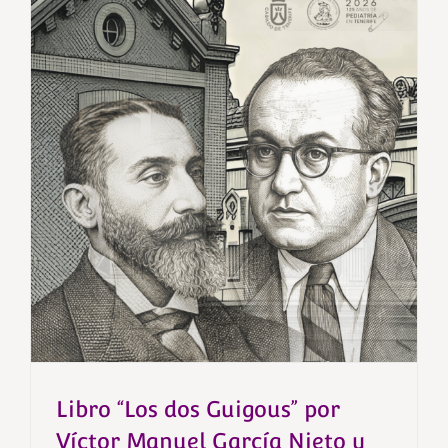
Libro “Los dos Guigous” por
Víctor Manuel García Nieto y