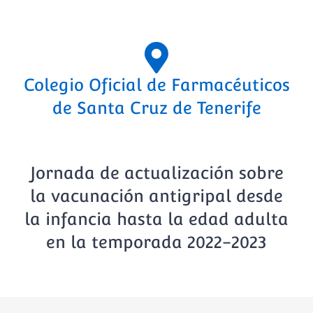
Colegio Oficial de Farmacéuticos
de Santa Cruz de Tenerife
Jornada de actualización sobre
la vacunación antigripal desde
la infancia hasta la edad adulta
en la temporada 2022-2023