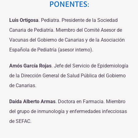
PONENTES:
Luis Ortigosa
. Pediatra. Presidente de la Sociedad
Canaria de Pediatría. Miembro del Comité Asesor de
Vacunas del Gobierno de Canarias y de la Asociación
Española de Pediatría (asesor interno).
Amós García Rojas
. Jefe del Servicio de Epidemiología
de la Dirección General de Salud Pública del Gobierno
de Canarias.
Daida Alberto Armas
. Doctora en Farmacia. Miembro
del grupo de inmunología y enfermedades infecciosas
de SEFAC.