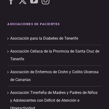
ASOCIACIONES DE PACIENTES
Asociación para la Diabetes de Tenerife
Asociación Celíaca de la Provincia de Santa Cruz de
Tenerife
Asociación de Enfermos de Crohn y Colitis Ulcerosa
de Canarias
Asociación Tinerfeña de Madres y Padres de Niños
y Adolescentes con Déficit de Atención e
Hiperactividad