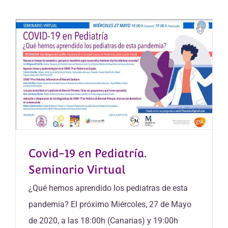
Covid-19 en Pediatría.
Seminario Virtual
¿Qué hemos aprendido los pediatras de esta
pandemia? El próximo Miércoles, 27 de Mayo
de 2020, a las 18:00h (Canarias) y 19:00h