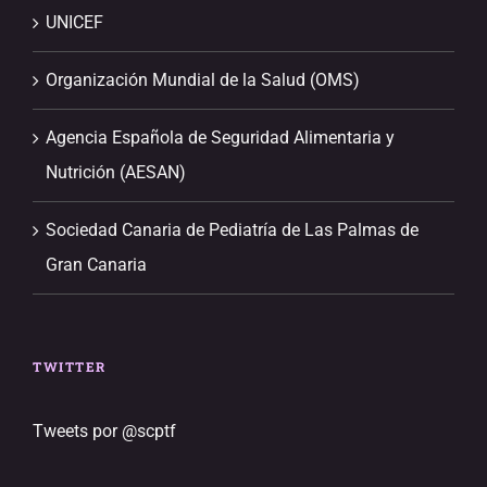
UNICEF
Organización Mundial de la Salud (OMS)
Agencia Española de Seguridad Alimentaria y
Nutrición (AESAN)
Sociedad Canaria de Pediatría de Las Palmas de
Gran Canaria
TWITTER
Tweets por @scptf