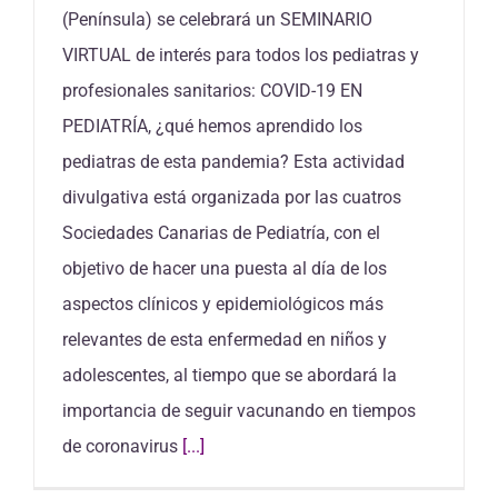
(Península) se celebrará un SEMINARIO
VIRTUAL de interés para todos los pediatras y
profesionales sanitarios: COVID-19 EN
PEDIATRÍA, ¿qué hemos aprendido los
pediatras de esta pandemia? Esta actividad
divulgativa está organizada por las cuatros
Sociedades Canarias de Pediatría, con el
objetivo de hacer una puesta al día de los
aspectos clínicos y epidemiológicos más
relevantes de esta enfermedad en niños y
adolescentes, al tiempo que se abordará la
importancia de seguir vacunando en tiempos
de coronavirus
[...]