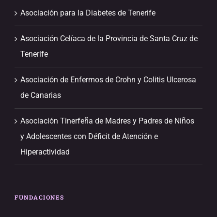
Asociación para la Diabetes de Tenerife
Asociación Celíaca de la Provincia de Santa Cruz de
Tenerife
Asociación de Enfermos de Crohn y Colitis Ulcerosa
de Canarias
Asociación Tinerfeña de Madres y Padres de Niños
y Adolescentes con Déficit de Atención e
Hiperactividad
FUNDACIONES