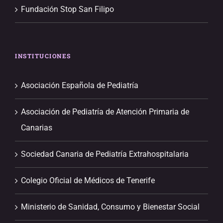
Fundación Stop San Filipo
INSTITUCIONES
Asociación Española de Pediatría
Asociación de Pediatría de Atención Primaria de
Canarias
Sociedad Canaria de Pediatría Extrahospitalaria
Colegio Oficial de Médicos de Tenerife
Ministerio de Sanidad, Consumo y Bienestar Social