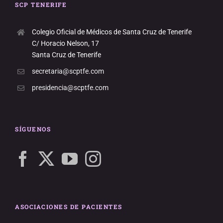
SCP TENERIFE
Colegio Oficial de Médicos de Santa Cruz de Tenerife
C/ Horacio Nelson, 17
Santa Cruz de Tenerife
secretaria@scptfe.com
presidencia@scptfe.com
SÍGUENOS
ASOCIACIONES DE PACIENTES