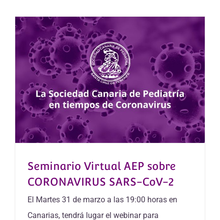
Seminario Virtual AEP sobre
CORONAVIRUS SARS-CoV-2
El Martes 31 de marzo a las 19:00 horas en
Canarias, tendrá lugar el webinar para