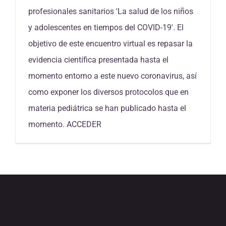
profesionales sanitarios 'La salud de los niños
y adolescentes en tiempos del COVID-19'. El
objetivo de este encuentro virtual es repasar la
evidencia científica presentada hasta el
momento entorno a este nuevo coronavirus, así
como exponer los diversos protocolos que en
materia pediátrica se han publicado hasta el
momento. ACCEDER