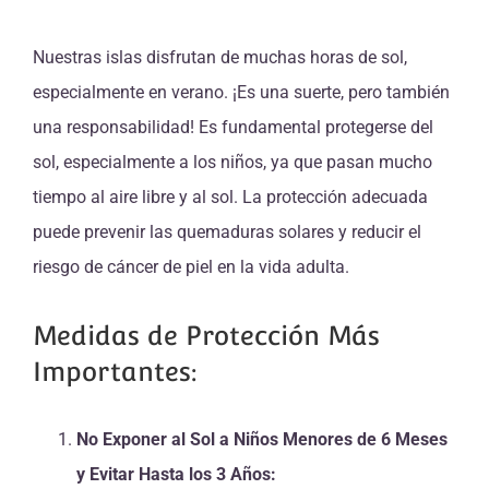
Nuestras islas disfrutan de muchas horas de sol,
especialmente en verano. ¡Es una suerte, pero también
una responsabilidad! Es fundamental protegerse del
sol, especialmente a los niños, ya que pasan mucho
tiempo al aire libre y al sol. La protección adecuada
puede prevenir las quemaduras solares y reducir el
riesgo de cáncer de piel en la vida adulta.
Medidas de Protección Más
Importantes:
No Exponer al Sol a Niños Menores de 6 Meses
y Evitar Hasta los 3 Años: