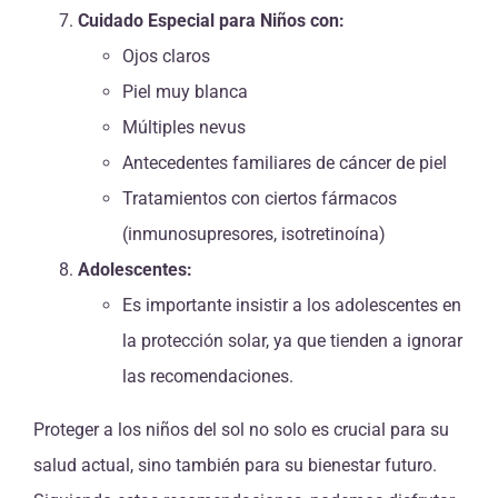
Cuidado Especial para Niños con:
Ojos claros
Piel muy blanca
Múltiples nevus
Antecedentes familiares de cáncer de piel
Tratamientos con ciertos fármacos
(inmunosupresores, isotretinoína)
Adolescentes:
Es importante insistir a los adolescentes en
la protección solar, ya que tienden a ignorar
las recomendaciones.
Proteger a los niños del sol no solo es crucial para su
salud actual, sino también para su bienestar futuro.