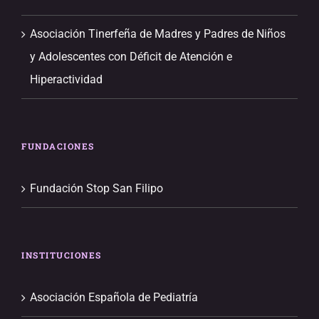
Asociación Tinerfeña de Madres y Padres de Niños
y Adolescentes con Déficit de Atención e
Hiperactividad
FUNDACIONES
Fundación Stop San Filipo
INSTITUCIONES
Asociación Española de Pediatría