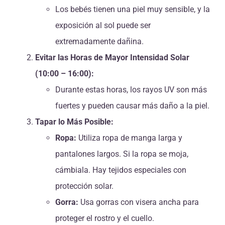
Los bebés tienen una piel muy sensible, y la
exposición al sol puede ser
extremadamente dañina.
Evitar las Horas de Mayor Intensidad Solar
(10:00 – 16:00):
Durante estas horas, los rayos UV son más
fuertes y pueden causar más daño a la piel.
Tapar lo Más Posible:
Ropa:
Utiliza ropa de manga larga y
pantalones largos. Si la ropa se moja,
cámbiala. Hay tejidos especiales con
protección solar.
Gorra:
Usa gorras con visera ancha para
proteger el rostro y el cuello.