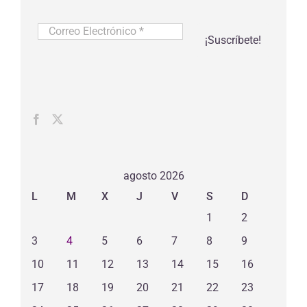
Correo
Electrónico
*
agosto 2026
L
M
X
J
V
S
D
1
2
3
4
5
6
7
8
9
10
11
12
13
14
15
16
17
18
19
20
21
22
23