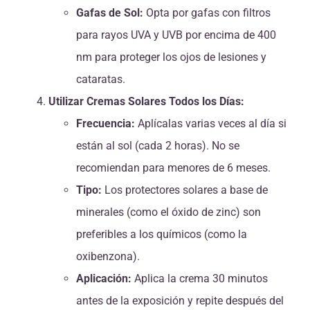
Gafas de Sol:
Opta por gafas con filtros
para rayos UVA y UVB por encima de 400
nm para proteger los ojos de lesiones y
cataratas.
Utilizar Cremas Solares Todos los Días:
Frecuencia:
Aplícalas varias veces al día si
están al sol (cada 2 horas). No se
recomiendan para menores de 6 meses.
Tipo:
Los protectores solares a base de
minerales (como el óxido de zinc) son
preferibles a los químicos (como la
oxibenzona).
Aplicación:
Aplica la crema 30 minutos
antes de la exposición y repite después del