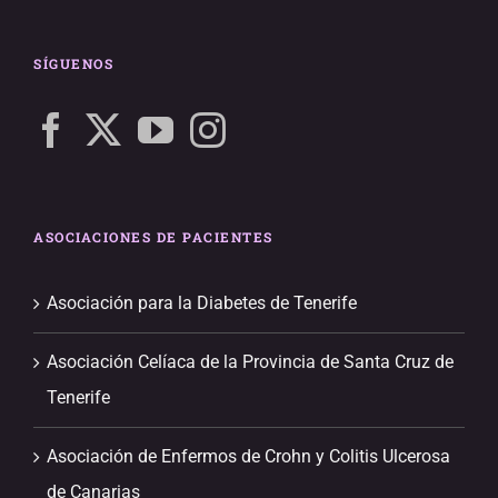
SÍGUENOS
ASOCIACIONES DE PACIENTES
Asociación para la Diabetes de Tenerife
Asociación Celíaca de la Provincia de Santa Cruz de
Tenerife
Asociación de Enfermos de Crohn y Colitis Ulcerosa
de Canarias