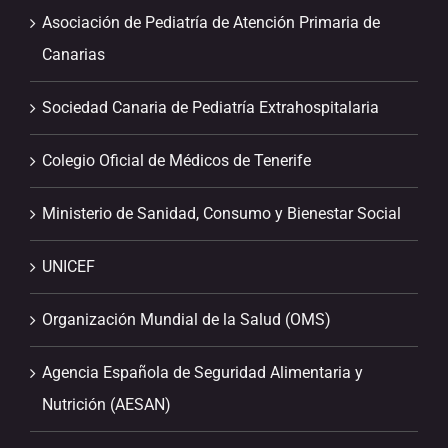
Asociación de Pediatría de Atención Primaria de
Canarias
Sociedad Canaria de Pediatría Extrahospitalaria
Colegio Oficial de Médicos de Tenerife
Ministerio de Sanidad, Consumo y Bienestar Social
UNICEF
Organización Mundial de la Salud (OMS)
Agencia Española de Seguridad Alimentaria y
Nutrición (AESAN)