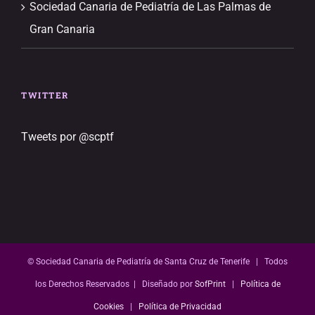
Sociedad Canaria de Pediatría de Las Palmas de
Gran Canaria
TWITTER
Tweets por @scptf
© Sociedad Canaria de Pediatría de Santa Cruz de Tenerife | Todos
los Derechos Reservados | Diseñado por
SofPrint
|
Política de
Cookies
|
Política de Privacidad