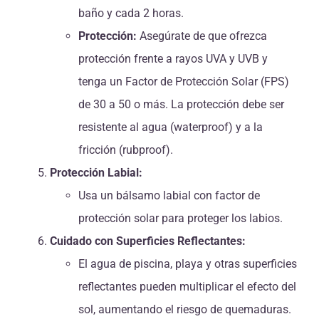
baño y cada 2 horas.
Protección:
Asegúrate de que ofrezca
protección frente a rayos UVA y UVB y
tenga un Factor de Protección Solar (FPS)
de 30 a 50 o más. La protección debe ser
resistente al agua (waterproof) y a la
fricción (rubproof).
Protección Labial:
Usa un bálsamo labial con factor de
protección solar para proteger los labios.
Cuidado con Superficies Reflectantes:
El agua de piscina, playa y otras superficies
reflectantes pueden multiplicar el efecto del
sol, aumentando el riesgo de quemaduras.