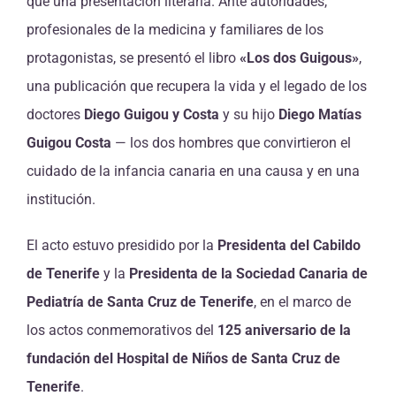
que una presentación literaria. Ante autoridades,
profesionales de la medicina y familiares de los
protagonistas, se presentó el libro
«Los dos Guigous»
,
una publicación que recupera la vida y el legado de los
doctores
Diego Guigou y Costa
y su hijo
Diego Matías
Guigou Costa
— los dos hombres que convirtieron el
cuidado de la infancia canaria en una causa y en una
institución.
El acto estuvo presidido por la
Presidenta del Cabildo
de Tenerife
y la
Presidenta de la Sociedad Canaria de
Pediatría de Santa Cruz de Tenerife
, en el marco de
los actos conmemorativos del
125 aniversario de la
fundación del Hospital de Niños de Santa Cruz de
Tenerife
.