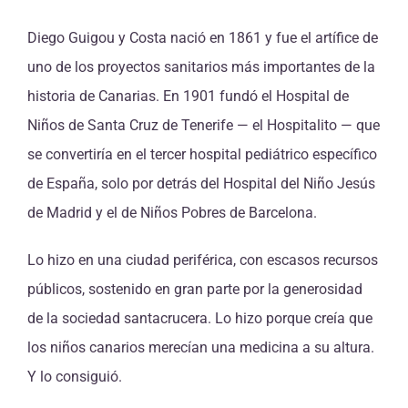
Diego Guigou y Costa nació en 1861 y fue el artífice de
uno de los proyectos sanitarios más importantes de la
historia de Canarias. En 1901 fundó el Hospital de
Niños de Santa Cruz de Tenerife — el Hospitalito — que
se convertiría en el tercer hospital pediátrico específico
de España, solo por detrás del Hospital del Niño Jesús
de Madrid y el de Niños Pobres de Barcelona.
Lo hizo en una ciudad periférica, con escasos recursos
públicos, sostenido en gran parte por la generosidad
de la sociedad santacrucera. Lo hizo porque creía que
los niños canarios merecían una medicina a su altura.
Y lo consiguió.