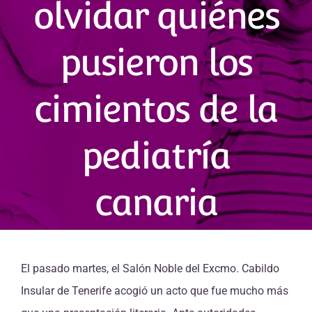
olvidar quiénes
pusieron los
cimientos de la
pediatría
canaria
El pasado martes, el Salón Noble del Excmo. Cabildo
Insular de Tenerife acogió un acto que fue mucho más