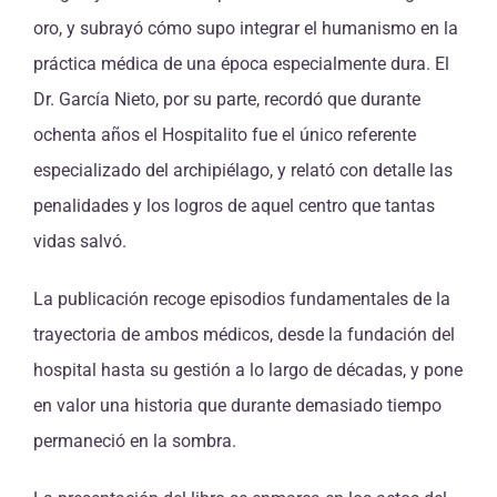
oro, y subrayó cómo supo integrar el humanismo en la
práctica médica de una época especialmente dura. El
Dr. García Nieto, por su parte, recordó que durante
ochenta años el Hospitalito fue el único referente
especializado del archipiélago, y relató con detalle las
penalidades y los logros de aquel centro que tantas
vidas salvó.
La publicación recoge episodios fundamentales de la
trayectoria de ambos médicos, desde la fundación del
hospital hasta su gestión a lo largo de décadas, y pone
en valor una historia que durante demasiado tiempo
permaneció en la sombra.