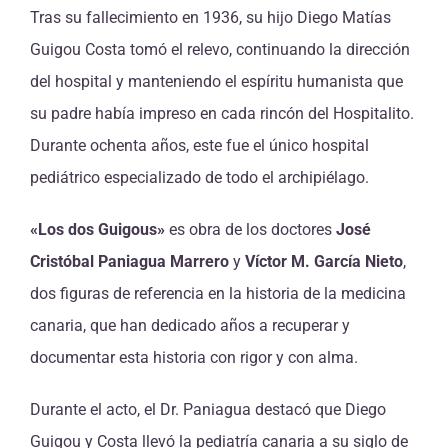
Tras su fallecimiento en 1936, su hijo Diego Matías
Guigou Costa tomó el relevo, continuando la dirección
del hospital y manteniendo el espíritu humanista que
su padre había impreso en cada rincón del Hospitalito.
Durante ochenta años, este fue el único hospital
pediátrico especializado de todo el archipiélago.
«Los dos Guigous»
es obra de los doctores
José
Cristóbal Paniagua Marrero
y
Víctor M. García Nieto
,
dos figuras de referencia en la historia de la medicina
canaria, que han dedicado años a recuperar y
documentar esta historia con rigor y con alma.
Durante el acto, el Dr. Paniagua destacó que Diego
Guigou y Costa llevó la pediatría canaria a su siglo de