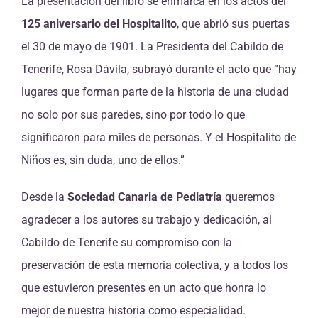
La presentación del libro se enmarca en los actos del
125 aniversario del Hospitalito
, que abrió sus puertas
el 30 de mayo de 1901. La Presidenta del Cabildo de
Tenerife, Rosa Dávila, subrayó durante el acto que “hay
lugares que forman parte de la historia de una ciudad
no solo por sus paredes, sino por todo lo que
significaron para miles de personas. Y el Hospitalito de
Niños es, sin duda, uno de ellos.”
Desde la
Sociedad Canaria de Pediatría
queremos
agradecer a los autores su trabajo y dedicación, al
Cabildo de Tenerife su compromiso con la
preservación de esta memoria colectiva, y a todos los
que estuvieron presentes en un acto que honra lo
mejor de nuestra historia como especialidad.