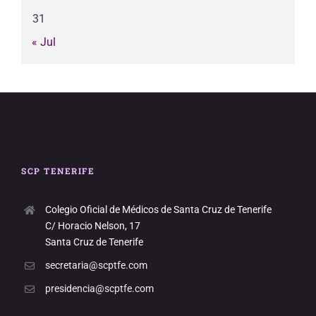
31
« Jul
SCP TENERIFE
Colegio Oficial de Médicos de Santa Cruz de Tenerife
C/ Horacio Nelson, 17
Santa Cruz de Tenerife
secretaria@scptfe.com
presidencia@scptfe.com