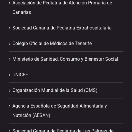
Asociación de Pediatría de Atención Primaria de
Canarias
Sociedad Canaria de Pediatría Extrahospitalaria
Colegio Oficial de Médicos de Tenerife
Ministerio de Sanidad, Consumo y Bienestar Social
UNICEF
Organización Mundial de la Salud (OMS)
Agencia Española de Seguridad Alimentaria y
Nutrición (AESAN)
Sociedad Canaria de Pediatría de Las Palmas de