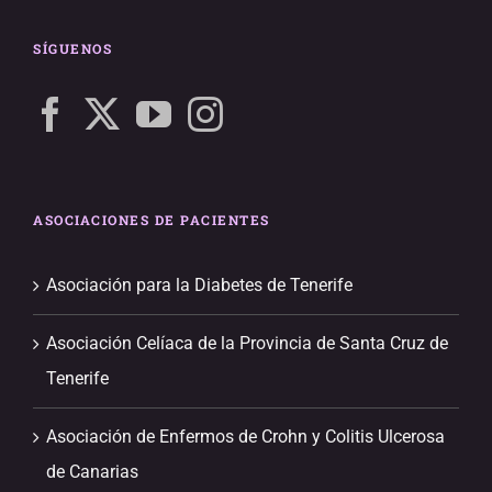
SÍGUENOS
ASOCIACIONES DE PACIENTES
Asociación para la Diabetes de Tenerife
Asociación Celíaca de la Provincia de Santa Cruz de
Tenerife
Asociación de Enfermos de Crohn y Colitis Ulcerosa
de Canarias