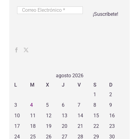
Correo
Electrónico
*
agosto 2026
L
M
X
J
V
S
D
1
2
3
4
5
6
7
8
9
10
11
12
13
14
15
16
17
18
19
20
21
22
23
24
25
26
27
28
29
30