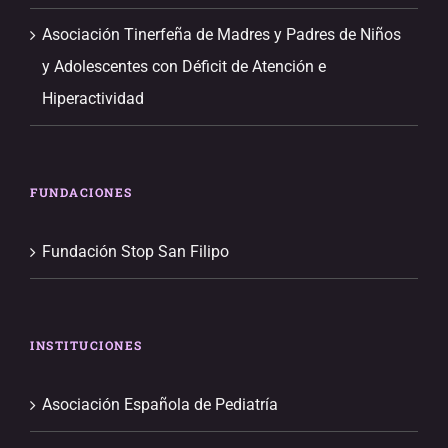
Asociación Tinerfeña de Madres y Padres de Niños
y Adolescentes con Déficit de Atención e
Hiperactividad
FUNDACIONES
Fundación Stop San Filipo
INSTITUCIONES
Asociación Española de Pediatría