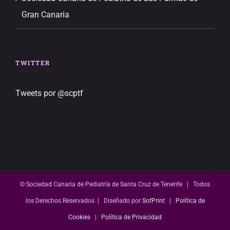
Gran Canaria
TWITTER
Tweets por @scptf
© Sociedad Canaria de Pediatría de Santa Cruz de Tenerife | Todos
los Derechos Reservados | Diseñado por
SofPrint
|
Política de
Cookies
|
Política de Privacidad