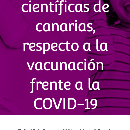
científicas de
canarias,
respecto a la
vacunación
frente a la
COVID-19