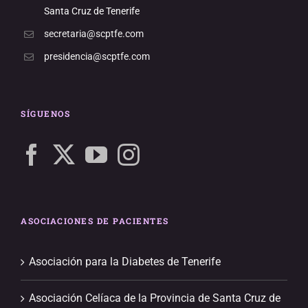
Santa Cruz de Tenerife
secretaria@scptfe.com
presidencia@scptfe.com
SÍGUENOS
ASOCIACIONES DE PACIENTES
Asociación para la Diabetes de Tenerife
Asociación Celíaca de la Provincia de Santa Cruz de