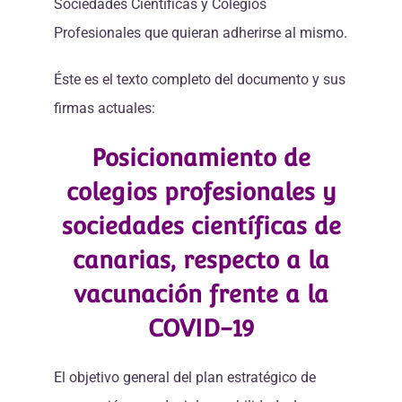
Sociedades Científicas y Colegios
Profesionales que quieran adherirse al mismo.
Éste es el texto completo del documento y sus
firmas actuales:
Posicionamiento de
colegios profesionales y
sociedades científicas de
canarias, respecto a la
vacunación frente a la
COVID-19
El objetivo general del plan estratégico de