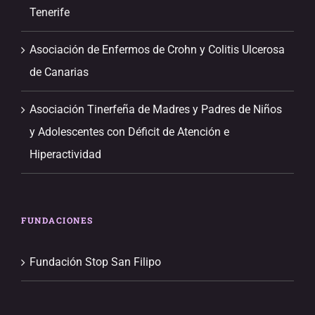
Tenerife
Asociación de Enfermos de Crohn y Colitis Ulcerosa
de Canarias
Asociación Tinerfeña de Madres y Padres de Niños
y Adolescentes con Déficit de Atención e
Hiperactividad
FUNDACIONES
Fundación Stop San Filipo