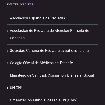
INSTITUCIONES
Asociación Española de Pediatría
Asociación de Pediatría de Atención Primaria de
Canarias
Sociedad Canaria de Pediatría Extrahospitalaria
Colegio Oficial de Médicos de Tenerife
Ministerio de Sanidad, Consumo y Bienestar Social
UNICEF
Organización Mundial de la Salud (OMS)