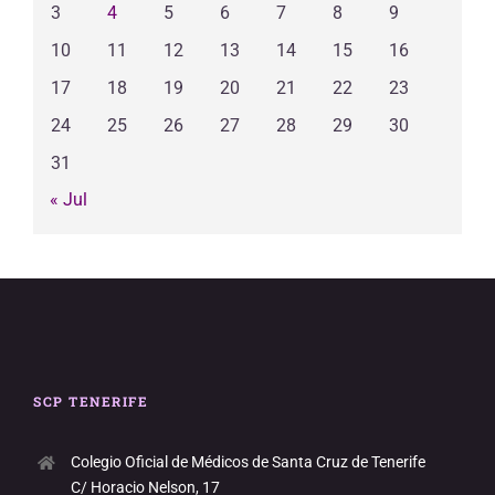
3
4
5
6
7
8
9
10
11
12
13
14
15
16
17
18
19
20
21
22
23
24
25
26
27
28
29
30
31
« Jul
SCP TENERIFE
Colegio Oficial de Médicos de Santa Cruz de Tenerife
C/ Horacio Nelson, 17