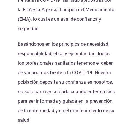
frente a la COVID-19 han sido aprobadas por
la FDA y la Agencia Europea del Medicamento
(EMA), lo cual es un aval de confianza y
seguridad.
Basándonos en los principios de necesidad,
responsabilidad, ética y ejemplaridad, todos
los profesionales sanitarios tenemos el deber
de vacunarnos frente a la COVID-19. Nuestra
población deposita su confianza en nosotros,
no solo para ser cuidada cuando enferma sino
para ser informada y guiada en la prevención
de la enfermedad y en el mantenimiento de su
salud.