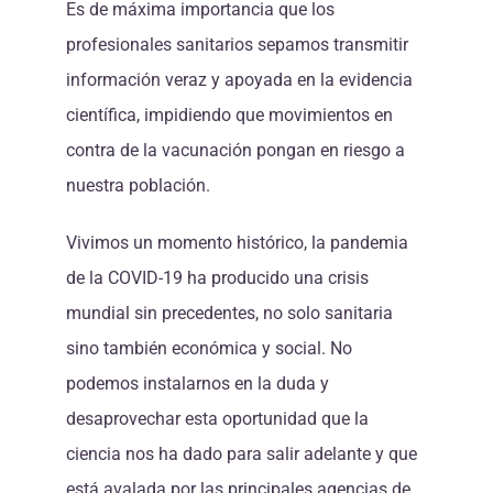
Es de máxima importancia que los
profesionales sanitarios sepamos transmitir
información veraz y apoyada en la evidencia
científica, impidiendo que movimientos en
contra de la vacunación pongan en riesgo a
nuestra población.
Vivimos un momento histórico, la pandemia
de la COVID-19 ha producido una crisis
mundial sin precedentes, no solo sanitaria
sino también económica y social. No
podemos instalarnos en la duda y
desaprovechar esta oportunidad que la
ciencia nos ha dado para salir adelante y que
está avalada por las principales agencias de