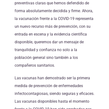
preventivas claras que hemos defendido de
forma absolutamente decidida y firme. Ahora,
la vacunación frente a la COVID-19 representa
un nuevo recurso más de prevención, con su
entrada en escena y la evidencia científica
disponible, queremos dar un mensaje de
tranquilidad y confianza no solo a la
población general sino también a los
compañeros sanitarios.
Las vacunas han demostrado ser la primera
medida de prevención de enfermedades
infectocontagiosas, siendo seguras y eficaces.
Las vacunas disponibles hasta el momento