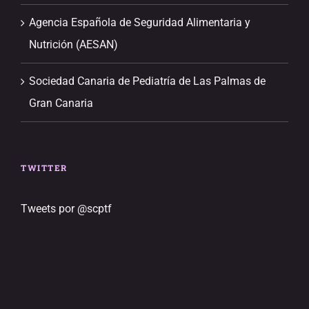
Agencia Española de Seguridad Alimentaria y
Nutrición (AESAN)
Sociedad Canaria de Pediatría de Las Palmas de
Gran Canaria
TWITTER
Tweets por @scptf