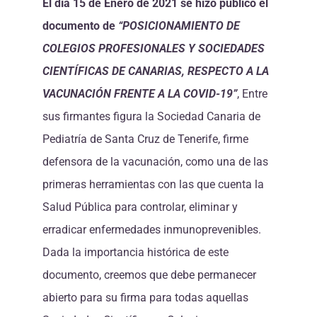
El día 15 de Enero de 2021 se hizo público el
documento de
“POSICIONAMIENTO DE
COLEGIOS PROFESIONALES Y SOCIEDADES
CIENTÍFICAS DE CANARIAS, RESPECTO A LA
VACUNACIÓN FRENTE A LA COVID-19”
, Entre
sus firmantes figura la Sociedad Canaria de
Pediatría de Santa Cruz de Tenerife, firme
defensora de la vacunación, como una de las
primeras herramientas con las que cuenta la
Salud Pública para controlar, eliminar y
erradicar enfermedades inmunoprevenibles.
Dada la importancia histórica de este
documento, creemos que debe permanecer
abierto para su firma para todas aquellas