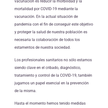
vacunación es reducir la morbilidad y la
mortalidad por COVID-19 mediante la
vacunación. En la actual situación de
pandemia con el fin de conseguir este objetivo
y proteger la salud de nuestra población es
necesaria la colaboración de todos los
estamentos de nuestra sociedad.
Los profesionales sanitarios no sólo estamos
siendo clave en el cribado, diagnóstico,
tratamiento y control de la COVID-19, también
jugamos un papel esencial en la prevención
de la misma.
Hasta el momento hemos tenido medidas