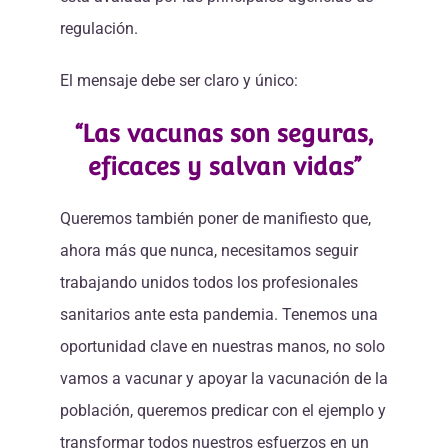
regulación.
El mensaje debe ser claro y único:
“Las vacunas son seguras,
eficaces y salvan vidas”
Queremos también poner de manifiesto que,
ahora más que nunca, necesitamos seguir
trabajando unidos todos los profesionales
sanitarios ante esta pandemia. Tenemos una
oportunidad clave en nuestras manos, no solo
vamos a vacunar y apoyar la vacunación de la
población, queremos predicar con el ejemplo y
transformar todos nuestros esfuerzos en un