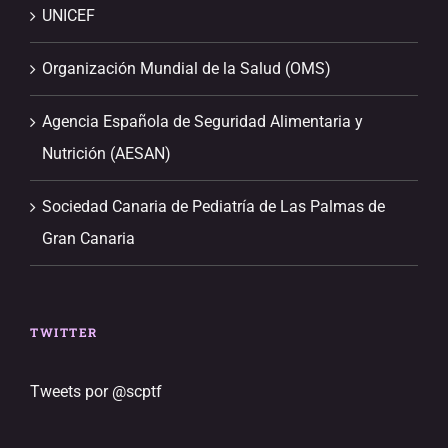
UNICEF
Organización Mundial de la Salud (OMS)
Agencia Española de Seguridad Alimentaria y
Nutrición (AESAN)
Sociedad Canaria de Pediatría de Las Palmas de
Gran Canaria
TWITTER
Tweets por @scptf