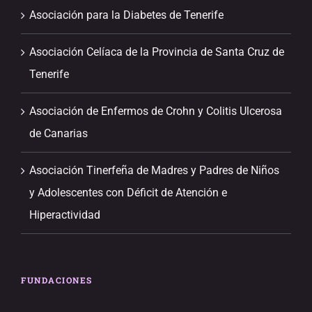
Asociación para la Diabetes de Tenerife
Asociación Celíaca de la Provincia de Santa Cruz de
Tenerife
Asociación de Enfermos de Crohn y Colitis Ulcerosa
de Canarias
Asociación Tinerfeña de Madres y Padres de Niños
y Adolescentes con Déficit de Atención e
Hiperactividad
FUNDACIONES