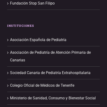
Fundación Stop San Filipo
INSTITUCIONES
Asociación Española de Pediatría
Asociación de Pediatría de Atención Primaria de
Canarias
Sociedad Canaria de Pediatría Extrahospitalaria
Colegio Oficial de Médicos de Tenerife
Ministerio de Sanidad, Consumo y Bienestar Social