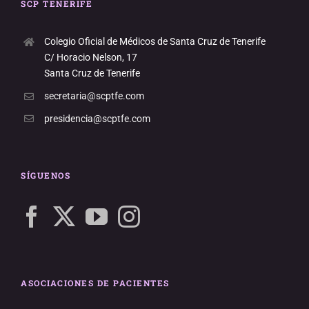
SCP TENERIFE
Colegio Oficial de Médicos de Santa Cruz de Tenerife
C/ Horacio Nelson, 17
Santa Cruz de Tenerife
secretaria@scptfe.com
presidencia@scptfe.com
SÍGUENOS
ASOCIACIONES DE PACIENTES