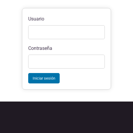
Usuario
Contraseña