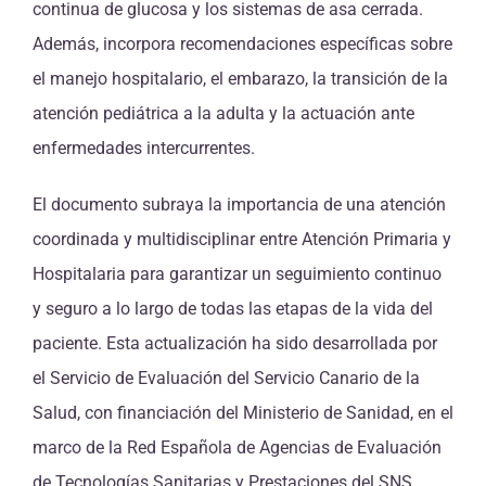
continua de glucosa y los sistemas de asa cerrada.
Además, incorpora recomendaciones específicas sobre
el manejo hospitalario, el embarazo, la transición de la
atención pediátrica a la adulta y la actuación ante
enfermedades intercurrentes.
El documento subraya la importancia de una atención
coordinada y multidisciplinar entre Atención Primaria y
Hospitalaria para garantizar un seguimiento continuo
y seguro a lo largo de todas las etapas de la vida del
paciente. Esta actualización ha sido desarrollada por
el Servicio de Evaluación del Servicio Canario de la
Salud, con financiación del Ministerio de Sanidad, en el
marco de la Red Española de Agencias de Evaluación
de Tecnologías Sanitarias y Prestaciones del SNS.