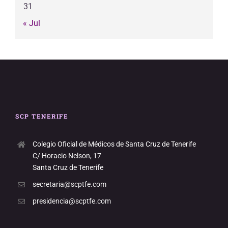
31
« Jul
SCP TENERIFE
Colegio Oficial de Médicos de Santa Cruz de Tenerife
C/ Horacio Nelson, 17
Santa Cruz de Tenerife
secretaria@scptfe.com
presidencia@scptfe.com