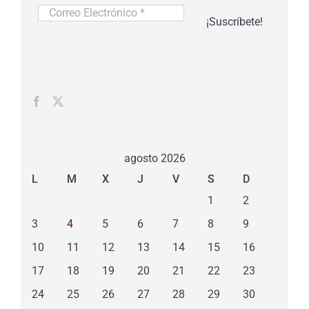
Correo
Electrónico
*
agosto 2026
L
M
X
J
V
S
D
1
2
3
4
5
6
7
8
9
10
11
12
13
14
15
16
17
18
19
20
21
22
23
24
25
26
27
28
29
30