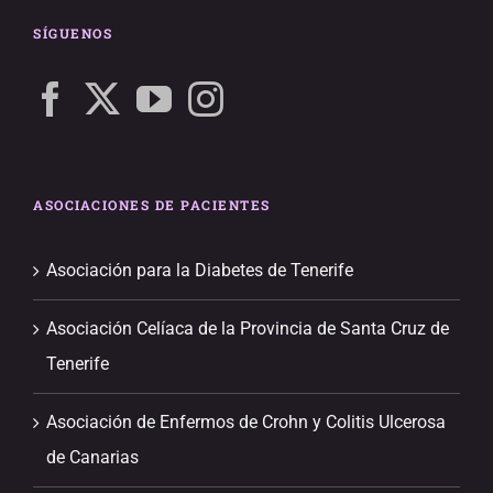
SÍGUENOS
ASOCIACIONES DE PACIENTES
Asociación para la Diabetes de Tenerife
Asociación Celíaca de la Provincia de Santa Cruz de
Tenerife
Asociación de Enfermos de Crohn y Colitis Ulcerosa
de Canarias