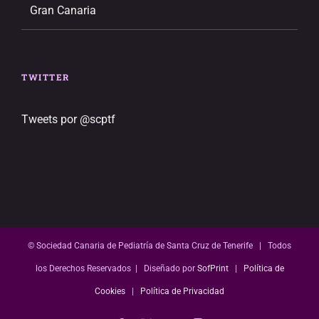
Gran Canaria
TWITTER
Tweets por @scptf
© Sociedad Canaria de Pediatría de Santa Cruz de Tenerife | Todos
los Derechos Reservados | Diseñado por
SofPrint
|
Política de
Cookies
|
Política de Privacidad