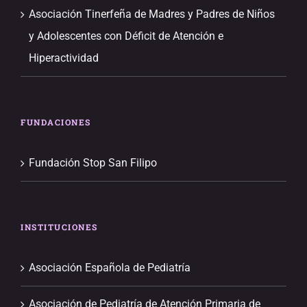
Asociación Tinerfeña de Madres y Padres de Niños
y Adolescentes con Déficit de Atención e
Hiperactividad
FUNDACIONES
Fundación Stop San Filipo
INSTITUCIONES
Asociación Española de Pediatría
Asociación de Pediatría de Atención Primaria de