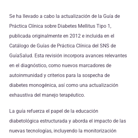
Se ha llevado a cabo la actualización de la Guía de
Práctica Clínica sobre Diabetes Mellitus Tipo 1,
publicada originalmente en 2012 e incluida en el
Catálogo de Guías de Práctica Clínica del SNS de
GuíaSalud. Esta revisión incorpora avances relevantes
en el diagnóstico, como nuevos marcadores de
autoinmunidad y criterios para la sospecha de
diabetes monogénica, así como una actualización
exhaustiva del manejo terapéutico.
La guía refuerza el papel de la educación
diabetológica estructurada y aborda el impacto de las
nuevas tecnologías, incluyendo la monitorización