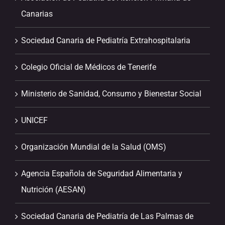
Canarias
Sociedad Canaria de Pediatría Extrahospitalaria
Colegio Oficial de Médicos de Tenerife
Ministerio de Sanidad, Consumo y Bienestar Social
UNICEF
Organización Mundial de la Salud (OMS)
Agencia Española de Seguridad Alimentaria y
Nutrición (AESAN)
Sociedad Canaria de Pediatría de Las Palmas de