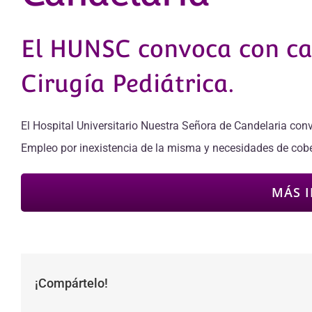
El HUNSC convoca con ca
Cirugía Pediátrica.
El Hospital Universitario Nuestra Señora de Candelaria co
Empleo por inexistencia de la misma y necesidades de cober
MÁS 
¡Compártelo!