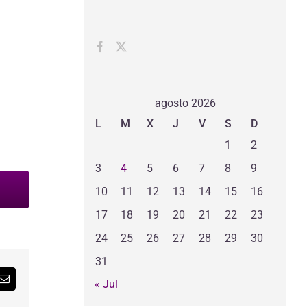
agosto 2026
L
M
X
J
V
S
D
1
2
3
4
5
6
7
8
9
10
11
12
13
14
15
16
17
18
19
20
21
22
23
24
25
26
27
28
29
30
31
« Jul
sApp
Correo
electrónico