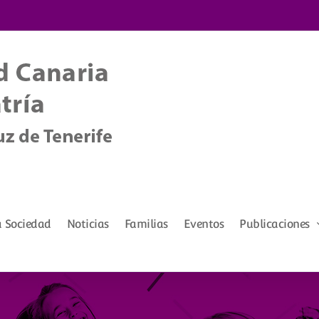
a Sociedad
Noticias
Familias
Eventos
Publicaciones