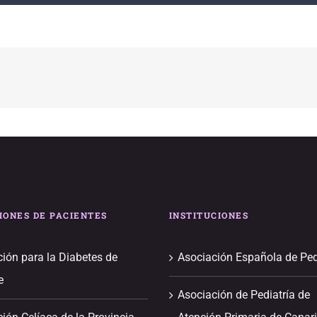
IONES DE PACIENTES
INSTITUCIONES
ión para la Diabetes de
Asociación Española de Ped
e
Asociación de Pediatría de