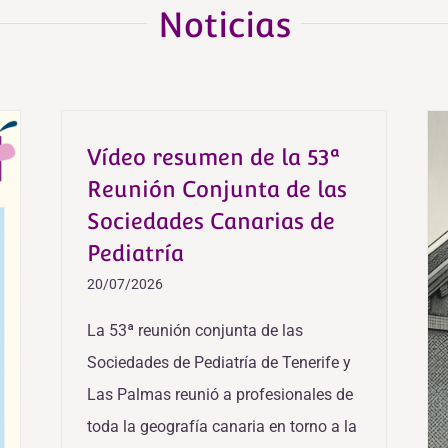
Noticias
Vídeo resumen de la 53ª
Reunión Conjunta de las
Sociedades Canarias de
Pediatría
20/07/2026
La 53ª reunión conjunta de las
Sociedades de Pediatría de Tenerife y
Las Palmas reunió a profesionales de
toda la geografía canaria en torno a la