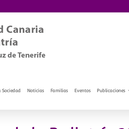
a Sociedad
Noticias
Familias
Eventos
Publicaciones