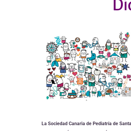
Dí
La Sociedad Canaria de Pediatría de Sant