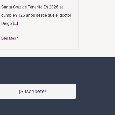
Santa Cruz de Tenerife En 2026 se
cumplen 125 años desde que el doctor
Diego
[...]
Leer Más