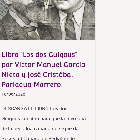
Libro “Los dos Guigous”
por Víctor Manuel García
Nieto y José Cristóbal
Pariagua Marrero
18/06/2026
DESCARGA EL LIBRO Los dos
Guigous: un libro para que la memoria
de la pediatría canaria no se pierda
Sociedad Canaria de Pediatría de