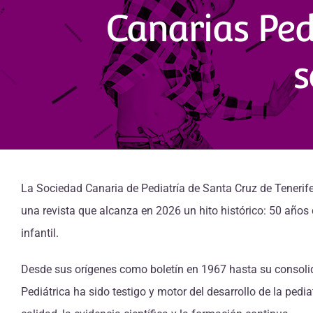
Canarias Pedi
s
La Sociedad Canaria de Pediatría de Santa Cruz de Tenerif
una revista que alcanza en 2026 un hito histórico: 50 años d
infantil.
Desde sus orígenes como boletín en 1967 hasta su consolida
Pediátrica ha sido testigo y motor del desarrollo de la ped