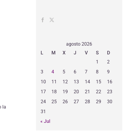
agosto 2026
L
M
X
J
V
S
D
1
2
3
4
5
6
7
8
9
10
11
12
13
14
15
16
17
18
19
20
21
22
23
24
25
26
27
28
29
30
 la
31
« Jul