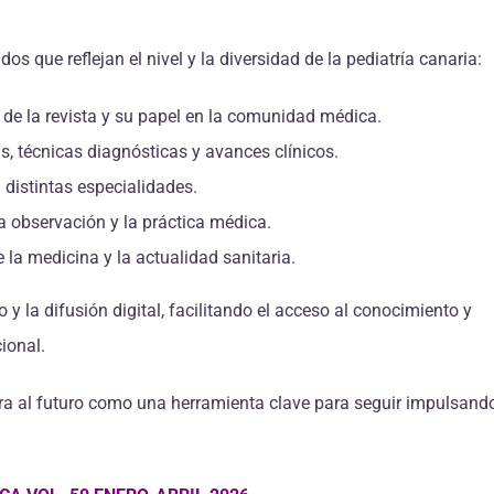
 que reflejan el nivel y la diversidad de la pediatría canaria:
de la revista y su papel en la comunidad médica.
s, técnicas diagnósticas y avances clínicos.
 distintas especialidades.
a observación y la práctica médica.
 la medicina y la actualidad sanitaria.
y la difusión digital, facilitando el acceso al conocimiento y
ional.
ira al futuro como una herramienta clave para seguir impulsando