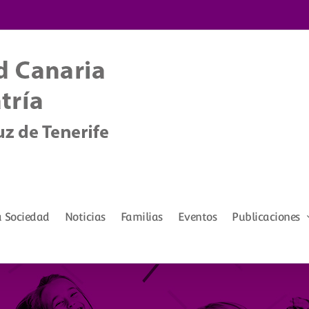
a Sociedad
Noticias
Familias
Eventos
Publicaciones