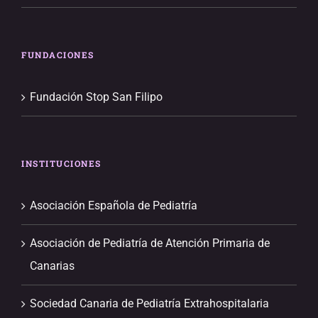
FUNDACIONES
Fundación Stop San Filipo
INSTITUCIONES
Asociación Española de Pediatría
Asociación de Pediatría de Atención Primaria de
Canarias
Sociedad Canaria de Pediatría Extrahospitalaria