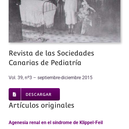
Revista de las Sociedades
Canarias de Pediatría
Vol. 39, nº3 – septiembre-diciembre 2015
DESCARGAR
Artículos originales
Agenesia renal en el síndrome de Klippel-Feil