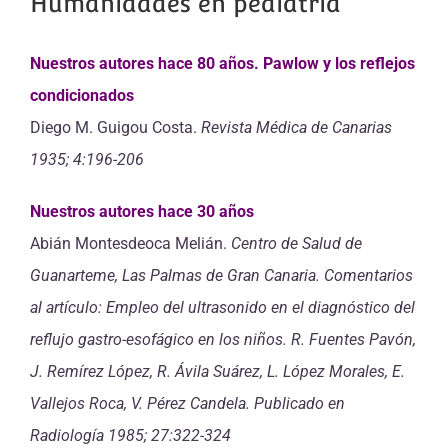
Humanidades en pediatría
Nuestros autores hace 80 años. Pawlow y los reflejos
condicionados
Diego M. Guigou Costa.
Revista Médica de Canarias
1935; 4:196-206
Nuestros autores hace 30 años
Abián Montesdeoca Melián.
Centro de Salud de
Guanarteme, Las Palmas de Gran Canaria. Comentarios
al artículo: Empleo del ultrasonido en el diagnóstico del
reflujo gastro-esofágico en los niños. R. Fuentes Pavón,
J. Remírez López, R. Ávila Suárez, L. López Morales, E.
Vallejos Roca, V. Pérez Candela. Publicado en
Radiología 1985; 27:322-324