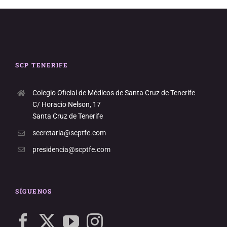
SCP TENERIFE
Colegio Oficial de Médicos de Santa Cruz de Tenerife
C/ Horacio Nelson, 17
Santa Cruz de Tenerife
secretaria@scptfe.com
presidencia@scptfe.com
SÍGUENOS