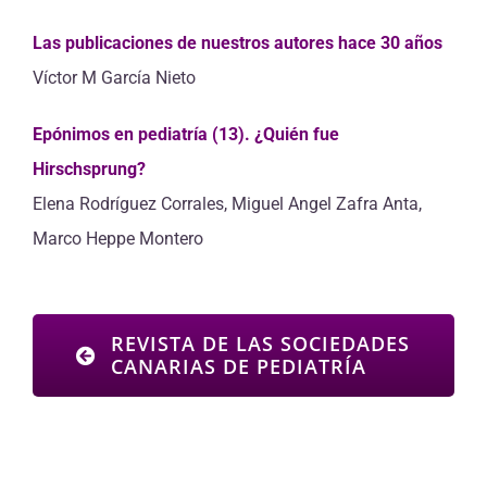
Las publicaciones de nuestros autores hace 30 años
Víctor M García Nieto
Epónimos en pediatría (13). ¿Quién fue
Hirschsprung?
Elena Rodríguez Corrales, Miguel Angel Zafra Anta,
Marco Heppe Montero
REVISTA DE LAS SOCIEDADES
CANARIAS DE PEDIATRÍA