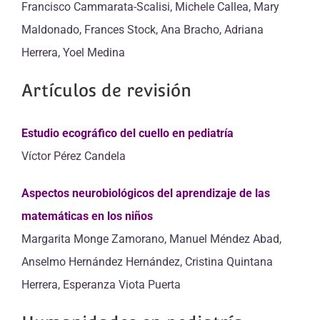
Francisco Cammarata-Scalisi, Michele Callea, Mary
Maldonado, Frances Stock, Ana Bracho, Adriana
Herrera, Yoel Medina
Artículos de revisión
Estudio ecográfico del cuello en pediatría
Víctor Pérez Candela
Aspectos neurobiológicos del aprendizaje de las
matemáticas en los niños
Margarita Monge Zamorano, Manuel Méndez Abad,
Anselmo Hernández Hernández, Cristina Quintana
Herrera, Esperanza Viota Puerta