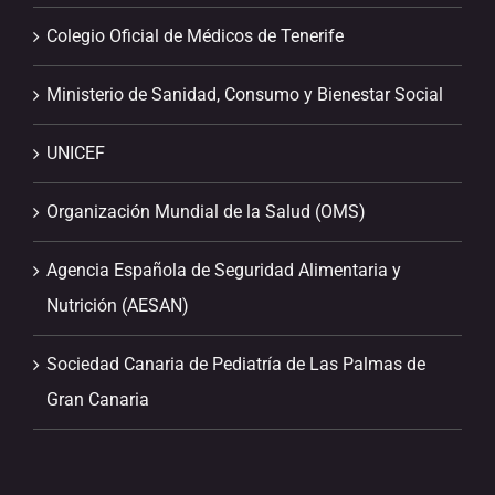
Colegio Oficial de Médicos de Tenerife
Ministerio de Sanidad, Consumo y Bienestar Social
UNICEF
Organización Mundial de la Salud (OMS)
Agencia Española de Seguridad Alimentaria y
Nutrición (AESAN)
Sociedad Canaria de Pediatría de Las Palmas de
Gran Canaria