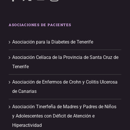
ASOCIACIONES DE PACIENTES
Asociación para la Diabetes de Tenerife
Asociación Celíaca de la Provincia de Santa Cruz de
Tenerife
Asociación de Enfermos de Crohn y Colitis Ulcerosa
de Canarias
Asociación Tinerfeña de Madres y Padres de Niños
y Adolescentes con Déficit de Atención e
Hiperactividad