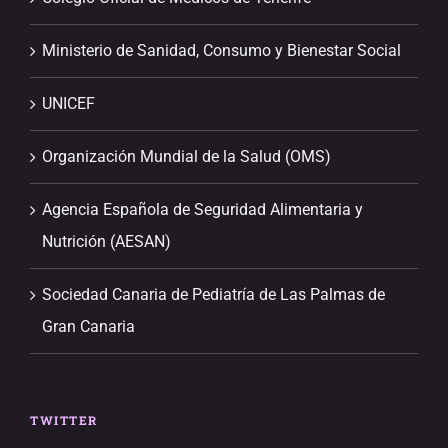
Ministerio de Sanidad, Consumo y Bienestar Social
UNICEF
Organización Mundial de la Salud (OMS)
Agencia Española de Seguridad Alimentaria y
Nutrición (AESAN)
Sociedad Canaria de Pediatría de Las Palmas de
Gran Canaria
TWITTER