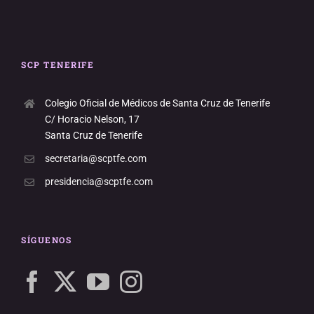
SCP TENERIFE
Colegio Oficial de Médicos de Santa Cruz de Tenerife
C/ Horacio Nelson, 17
Santa Cruz de Tenerife
secretaria@scptfe.com
presidencia@scptfe.com
SÍGUENOS