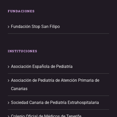
FUNDACIONES
Fundación Stop San Filipo
INSTITUCIONES
Asociación Española de Pediatría
Asociación de Pediatría de Atención Primaria de
Canarias
Sociedad Canaria de Pediatría Extrahospitalaria
Colegio Oficial de Médicos de Tenerife