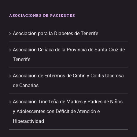
ASOCIACIONES DE PACIENTES
Asociación para la Diabetes de Tenerife
Asociación Celíaca de la Provincia de Santa Cruz de
Tenerife
Asociación de Enfermos de Crohn y Colitis Ulcerosa
de Canarias
Asociación Tinerfeña de Madres y Padres de Niños
y Adolescentes con Déficit de Atención e
Hiperactividad