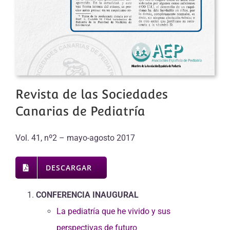
Revista de las Sociedades
Canarias de Pediatría
Vol. 41, nº2 – mayo-agosto 2017
DESCARGAR
CONFERENCIA INAUGURAL
La pediatría que he vivido y sus
perspectivas de futuro