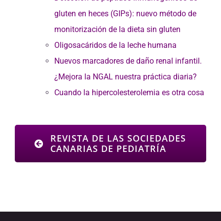
gluten en heces (GIPs): nuevo método de
monitorización de la dieta sin gluten
Oligosacáridos de la leche humana
Nuevos marcadores de daño renal infantil.
¿Mejora la NGAL nuestra práctica diaria?
Cuando la hipercolesterolemia es otra cosa
REVISTA DE LAS SOCIEDADES
CANARIAS DE PEDIATRÍA