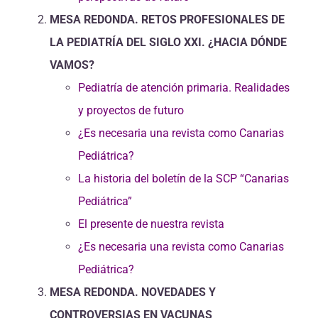
MESA REDONDA. RETOS PROFESIONALES DE
LA PEDIATRÍA DEL SIGLO XXI. ¿HACIA DÓNDE
VAMOS?
Pediatría de atención primaria. Realidades
y proyectos de futuro
¿Es necesaria una revista como Canarias
Pediátrica?
La historia del boletín de la SCP “Canarias
Pediátrica”
El presente de nuestra revista
¿Es necesaria una revista como Canarias
Pediátrica?
MESA REDONDA. NOVEDADES Y
CONTROVERSIAS EN VACUNAS