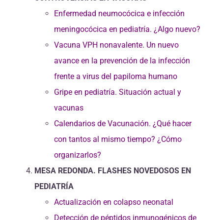
Enfermedad neumocócica e infección
meningocócica en pediatría. ¿Algo nuevo?
Vacuna VPH nonavalente. Un nuevo
avance en la prevención de la infección
frente a virus del papiloma humano
Gripe en pediatría. Situación actual y
vacunas
Calendarios de Vacunación. ¿Qué hacer
con tantos al mismo tiempo? ¿Cómo
organizarlos?
MESA REDONDA. FLASHES NOVEDOSOS EN
PEDIATRÍA
Actualización en colapso neonatal
Detección de péptidos inmunogénicos de