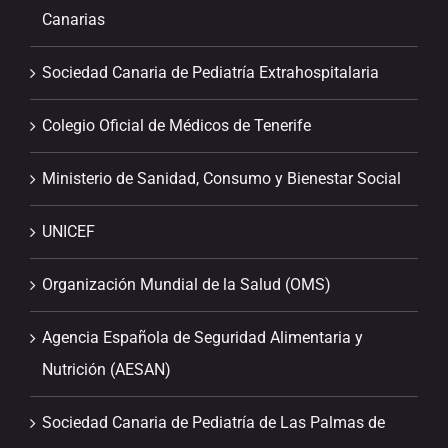
Canarias
Sociedad Canaria de Pediatría Extrahospitalaria
Colegio Oficial de Médicos de Tenerife
Ministerio de Sanidad, Consumo y Bienestar Social
UNICEF
Organización Mundial de la Salud (OMS)
Agencia Española de Seguridad Alimentaria y
Nutrición (AESAN)
Sociedad Canaria de Pediatría de Las Palmas de