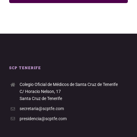
SCP TENERIFE
Colegio Oficial de Médicos de Santa Cruz de Tenerife
C/ Horacio Nelson, 17
Santa Cruz de Tenerife
secretaria@scptfe.com
presidencia@scptfe.com