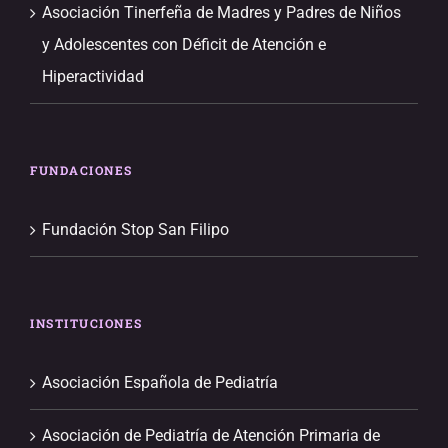
Asociación Tinerfeña de Madres y Padres de Niños
y Adolescentes con Déficit de Atención e
Hiperactividad
FUNDACIONES
Fundación Stop San Filipo
INSTITUCIONES
Asociación Española de Pediatría
Asociación de Pediatría de Atención Primaria de