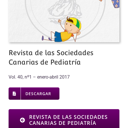
Revista de las Sociedades
Canarias de Pediatría
Vol. 40, nº1 – enero-abril 2017
DESCARGAR
REVISTA DE LAS SOCIEDADES
CANARIAS DE PEDIATRÍA