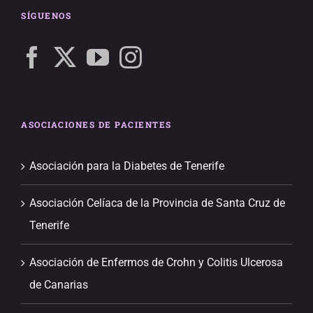
SÍGUENOS
ASOCIACIONES DE PACIENTES
Asociación para la Diabetes de Tenerife
Asociación Celíaca de la Provincia de Santa Cruz de
Tenerife
Asociación de Enfermos de Crohn y Colitis Ulcerosa
de Canarias