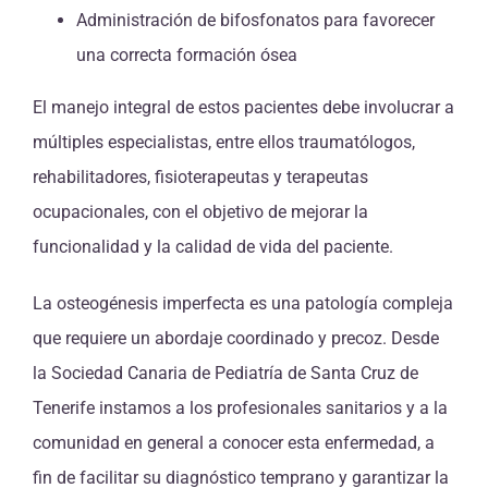
Administración de bifosfonatos para favorecer
una correcta formación ósea
El manejo integral de estos pacientes debe involucrar a
múltiples especialistas, entre ellos traumatólogos,
rehabilitadores, fisioterapeutas y terapeutas
ocupacionales, con el objetivo de mejorar la
funcionalidad y la calidad de vida del paciente.
La osteogénesis imperfecta es una patología compleja
que requiere un abordaje coordinado y precoz. Desde
la Sociedad Canaria de Pediatría de Santa Cruz de
Tenerife instamos a los profesionales sanitarios y a la
comunidad en general a conocer esta enfermedad, a
fin de facilitar su diagnóstico temprano y garantizar la