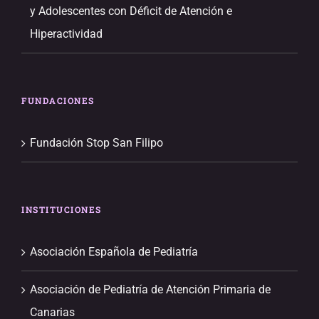
y Adolescentes con Déficit de Atención e
Hiperactividad
FUNDACIONES
Fundación Stop San Filipo
INSTITUCIONES
Asociación Española de Pediatría
Asociación de Pediatría de Atención Primaria de
Canarias