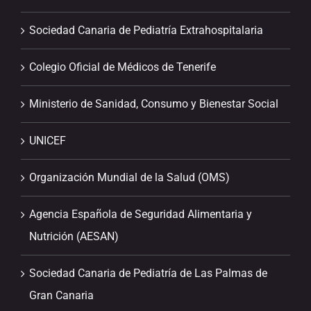
Sociedad Canaria de Pediatría Extrahospitalaria
Colegio Oficial de Médicos de Tenerife
Ministerio de Sanidad, Consumo y Bienestar Social
UNICEF
Organización Mundial de la Salud (OMS)
Agencia Española de Seguridad Alimentaria y
Nutrición (AESAN)
Sociedad Canaria de Pediatría de Las Palmas de
Gran Canaria