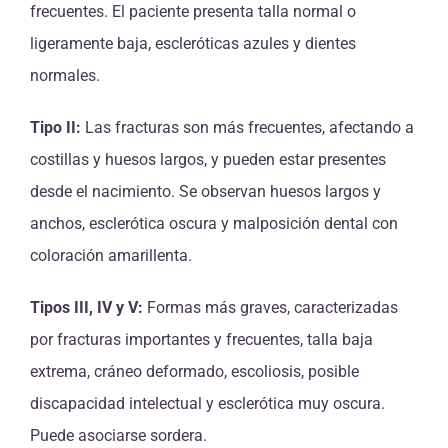
frecuentes. El paciente presenta talla normal o
ligeramente baja, escleróticas azules y dientes
normales.
Tipo II:
Las fracturas son más frecuentes, afectando a
costillas y huesos largos, y pueden estar presentes
desde el nacimiento. Se observan huesos largos y
anchos, esclerótica oscura y malposición dental con
coloración amarillenta.
Tipos III, IV y V:
Formas más graves, caracterizadas
por fracturas importantes y frecuentes, talla baja
extrema, cráneo deformado, escoliosis, posible
discapacidad intelectual y esclerótica muy oscura.
Puede asociarse sordera.