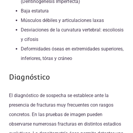
(Dentinogénesis Imperfecta)
Baja estatura
Músculos débiles y articulaciones laxas
Desviaciones de la curvatura vertebral: escoliosis
y cifosis
Deformidades óseas en extremidades superiores,
inferiores, tórax y cráneo
Diagnóstico
El diagnóstico de sospecha se establece ante la
presencia de fracturas muy frecuentes con rasgos
concretos. En las pruebas de imagen pueden
observarse numerosas fracturas en distintos estadios