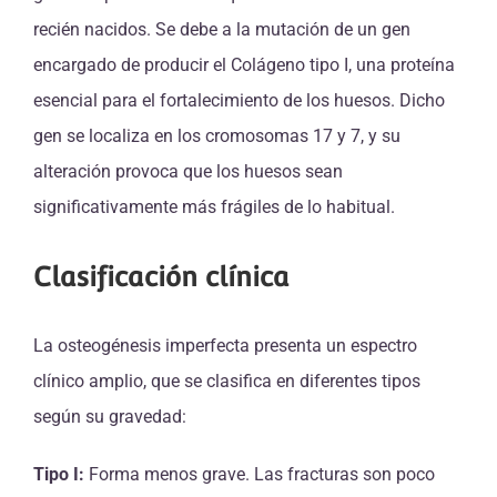
recién nacidos. Se debe a la mutación de un gen
encargado de producir el Colágeno tipo I, una proteína
esencial para el fortalecimiento de los huesos. Dicho
gen se localiza en los cromosomas 17 y 7, y su
alteración provoca que los huesos sean
significativamente más frágiles de lo habitual.
Clasificación clínica
La osteogénesis imperfecta presenta un espectro
clínico amplio, que se clasifica en diferentes tipos
según su gravedad:
Tipo I:
Forma menos grave. Las fracturas son poco