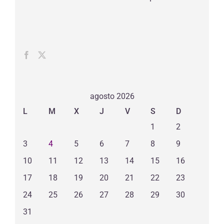
Electrónico
*
agosto 2026
L
M
X
J
V
S
D
1
2
3
4
5
6
7
8
9
10
11
12
13
14
15
16
17
18
19
20
21
22
23
24
25
26
27
28
29
30
31