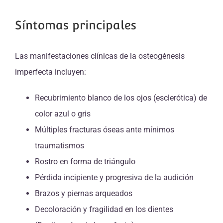
Síntomas principales
Las manifestaciones clínicas de la osteogénesis
imperfecta incluyen:
Recubrimiento blanco de los ojos (esclerótica) de
color azul o gris
Múltiples fracturas óseas ante mínimos
traumatismos
Rostro en forma de triángulo
Pérdida incipiente y progresiva de la audición
Brazos y piernas arqueados
Decoloración y fragilidad en los dientes