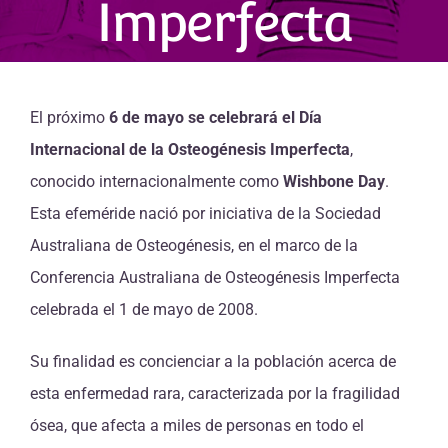
Imperfecta
El próximo
6 de mayo se celebrará el Día
Internacional de la Osteogénesis Imperfecta
,
conocido internacionalmente como
Wishbone Day
.
Esta efeméride nació por iniciativa de la Sociedad
Australiana de Osteogénesis, en el marco de la
Conferencia Australiana de Osteogénesis Imperfecta
celebrada el 1 de mayo de 2008.
Su finalidad es concienciar a la población acerca de
esta enfermedad rara, caracterizada por la fragilidad
ósea, que afecta a miles de personas en todo el