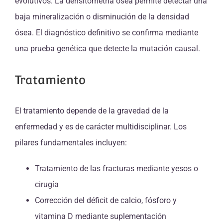
evolutivos. La densitometría ósea permite detectar una
baja mineralización o disminución de la densidad
ósea. El diagnóstico definitivo se confirma mediante
una prueba genética que detecte la mutación causal.
Tratamiento
El tratamiento depende de la gravedad de la
enfermedad y es de carácter multidisciplinar. Los
pilares fundamentales incluyen:
Tratamiento de las fracturas mediante yesos o
cirugía
Corrección del déficit de calcio, fósforo y
vitamina D mediante suplementación