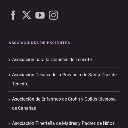
ASOCIACIONES DE PACIENTES
Asociación para la Diabetes de Tenerife
Asociación Celíaca de la Provincia de Santa Cruz de
Tenerife
Asociación de Enfermos de Crohn y Colitis Ulcerosa
de Canarias
Asociación Tinerfeña de Madres y Padres de Niños