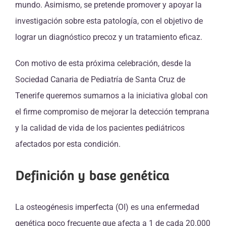
mundo. Asimismo, se pretende promover y apoyar la
investigación sobre esta patología, con el objetivo de
lograr un diagnóstico precoz y un tratamiento eficaz.
Con motivo de esta próxima celebración, desde la
Sociedad Canaria de Pediatría de Santa Cruz de
Tenerife queremos sumarnos a la iniciativa global con
el firme compromiso de mejorar la detección temprana
y la calidad de vida de los pacientes pediátricos
afectados por esta condición.
Definición y base genética
La osteogénesis imperfecta (OI) es una enfermedad
genética poco frecuente que afecta a 1 de cada 20.000