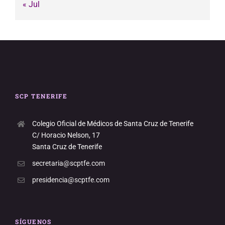
« Jul
SCP TENERIFE
Colegio Oficial de Médicos de Santa Cruz de Tenerife
C/ Horacio Nelson, 17
Santa Cruz de Tenerife
secretaria@scptfe.com
presidencia@scptfe.com
SÍGUENOS