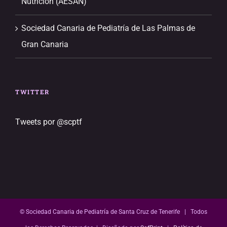
Nutrición (AESAN)
Sociedad Canaria de Pediatría de Las Palmas de
Gran Canaria
TWITTER
Tweets por @scptf
© Sociedad Canaria de Pediatría de Santa Cruz de Tenerife | Todos