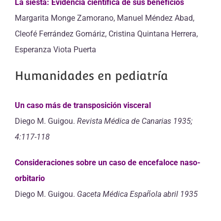
La siesta: Evidencia científica de sus beneficios
Margarita Monge Zamorano, Manuel Méndez Abad,
Cleofé Ferrández Gomáriz, Cristina Quintana Herrera,
Esperanza Viota Puerta
Humanidades en pediatría
Un caso más de transposición visceral
Diego M. Guigou.
Revista Médica de Canarias 1935;
4:117-118
Consideraciones sobre un caso de encefaloce naso-
orbitario
Diego M. Guigou.
Gaceta Médica Española abril 1935