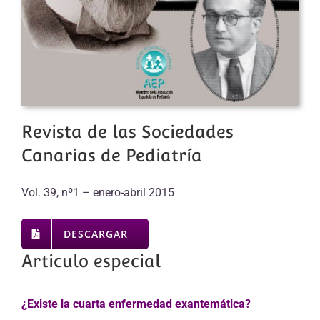
Revista de las Sociedades
Canarias de Pediatría
Vol. 39, nº1 – enero-abril 2015
DESCARGAR
Articulo especial
¿Existe la cuarta enfermedad exantemática?