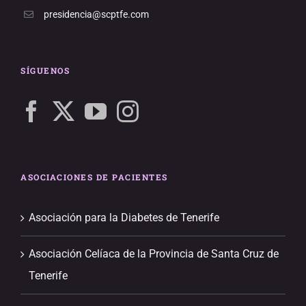
presidencia@scptfe.com
SÍGUENOS
ASOCIACIONES DE PACIENTES
Asociación para la Diabetes de Tenerife
Asociación Celíaca de la Provincia de Santa Cruz de
Tenerife