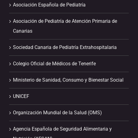
Asociación Española de Pediatría
Asociación de Pediatría de Atención Primaria de
Canarias
Sociedad Canaria de Pediatría Extrahospitalaria
Colegio Oficial de Médicos de Tenerife
Ministerio de Sanidad, Consumo y Bienestar Social
UNICEF
Organización Mundial de la Salud (OMS)
Agencia Española de Seguridad Alimentaria y