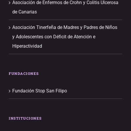
Asociación de Enfermos de Crohn y Colitis Ulcerosa
de Canarias
Asociación Tinerfeña de Madres y Padres de Niños
y Adolescentes con Déficit de Atención e
Hiperactividad
FUNDACIONES
Fundación Stop San Filipo
INSTITUCIONES