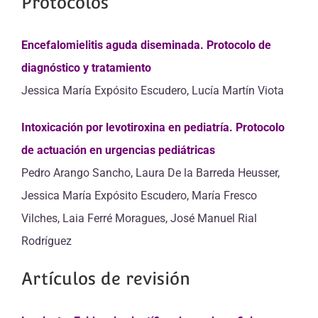
Protocolos
Encefalomielitis aguda diseminada. Protocolo de
diagnóstico y tratamiento
Jessica María Expósito Escudero, Lucía Martín Viota
Intoxicación por levotiroxina en pediatría. Protocolo
de actuación en urgencias pediátricas
Pedro Arango Sancho, Laura De la Barreda Heusser,
Jessica María Expósito Escudero, María Fresco
Vilches, Laia Ferré Moragues, José Manuel Rial
Rodríguez
Artículos de revisión