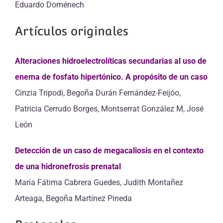
Eduardo Doménech
Artículos originales
Alteraciones hidroelectrolíticas secundarias al uso de
enema de fosfato hipertónico. A propósito de un caso
Cinzia Tripodi, Begoña Durán Fernández-Feijóo,
Patricia Cerrudo Borges, Montserrat González M, José
León
Detección de un caso de megacaliosis en el contexto
de una hidronefrosis prenatal
María Fátima Cabrera Guedes, Judith Montañez
Arteaga, Begoña Martínez Pineda