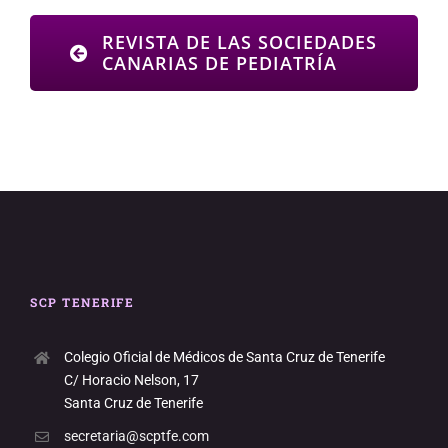
REVISTA DE LAS SOCIEDADES
CANARIAS DE PEDIATRÍA
SCP TENERIFE
Colegio Oficial de Médicos de Santa Cruz de Tenerife
C/ Horacio Nelson, 17
Santa Cruz de Tenerife
secretaria@scptfe.com